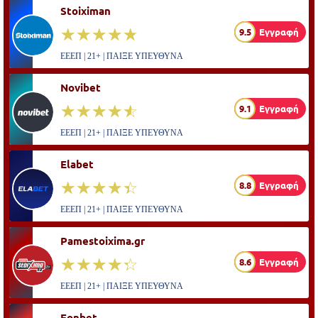
Stoiximan
☆☆☆☆☆
★★★★★
9.5
Εγγραφή
ΕΕΕΠ | 21+ | ΠΑΙΞΕ ΥΠΕΥΘΥΝΑ
Novibet
☆☆☆☆☆
★★★★★
9.1
Εγγραφή
ΕΕΕΠ | 21+ | ΠΑΙΞΕ ΥΠΕΥΘΥΝΑ
Elabet
☆☆☆☆☆
★★★★★
8.8
Εγγραφή
ΕΕΕΠ | 21+ | ΠΑΙΞΕ ΥΠΕΥΘΥΝΑ
Pamestoixima.gr
☆☆☆☆☆
★★★★★
8.6
Εγγραφή
ΕΕΕΠ | 21+ | ΠΑΙΞΕ ΥΠΕΥΘΥΝΑ
Fonbet