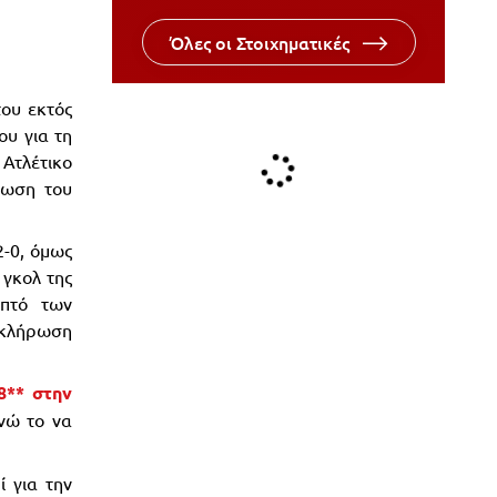
Όλες οι Στοιχηματικές
του εκτός
ου για τη
 Ατλέτικο
ρωση του
2-0, όμως
 γκολ της
επτό των
λοκλήρωση
8** στην
ενώ το να
 για την