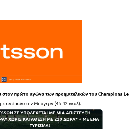
υ στον πρώτο αγώνα των προημιτελικών του Champions Le
ς με αντίπαλο την Μπάγερν (45-42 γκολ).
TSSON ΣΕ ΥΠΟΔΕΧΕΤΑΙ ΜΕ ΜΙΑ ΑΠΙΣΤΕΥΤΗ
Α* ΧΩΡΙΣ ΚΑΤΑΘΕΣΗ ΜΕ 220 ΔΩΡΑ* + ΜΕ ΕΝΑ
ΓΥΡΙΣΜΑ!