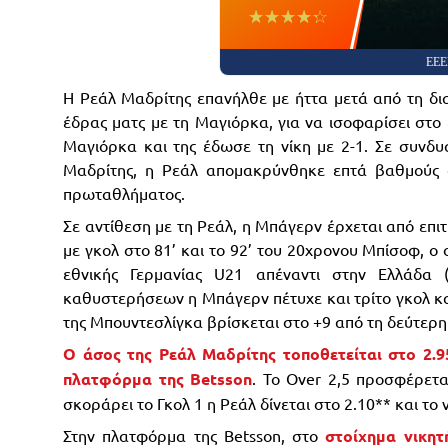
☆☆☆☆☆
★★★★★
ΕΕΕ
Η Ρεάλ Μαδρίτης επανήλθε με ήττα μετά από τη διακ
έδρας ματς με τη Μαγιόρκα, για να ισοφαρίσει στο 
Μαγιόρκα και της έδωσε τη νίκη με 2-1. Σε συνδυ
Μαδρίτης, η Ρεάλ απομακρύνθηκε επτά βαθμούς 
πρωταθλήματος.
Σε αντίθεση με τη Ρεάλ, η Μπάγερν έρχεται από επιτ
με γκολ στο 81’ και το 92’ του 20χρονου Μπίσοφ, ο 
εθνικής Γερμανίας U21 απέναντι στην Ελλάδα 
καθυστερήσεων η Μπάγερν πέτυχε και τρίτο γκολ και
της Μπουντεσλίγκα βρίσκεται στο +9 από τη δεύτερη
Ο άσος της Ρεάλ Μαδρίτης τοποθετείται στο 2.9
πλατφόρμα της Betsson
. Το Over 2,5 προσφέρετα
σκοράρει το Γκολ 1 η Ρεάλ δίνεται στο 2.10** και το 
Στην πλατφόρμα της Betsson, στο
στοίχημα νικητ