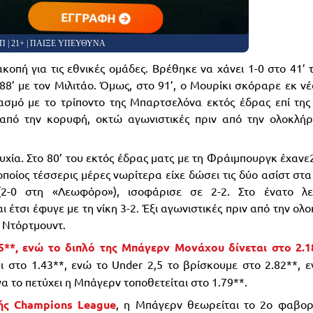
ΕΓΓΡΑΦΗ
Π | 21+ | ΠΑΙΞΕ ΥΠΕΥΘΥΝΑ
οπή για τις εθνικές ομάδες. Βρέθηκε να χάνει 1-0 στο 41’ 
88’ με τον Μιλιτάο. Όμως, στο 91’, ο Μουρίκι σκόραρε εκ νέ
ασμό με το τρίποντο της Μπαρτσελόνα εκτός έδρας επί της
από την κορυφή, οκτώ αγωνιστικές πριν από την ολοκλή
υχία. Στο 80’ του εκτός έδρας ματς με τη Φράιμπουργκ έχανε
οποίος τέσσερις μέρες νωρίτερα είχε δώσει τις δύο ασίστ στα
(2-0 στη «Λεωφόρο»), ισοφάρισε σε 2-2. Στο ένατο λ
 έτσι έφυγε με τη νίκη 3-2. Έξι αγωνιστικές πριν από την ο
 Ντόρτμουντ.
5**, ενώ το διπλό της Μπάγερν Μονάχου δίνεται στο 2.1
ι στο 1.43**, ενώ το Under 2,5 το βρίσκουμε στο 2.82**, 
να το πετύχει η Μπάγερν τοποθετείται στο 1.79**.
ής Champions League
, η Μπάγερν θεωρείται το 2ο φαβορί