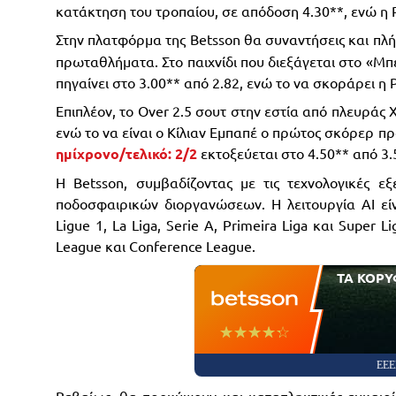
κατάκτηση του τροπαίου, σε απόδοση 4.30**, ενώ η 
Στην πλατφόρμα της Betsson θα συναντήσεις και π
πρωταθλήματα. Στο παιχνίδι που διεξάγεται στο «Μπ
πηγαίνει στο 3.00** από 2.82, ενώ το να σκοράρει η 
Επιπλέον, το Over 2.5 σουτ στην εστία από πλευράς Χ
ενώ το να είναι ο Κίλιαν Εμπαπέ ο πρώτος σκόρερ πρ
ημίχρονο/τελικό: 2/2
εκτοξεύεται στο 4.50** από 3.
Η Betsson, συμβαδίζοντας με τις τεχνολογικές ε
ποδοσφαιρικών διοργανώσεων. Η λειτουργία ΑΙ είν
Ligue 1, La Liga, Serie A, Primeira Liga και Super
League και Conference League.
ΤΑ ΚΟΡΥ
☆☆☆☆☆
★★★★★
ΕΕΕ