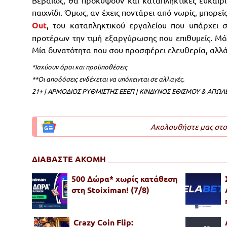
Βεβαίως, θα προκύψουν και καταπληκτικές ευκαιρί
παιχνίδι. Όμως, αν έχεις ποντάρει από νωρίς, μπορ
Out
, του καταπληκτικού εργαλείου που υπάρχει σ
προτέρων την τιμή εξαργύρωσης που επιθυμείς. Μόλ
Μία δυνατότητα που σου προσφέρει ελευθερία, αλλά
*Ισχύουν όροι και προϋποθέσεις
**Οι αποδόσεις ενδέχεται να υπόκεινται σε αλλαγές.
21+ | ΑΡΜΟΔΙΟΣ ΡΥΘΜΙΣΤΗΣ ΕΕΕΠ | ΚΙΝΔΥΝΟΣ ΕΘΙΣΜΟΥ & ΑΠΩΛΕ
Ακολουθήστε μας στ
ΔΙΑΒΑΣΤΕ ΑΚΟΜΗ
500 Δώρα* χωρίς κατάθεση
στη Stoiximan! (7/8)
Crazy Coin Flip: