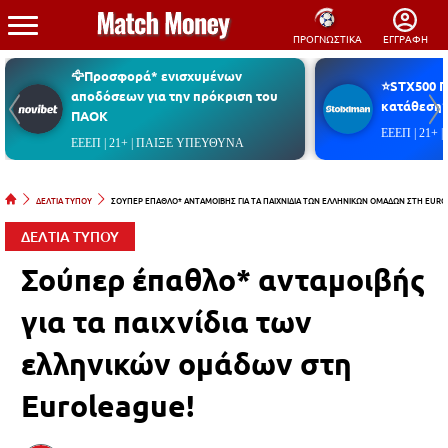
ΠΡΟΓΝΩΣΤΙΚΑ
ΕΓΓΡΑΦΗ
🦅Προσφορά* ενισχυμένων
⭐STX500 
αποδόσεων για την πρόκριση του
κατάθεση*
ΠΑΟΚ
ΕΕΕΠ | 21+
ΕΕΕΠ | 21+ | ΠΑΙΞΕ ΥΠΕΥΘΥΝΑ
ΔΕΛΤΙΑ ΤΥΠΟΥ
ΣΟΥΠΕΡ ΕΠΑΘΛΟ* ΑΝΤΑΜΟΙΒΗΣ ΓΙΑ ΤΑ ΠΑΙΧΝΙΔΙΑ ΤΩΝ ΕΛΛΗΝΙΚΩΝ ΟΜΑΔΩΝ ΣΤΗ EURO
ΔΕΛΤΙΑ ΤΥΠΟΥ
Σούπερ έπαθλο* ανταμοιβής
για τα παιχνίδια των
ελληνικών ομάδων στη
Euroleague!