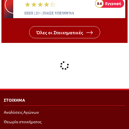
☆☆☆☆☆
★★★★★
8.6
Εγγραφή
ΕΕΕΠ | 21+ | ΠΑΙΞΕ ΥΠΕΥΘΥΝΑ
Όλες οι Στοιχηματικές
ΣΤΟΙΧΗΜΑ
Αναλύσεις Αγώνων
Θεωρία στοιχήματος