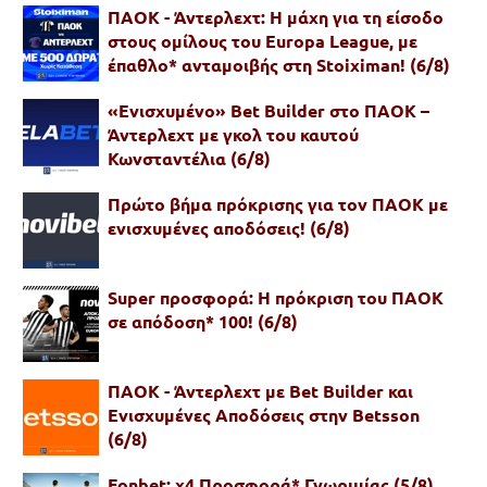
ΠΑΟΚ - Άντερλεχτ: Η μάχη για τη είσοδο
στους ομίλους του Europa League, με
έπαθλο* ανταμοιβής στη Stoiximan! (6/8)
«Ενισχυμένο» Bet Builder στο ΠΑΟΚ –
Άντερλεχτ με γκολ του καυτού
Κωνσταντέλια (6/8)
Πρώτο βήμα πρόκρισης για τον ΠΑΟΚ με
ενισχυμένες αποδόσεις! (6/8)
Super προσφορά: Η πρόκριση του ΠΑΟΚ
σε απόδοση* 100! (6/8)
ΠΑΟΚ - Άντερλεχτ με Bet Builder και
Ενισχυμένες Αποδόσεις στην Betsson
(6/8)
Fonbet: x4 Προσφορά* Γνωριμίας (5/8)