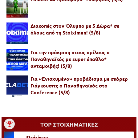
Διακοπές στον Όλυμπο με 5 Δώρα* σε
όλους από τη Stoiximan! (5/8)
Για την πρόκριση στους ομίλους ο
Παναθηναϊκός με super έπαθλο*
ανταμοιβής! (5/8)
Για «Ενισχυμένο» προβάδισμα με σκόρερ
Γιάγκουσιτς ο Παναθηναϊκός στο
Conference (5/8)
TOP ΣΤΟΙΧΗΜΑΤΙΚΕΣ
Stoiximan