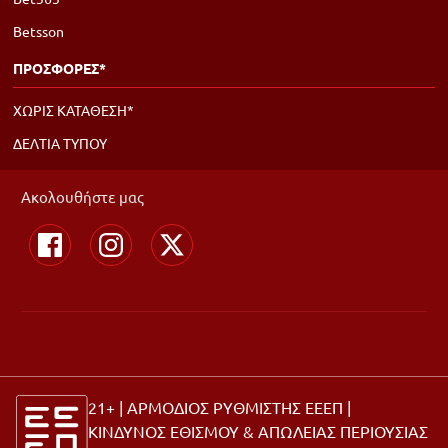
Betsson
ΠΡΟΣΦΟΡΕΣ*
ΧΩΡΙΣ ΚΑΤΑΘΕΣΗ*
ΔΕΛΤΙΑ ΤΥΠΟΥ
Ακολουθήστε μας
21+ | ΑΡΜΟΔΙΟΣ ΡΥΘΜΙΣΤΗΣ ΕΕΕΠ |
ΚΙΝΔΥΝΟΣ ΕΘΙΣΜΟΥ & ΑΠΩΛΕΙΑΣ ΠΕΡΙΟΥΣΙΑΣ