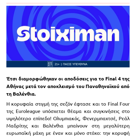
Έτσι διαμορφώθηκαν οι αποδόσεις για το Final 4 της
Αθήνας μετά τον αποκλεισμό του Παναθηναϊκού από
τη Βαλένθια.
Η κορυφαία στιγμή της σεζόν έφτασε και το Final Four
της Euroleague υπόσχεται θέαμα και συγκινήσεις στο
υψηλότερο επίπεδο! Ολυμπιακός, Φενερμπαχτσέ, Ρεάλ
Μαδρίτης και Βαλένθια μπαίνουν στη μεγαλύτερη
ευρωπαϊκή μάχη με έναν και μόνο στόχο: την κορυφή