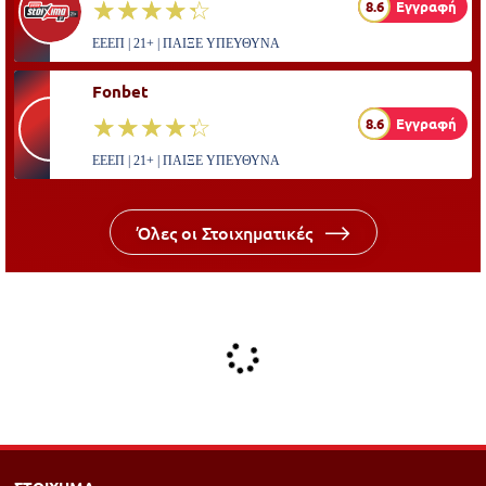
☆☆☆☆☆
★★★★★
8.6
Εγγραφή
ΕΕΕΠ | 21+ | ΠΑΙΞΕ ΥΠΕΥΘΥΝΑ
Fonbet
☆☆☆☆☆
★★★★★
8.6
Εγγραφή
ΕΕΕΠ | 21+ | ΠΑΙΞΕ ΥΠΕΥΘΥΝΑ
Όλες οι Στοιχηματικές