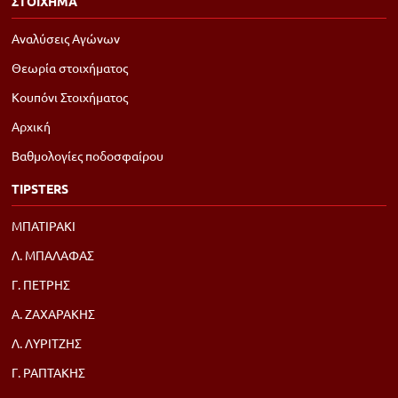
ΣΤΟΙΧΗΜΑ
Αναλύσεις Αγώνων
Θεωρία στοιχήματος
Κουπόνι Στοιχήματος
Αρχική
Βαθμολογίες ποδοσφαίρου
TIPSTERS
ΜΠΑΤΙΡΑΚΙ
Λ. ΜΠΑΛΑΦΑΣ
Γ. ΠΕΤΡΗΣ
Α. ΖΑΧΑΡΑΚΗΣ
Λ. ΛΥΡΙΤΖΗΣ
Γ. ΡΑΠΤΑΚΗΣ