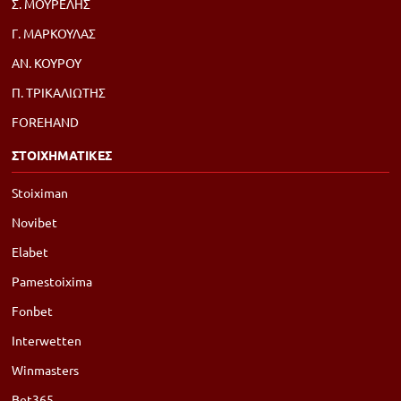
Σ. ΜΟΥΡΕΛΗΣ
Γ. ΜΑΡΚΟΥΛΑΣ
ΑΝ. ΚΟΥΡΟΥ
Π. ΤΡΙΚΑΛΙΩΤΗΣ
FOREHAND
ΣΤΟΙΧΗΜΑΤΙΚΕΣ
Stoiximan
Novibet
Elabet
Pamestoixima
Fonbet
Interwetten
Winmasters
Bet365