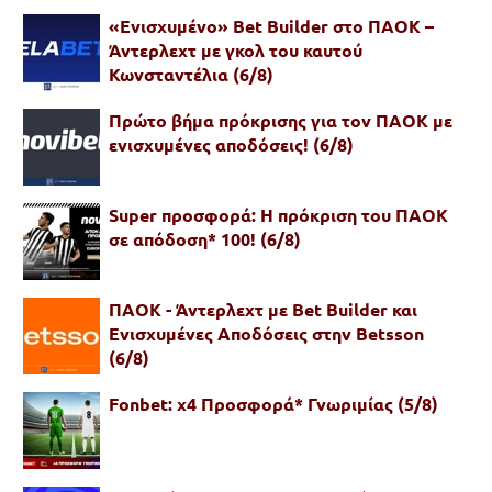
«Ενισχυμένο» Bet Builder στο ΠΑΟΚ –
Άντερλεχτ με γκολ του καυτού
Κωνσταντέλια (6/8)
Πρώτο βήμα πρόκρισης για τον ΠΑΟΚ με
ενισχυμένες αποδόσεις! (6/8)
Super προσφορά: Η πρόκριση του ΠΑΟΚ
σε απόδοση* 100! (6/8)
ΠΑΟΚ - Άντερλεχτ με Bet Builder και
Ενισχυμένες Αποδόσεις στην Betsson
(6/8)
Fonbet: x4 Προσφορά* Γνωριμίας (5/8)