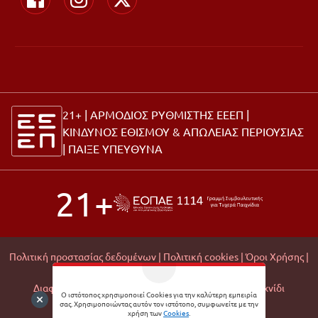
21+ | ΑΡΜΟΔΙΟΣ ΡΥΘΜΙΣΤΗΣ ΕΕΕΠ |
ΚΙΝΔΥΝΟΣ ΕΘΙΣΜΟΥ & ΑΠΩΛΕΙΑΣ ΠΕΡΙΟΥΣΙΑΣ
|
ΠΑΙΞΕ ΥΠΕΥΘΥΝΑ
21+
Πολιτική προστασίας δεδομένων |
Πολιτική cookies |
Όροι Χρήσης |
Σχετικά με εμάς |
Editorial Policy |
Διαφάνεια Εμπορικών Συνεργασιών |
Υπεύθυνο Παιχνίδι
Ο ιστότοπος χρησιμοποιεί Cookies για την καλύτερη εμπειρία
σας. Χρησιμοποιώντας αυτόν τον ιστότοπο, συμφωνείτε με την
© 2026 Matchmoney
χρήση των
Cookies
.