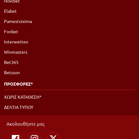
Novibet
Elabet
Pamestoixima
Fonbet
Interwetten
Winmasters
Bet365
Betsson
ΠΡΟΣΦΟΡΕΣ*
ΧΩΡΙΣ ΚΑΤΑΘΕΣΗ*
ΔΕΛΤΙΑ ΤΥΠΟΥ
Ακολουθήστε μας