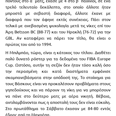
πόντους στο α’ ματς, έχασε με 4 στο β’ παιχνίδι, σε ένα
τρελό τελευταίο δεκάλεπτο, στο οποίο άλλοτε ήταν
μπροστά με σεβαστή διαφορά, άλλοτε έχανε με
διαφορά που τον άφηνε εκτός συνέχειας. Πάει στον
τελικό με ανεβασμένη ψυχολογία μετά τις νίκες επί του
Άρη Betsson BC (88-77) και του Ηρακλή (76-72) για την
GBL. Αν καταφέρει να πάρει τον τίτλο, θα είναι ο
πρώτος του από το 1994.
Η Μπιλμπάο, τώρα, είναι η κάτοχος του τίτλου. Διαθέτει
πολύ δυνατό ρόστερ για τα δεδομένα του FIBA Europe
Cup. Ωστόσο, αυτήν τη σεζόν δεν ήταν τόσο καλή όσο
την περασμένη και κατά διαστήματα εμφάνισε
σκαμπανεβάσματα στην απόδοσή της. Το στοίχημα για
τους Βάσκους είναι να προκαλέσουν προβλήματα στους
γηπεδούχους και να πάρουν τη νίκη για να μπορέσουν
να πάνε στο δεύτερο ματς με αέρα νικητή. Βέβαια,
αντιλαμβάνονται πως η αποστολή τους δεν είναι εύκολη.
Στο πρωτάθλημα το Σάββατο έχασαν με 84-80 εντός
έδρας από τη Μανρέσα.