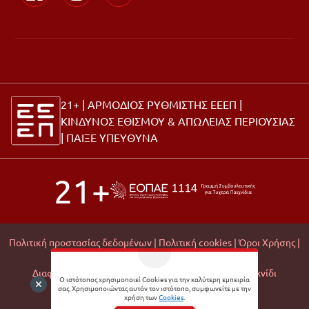
21+ | ΑΡΜΟΔΙΟΣ ΡΥΘΜΙΣΤΗΣ ΕΕΕΠ |
ΚΙΝΔΥΝΟΣ ΕΘΙΣΜΟΥ & ΑΠΩΛΕΙΑΣ ΠΕΡΙΟΥΣΙΑΣ
|
ΠΑΙΞΕ ΥΠΕΥΘΥΝΑ
21+
Πολιτική προστασίας δεδομένων |
Πολιτική cookies |
Όροι Χρήσης |
Σχετικά με εμάς |
Editorial Policy |
Διαφάνεια Εμπορικών Συνεργασιών |
Υπεύθυνο Παιχνίδι
Ο ιστότοπος χρησιμοποιεί Cookies για την καλύτερη εμπειρία
σας. Χρησιμοποιώντας αυτόν τον ιστότοπο, συμφωνείτε με την
© 2026 Matchmoney
χρήση των
Cookies
.