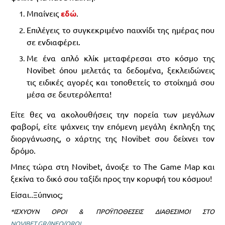
Μπαίνεις
εδώ
.
Επιλέγεις το συγκεκριμένο παιχνίδι της ημέρας που
σε ενδιαφέρει.
Με ένα απλό κλίκ μεταφέρεσαι στο κόσμο της
Novibet
όπου μελετάς τα δεδομένα, ξεκλειδώνεις
τις ειδικές αγορές και τοποθετείς το στοίχημά σου
μέσα σε δευτερόλεπτα!
Είτε θες να ακολουθήσεις την πορεία των μεγάλων
φαβορί, είτε ψάχνεις την επόμενη μεγάλη έκπληξη της
διοργάνωσης, ο χάρτης της Novibet σου δείχνει τον
δρόμο.
Μπες τώρα στη Novibet, άνοιξε το The Game Map και
ξεκίνα το δικό σου ταξίδι προς την κορυφή του κόσμου!
Είσαι..Ξύπνιος;
*ΙΣΧΥΟΥΝ ΟΡΟΙ & ΠΡΟΫΠΟΘΕΣΕΙΣ ΔΙΑΘΕΣΙΜΟΙ ΣΤΟ
NOVIBET.GR/INFO/OROI