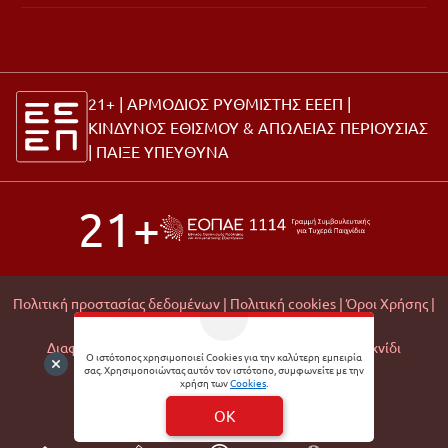
21+ | ΑΡΜΟΔΙΟΣ ΡΥΘΜΙΣΤΗΣ ΕΕΕΠ |
ΚΙΝΔΥΝΟΣ ΕΘΙΣΜΟΥ & ΑΠΩΛΕΙΑΣ ΠΕΡΙΟΥΣΙΑΣ
|
ΠΑΙΞΕ ΥΠΕΥΘΥΝΑ
21+
Πολιτική προστασίας δεδομένων |
Πολιτική cookies |
Όροι Χρήσης |
Σχετικά με εμάς |
Editorial Policy |
Διαφάνεια Εμπορικών Συνεργασιών |
Υπεύθυνο Παιχνίδι
Ο ιστότοπος χρησιμοποιεί Cookies για την καλύτερη εμπειρία
σας. Χρησιμοποιώντας αυτόν τον ιστότοπο, συμφωνείτε με την
© 2026 Matchmoney
χρήση των
Cookies
.
Developed by
Digital Winners
OK