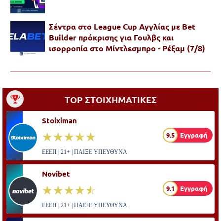
Σέντρα στο League Cup Αγγλίας με Bet
Builder πρόκρισης για Γουλβς και
ισορροπία στο Μίντλεσμπρο - Ρέξαμ (7/8)
TOP ΣΤΟΙΧΗΜΑΤΙΚΕΣ
Stoiximan
☆☆☆☆☆
★★★★★
9.5
Εγγραφή
ΕΕΕΠ | 21+ | ΠΑΙΞΕ ΥΠΕΥΘΥΝΑ
Novibet
☆☆☆☆☆
★★★★★
9.1
Εγγραφή
ΕΕΕΠ | 21+ | ΠΑΙΞΕ ΥΠΕΥΘΥΝΑ