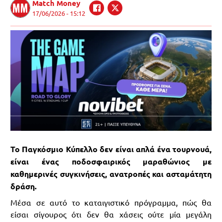
Match Money
17/06/2026 - 15:12
Το Παγκόσμιο Κύπελλο δεν είναι απλά ένα τουρνουά,
είναι ένας ποδοσφαιρικός μαραθώνιος με
καθημερινές συγκινήσεις, ανατροπές και ασταμάτητη
δράση.
Μέσα σε αυτό το καταιγιστικό πρόγραμμα, πώς θα
είσαι σίγουρος ότι δεν θα χάσεις ούτε μία μεγάλη