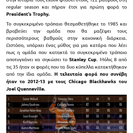
regular season και πήραν έτσι για πρώτη φορά το
President’s Trophy.
Το συγκεκριμένο τρόπαιο θεσμοθετήθηκε το 1985 και
βραβεύει την ομάδα που θα μαζέψει τους
περισσότερους βαθμούς στην κανονική διάρκεια.
Ωστόσο, υπάρχει ένας μύθος για μια κατάρα που λέει
πως η ομάδα που κατακτά το συγκεκριμένο τρόπαιο
αποτυγχάνει να σηκώσει το
Stanley Cup
. Μόλις 8 από
τις 35 ήταν οι φορές που τα δυο κύπελλα κατακτήθηκαν
από την ίδια ομάδα.
Η τελευταία φορά που συνέβη
ήταν το 2012-13 με τους Chicago Blackhawks του
Joel Quenneville.