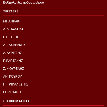
Βαθμολογίες ποδοσφαίρου
TIPSTERS
ΜΠΑΤΙΡΑΚΙ
Λ. ΜΠΑΛΑΦΑΣ
Γ. ΠΕΤΡΗΣ
Α. ΖΑΧΑΡΑΚΗΣ
Λ. ΛΥΡΙΤΖΗΣ
Γ. ΡΑΠΤΑΚΗΣ
Σ. ΜΟΥΡΕΛΗΣ
ΑΝ. ΚΟΥΡΟΥ
Π. ΤΡΙΚΑΛΙΩΤΗΣ
FOREHAND
ΣΤΟΙΧΗΜΑΤΙΚΕΣ