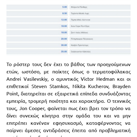
Το ρόστερ τους δεν έχει το βάθος των προηγούμενων
ετών, ωστόσο, με παίκτες όπως ο τερματοφύλακας
Andrei Vasilevskiy, ο αμυντικός Victor Hedman και οι
επιθετικοί Steven Stamkos, Nikita Kucherov, Brayden
Point, διατηρείται σε εξαιρετικά επίπεδα συνδυάζοντας
εμπειρία, τρομερή ποιότητα και χαρακτήρα. Ο τεχνικός
τους, Jon Cooper, φαίνεται πως έχει βρει τον τρόπο να
δίνει συνεχώς κίνητρα στην ομάδα του και να μην
επιτρέπει κανέναν εφησυχασμό, καταφέρνοντας να
παίρνει άμεσες αντιδράσεις έπειτα από προβληματική