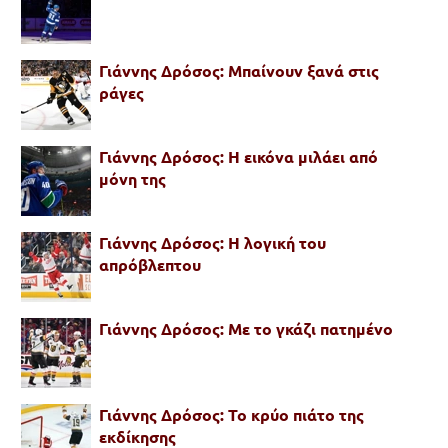
Γιάννης Δρόσος: Μπαίνουν ξανά στις
ράγες
Γιάννης Δρόσος: Η εικόνα μιλάει από
μόνη της
Γιάννης Δρόσος: Η λογική του
απρόβλεπτου
Γιάννης Δρόσος: Με το γκάζι πατημένο
Γιάννης Δρόσος: Το κρύο πιάτο της
εκδίκησης