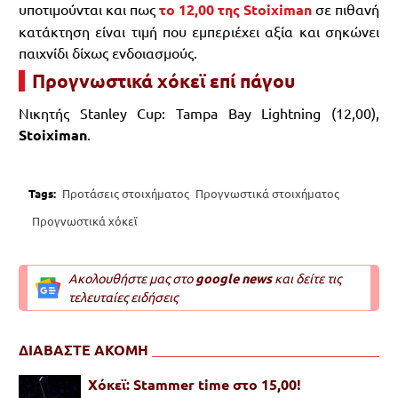
υποτιμούνται και πως
το 12,00 της Stοiximan
σε πιθανή
κατάκτηση είναι τιμή που εμπεριέχει αξία και σηκώνει
παιχνίδι δίχως ενδοιασμούς.
Προγνωστικά χόκεϊ επί πάγου
Νικητής Stanley Cup: Tampa Bay Lightning (12,00),
Stoiximan
.
Tags:
Προτάσεις στοιχήματος
Προγνωστικά στοιχήματος
Προγνωστικά χόκεϊ
Ακολουθήστε μας στο
google news
και δείτε τις
τελευταίες ειδήσεις
ΔΙΑΒΑΣΤΕ ΑΚΟΜΗ
Χόκεϊ: Stammer time στο 15,00!