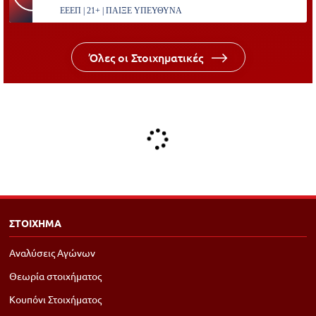
ΕΕΕΠ | 21+ | ΠΑΙΞΕ ΥΠΕΥΘΥΝΑ
Όλες οι Στοιχηματικές
ΣΤΟΙΧΗΜΑ
Αναλύσεις Αγώνων
Θεωρία στοιχήματος
Κουπόνι Στοιχήματος