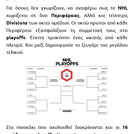
Για όσους δεν γνωρίζουν, να αναφέρω πως το
NHL
χωρίζεται σε δυο
Περιφέρειες
. Αλλά και τέσσερις
Divisions
των οκτώ ομάδων. Οι οκτώ πρώτοι από κάθε
Περιφέρεια εξασφαλίζουν τη συμμετοχή τους στα
playoffs
. Έπειτα προκύπτει ένας νικητής από κάθε
πλευρά. Και μαζί δημιουργούν το ζευγάρι του μεγάλου
τελικού.
Στο πινακάκι που ακολουθεί διακρίνονται και οι
16