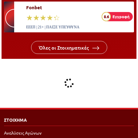
Fonbet
☆☆☆☆☆
★★★★★
8.6
Εγγραφή
ΕΕΕΠ | 21+ | ΠΑΙΞΕ ΥΠΕΥΘΥΝΑ
Όλες οι Στοιχηματικές
ΣΤΟΙΧΗΜΑ
Αναλύσεις Αγώνων