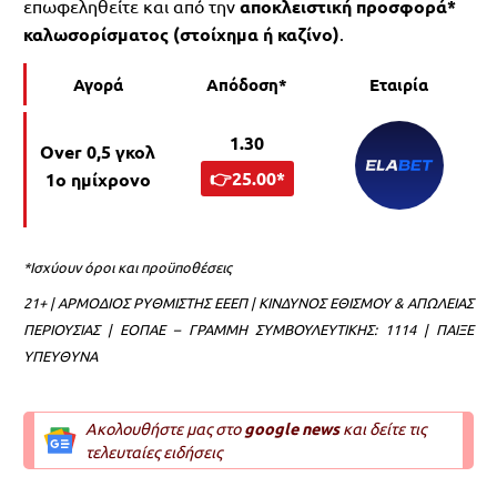
επωφεληθείτε και από την
αποκλειστική προσφορά*
καλωσορίσματος (στοίχημα ή καζίνο)
.
Αγορά
Απόδοση*
Εταιρία
1.30
Over 0,5 γκολ
👉25.00*
1ο ημίχρονο
*Ισχύουν όροι και προϋποθέσεις
21+ | ΑΡΜΟΔΙΟΣ ΡΥΘΜΙΣΤΗΣ ΕΕΕΠ | ΚΙΝΔΥΝΟΣ ΕΘΙΣΜΟΥ & ΑΠΩΛΕΙΑΣ
ΠΕΡΙΟΥΣΙΑΣ | ΕΟΠΑΕ – ΓΡΑΜΜΗ ΣΥΜΒΟΥΛΕΥΤΙΚΗΣ: 1114 | ΠΑΙΞΕ
ΥΠΕΥΘΥΝΑ
Ακολουθήστε μας στο
google news
και δείτε τις
τελευταίες ειδήσεις