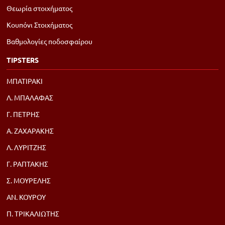
Θεωρία στοιχήματος
Κουπόνι Στοιχήματος
Βαθμολογίες ποδοσφαίρου
TIPSTERS
ΜΠΑΤΙΡΑΚΙ
Λ. ΜΠΑΛΑΦΑΣ
Γ. ΠΕΤΡΗΣ
Α. ΖΑΧΑΡΑΚΗΣ
Λ. ΛΥΡΙΤΖΗΣ
Γ. ΡΑΠΤΑΚΗΣ
Σ. ΜΟΥΡΕΛΗΣ
ΑΝ. ΚΟΥΡΟΥ
Π. ΤΡΙΚΑΛΙΩΤΗΣ