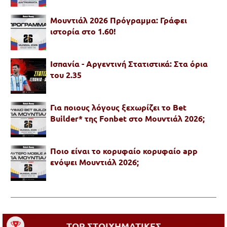
Μουντιάλ 2026 Πρόγραμμα: Γράφει
ιστορία στο 1.60!
Ισπανία - Αργεντινή Στατιστικά: Στα όρια
του 2.35
Για ποιους λόγους ξεχωρίζει το Bet
Builder* της Fonbet στο Μουντιάλ 2026;
Ποιο είναι το κορυφαίο κορυφαίο app
ενόψει Μουντιάλ 2026;
TOP ΣΤΟΙΧΗΜΑΤΙΚΕΣ