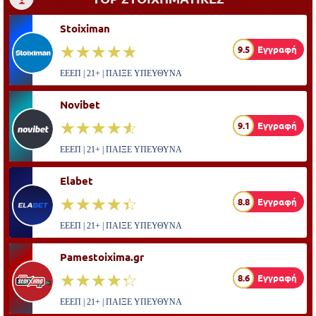
Stoiximan
☆☆☆☆☆
★★★★★
9.5
Εγγραφή
ΕΕΕΠ | 21+ | ΠΑΙΞΕ ΥΠΕΥΘΥΝΑ
Novibet
☆☆☆☆☆
★★★★★
9.1
Εγγραφή
ΕΕΕΠ | 21+ | ΠΑΙΞΕ ΥΠΕΥΘΥΝΑ
Elabet
☆☆☆☆☆
★★★★★
8.8
Εγγραφή
ΕΕΕΠ | 21+ | ΠΑΙΞΕ ΥΠΕΥΘΥΝΑ
Pamestoixima.gr
☆☆☆☆☆
★★★★★
8.6
Εγγραφή
ΕΕΕΠ | 21+ | ΠΑΙΞΕ ΥΠΕΥΘΥΝΑ