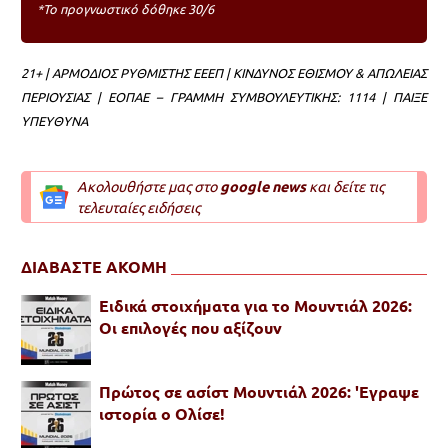
*Το προγνωστικό δόθηκε 30/6
21+ | ΑΡΜΟΔΙΟΣ ΡΥΘΜΙΣΤΗΣ ΕΕΕΠ | ΚΙΝΔΥΝΟΣ ΕΘΙΣΜΟΥ & ΑΠΩΛΕΙΑΣ
ΠΕΡΙΟΥΣΙΑΣ | ΕΟΠΑΕ – ΓΡΑΜΜΗ ΣΥΜΒΟΥΛΕΥΤΙΚΗΣ: 1114 | ΠΑΙΞΕ
ΥΠΕΥΘΥΝΑ
Ακολουθήστε μας στο
google news
και δείτε τις
τελευταίες ειδήσεις
ΔΙΑΒΑΣΤΕ ΑΚΟΜΗ
Ειδικά στοιχήματα για το Μουντιάλ 2026:
Οι επιλογές που αξίζουν
Πρώτος σε ασίστ Μουντιάλ 2026: 'Εγραψε
ιστορία ο Ολίσε!