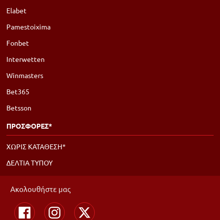
Elabet
Pamestoixima
Fonbet
Interwetten
Winmasters
Bet365
Betsson
ΠΡΟΣΦΟΡΕΣ*
ΧΩΡΙΣ ΚΑΤΑΘΕΣΗ*
ΔΕΛΤΙΑ ΤΥΠΟΥ
Ακολουθήστε μας