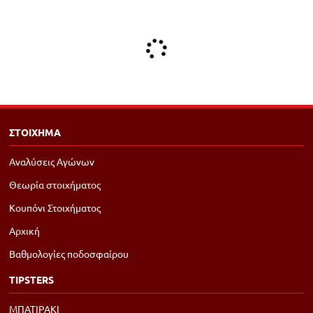
ΣΤΟΙΧΗΜΑ
Αναλύσεις Αγώνων
Θεωρία στοιχήματος
Κουπόνι Στοιχήματος
Αρχική
Βαθμολογίες ποδοσφαίρου
TIPSTERS
ΜΠΑΤΙΡΑΚΙ