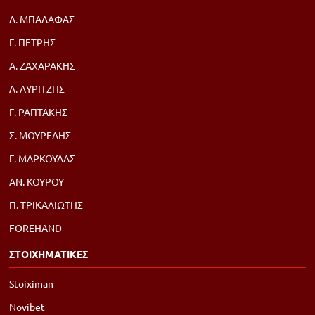
Λ. ΜΠΑΛΑΦΑΣ
Γ. ΠΕΤΡΗΣ
Α. ΖΑΧΑΡΑΚΗΣ
Λ. ΛΥΡΙΤΖΗΣ
Γ. ΡΑΠΤΑΚΗΣ
Σ. ΜΟΥΡΕΛΗΣ
Γ. ΜΑΡΚΟΥΛΑΣ
ΑΝ. ΚΟΥΡΟΥ
Π. ΤΡΙΚΑΛΙΩΤΗΣ
FOREHAND
ΣΤΟΙΧΗΜΑΤΙΚΕΣ
Stoiximan
Novibet