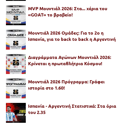
MVP Μουντιάλ 2026: Στα... χέρια του
«GOAT» το βραβείο!
Μουντιάλ 2026 Ομάδες: Για το 2ο η
Ισπανία, για το back to back η Αργεντινή
Διαγράμματα Αγώνων Μουντιάλ 2026:
Κρίνεται η πρωταθλήτρια Κόσμου!
Μουντιάλ 2026 Πρόγραμμα: Γράφει
ιστορία στο 1.60!
Ισπανία - Αργεντινή Στατιστικά: Στα όρια
του 2.35