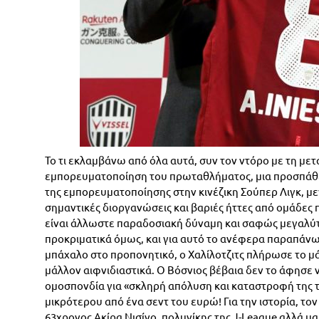
Το τι εκλαμβάνω από όλα αυτά, συν τον ντόρο με τη μετ
εμπορευματοποίηση του πρωταθλήματος, μια προσπάθεια 
της εμπορευματοποίησης στην κινέζικη Σούπερ Λιγκ, μ
σημαντικές διοργανώσεις και βαριές ήττες από ομάδες πο
είναι άλλωστε παραδοσιακή δύναμη και σαφώς μεγαλύτε
προκριματικά όμως, και για αυτό το ανέφερα παραπάνω, 
μπάχαλο στο προπονητικό, ο Χαλίλοτζιτς πλήρωσε το 
μάλλον αιφνιδιαστικά. Ο Βόσνιος βέβαια δεν το άφησε 
ομοσπονδία για «σκληρή απόλυση και καταστροφή της τ
μικρότερου από ένα σεντ του ευρώ! Για την ιστορία, το
63χρονος Ακίρα Νισίνο, πολυνίκης της J-League αλλά μα