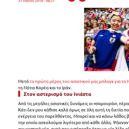
31 Μαΐου 2018 - 08:21
Μετά
το πρώτο μέρος του ασιατικού μας μπλογκ για το
τη Νότιο Κορέα και το Ιράν.
Στον αστερισμό του Ινιέστα
Από τις μεγάλες ασιατικές δυνάμεις οι «σαμουράι», πέρ
Kάτι δεν μου κάθισε καλά όμως σε όλη αυτή τη διετία πο
ενέργεια του παρελθόντος. Μπορεί και να κάνω λάθος β
την οποία ασχολούμαι λιγότερο από κάθε άλλη. Ψάχνοντ
αγωνιστικά νέα, αυτό που εισέπραξα ήταν με μία λέξη 