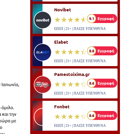
Novibet
☆☆☆☆☆
★★★★★
9.1
Εγγραφή
ΕΕΕΠ | 21+ | ΠΑΙΞΕ ΥΠΕΥΘΥΝΑ
Elabet
☆☆☆☆☆
★★★★★
8.8
Εγγραφή
ΕΕΕΠ | 21+ | ΠΑΙΞΕ ΥΠΕΥΘΥΝΑ
Pamestoixima.gr
☆☆☆☆☆
★★★★★
8.6
Εγγραφή
 Ιαπωνία,
ΕΕΕΠ | 21+ | ΠΑΙΞΕ ΥΠΕΥΘΥΝΑ
Fonbet
 όμιλο.
 και την
☆☆☆☆☆
★★★★★
8.6
Εγγραφή
 χώρα με
ΕΕΕΠ | 21+ | ΠΑΙΞΕ ΥΠΕΥΘΥΝΑ
ρο
ουν