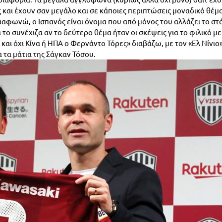
 και έχουν σαν μεγάλο και σε κάποιες περιπτώσεις μοναδικό θέμ
ιαφωνώ, ο Ισπανός είναι όνομα που από μόνος του αλλάζει το στ
 το συνέχιζα αν το δεύτερο θέμα ήταν οι σκέψεις για το φιλικό με
 και όχι Κίνα ή ΗΠΑ ο Φερνάντο Τόρες» διαβάζω, με τον «Ελ Νίνιο»
α τα μάτια της Σάγκαν Τόσου.