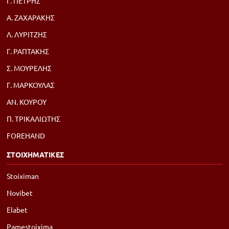
Γ. ΠΕΤΡΗΣ
Α. ΖΑΧΑΡΑΚΗΣ
Λ. ΛΥΡΙΤΖΗΣ
Γ. ΡΑΠΤΑΚΗΣ
Σ. ΜΟΥΡΕΛΗΣ
Γ. ΜΑΡΚΟΥΛΑΣ
ΑΝ. ΚΟΥΡΟΥ
Π. ΤΡΙΚΑΛΙΩΤΗΣ
FOREHAND
ΣΤΟΙΧΗΜΑΤΙΚΕΣ
Stoiximan
Novibet
Elabet
Pamestoixima