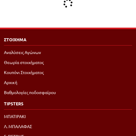
ΣΤΟΙΧΗΜΑ
Αναλύσεις Αγώνων
Θεωρία στοιχήματος
Κουπόνι Στοιχήματος
Αρχική
Βαθμολογίες ποδοσφαίρου
TIPSTERS
ΜΠΑΤΙΡΑΚΙ
Λ. ΜΠΑΛΑΦΑΣ