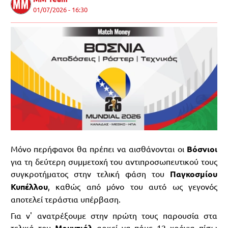
01/07/2026 - 16:30
Μόνο περήφανοι θα πρέπει να αισθάνονται οι
Βόσνιοι
για τη δεύτερη συμμετοχή του αντιπροσωπευτικού τους
συγκροτήματος στην τελική φάση του
Παγκοσμίου
Κυπέλλου
, καθώς από μόνο του αυτό ως γεγονός
αποτελεί τεράστια υπέρβαση.
Για ν' ανατρέξουμε στην πρώτη τους παρουσία στα
τελικά του
Μουντιάλ
αρκεί να πάμε 12 χρόνια πίσω