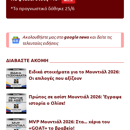
*Το προγνωστικό δόθηκε 25/6
Ακολουθήστε μας στο
google news
και δείτε τις
τελευταίες ειδήσεις
ΔΙΑΒΑΣΤΕ ΑΚΟΜΗ
Ειδικά στοιχήματα για το Μουντιάλ 2026:
Οι επιλογές που αξίζουν
Πρώτος σε ασίστ Μουντιάλ 2026: 'Εγραψε
ιστορία ο Ολίσε!
MVP Μουντιάλ 2026: Στα... χέρια του
«GOAT» το βραβείο!