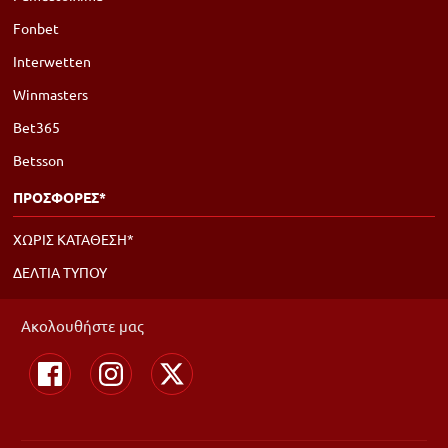
Fonbet
Interwetten
Winmasters
Bet365
Betsson
ΠΡΟΣΦΟΡΕΣ*
ΧΩΡΙΣ ΚΑΤΑΘΕΣΗ*
ΔΕΛΤΙΑ ΤΥΠΟΥ
Ακολουθήστε μας