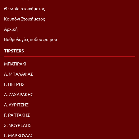
Θεωρία στοιχήματος
Κουπόνι Στοιχήματος
Αρχική
Βαθμολογίες ποδοσφαίρου
TIPSTERS
ΜΠΑΤΙΡΑΚΙ
Λ. ΜΠΑΛΑΦΑΣ
Γ. ΠΕΤΡΗΣ
Α. ΖΑΧΑΡΑΚΗΣ
Λ. ΛΥΡΙΤΖΗΣ
Γ. ΡΑΠΤΑΚΗΣ
Σ. ΜΟΥΡΕΛΗΣ
Γ. ΜΑΡΚΟΥΛΑΣ