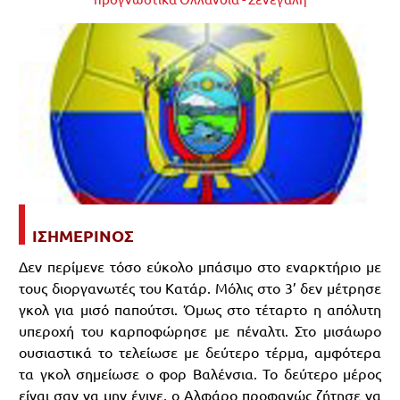
ΙΣΗΜΕΡΙΝΟΣ
Δεν περίμενε τόσο εύκολο μπάσιμο στο εναρκτήριο με
τους διοργανωτές του Κατάρ. Μόλις στο 3’ δεν μέτρησε
γκολ για μισό παπούτσι. Όμως στο τέταρτο η απόλυτη
υπεροχή του καρποφώρησε με πέναλτι. Στο μισάωρο
ουσιαστικά το τελείωσε με δεύτερο τέρμα, αμφότερα
τα γκολ σημείωσε ο φορ Βαλένσια. Το δεύτερο μέρος
είναι σαν να μην έγινε, ο Αλφάρο προφανώς ζήτησε να