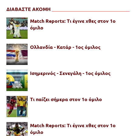
ΔΙΑΒΑΣΤΕ ΑΚΟΜΗ
Match Reports: Τι έγινε χθες στον 1ο
όμιλο
Ολλανδία - Κατάρ - 1ος όμιλος
Ισημερινός - Σενεγάλη - 1ος όμιλος
Τι παίζει σήμερα στον 1ο όμιλο
Match Reports: Τι έγινε χθες στον 1ο
όμιλο