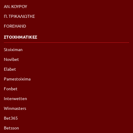
ΑΝ. ΚΟΥΡΟΥ
Π. ΤΡΙΚΑΛΙΩΤΗΣ
FOREHAND
ΣΤΟΙΧΗΜΑΤΙΚΕΣ
Stoiximan
Novibet
Elabet
Pamestoixima
Fonbet
Interwetten
Winmasters
Bet365
Betsson