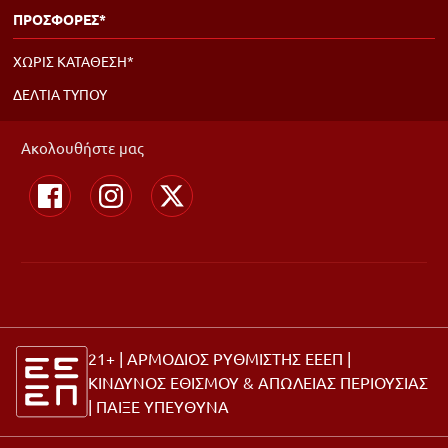
ΠΡΟΣΦΟΡΕΣ*
ΧΩΡΙΣ ΚΑΤΑΘΕΣΗ*
ΔΕΛΤΙΑ ΤΥΠΟΥ
Ακολουθήστε μας
21+ | ΑΡΜΟΔΙΟΣ ΡΥΘΜΙΣΤΗΣ ΕΕΕΠ |
ΚΙΝΔΥΝΟΣ ΕΘΙΣΜΟΥ & ΑΠΩΛΕΙΑΣ ΠΕΡΙΟΥΣΙΑΣ
|
ΠΑΙΞΕ ΥΠΕΥΘΥΝΑ