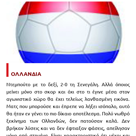
ΟΛΛΑΝΔΙΑ
Ντεμπούτο με το δεξί, 2-0 τη Σενεγάλη. Αλλά όποιος
μείνει μόνο στο σκορ και όχι στο τι έγινε μέσα στον
αγωνιστικό χώρο θα έχει τελείως λανθασμένη εικόνα.
Ματς που μπορούσε και έπρεπε να λήξει ισόπαλο, αυτό
θα ήταν εν γένει το πιο δίκαιο αποτέλεσμα. Πολύ νωθρό
ξεκίνημα των Ολλανδών, δεν πατούσαν καλά. Δεν
βρήκαν λύσεις και να δεν έφτιαξαν φάσεις, απείλησαν
μόνο από στημένα. Είναι χαρακτηριστικό ότι μέχρι και