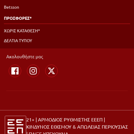
Betsson
ΠΡΟΣΦΟΡΕΣ*
ΧΩΡΙΣ ΚΑΤΑΘΕΣΗ*
ΔΕΛΤΙΑ ΤΥΠΟΥ
Ακολουθήστε μας
21+ | ΑΡΜΟΔΙΟΣ ΡΥΘΜΙΣΤΗΣ ΕΕΕΠ |
ΚΙΝΔΥΝΟΣ ΕΘΙΣΜΟΥ & ΑΠΩΛΕΙΑΣ ΠΕΡΙΟΥΣΙΑΣ
|
ΠΑΙΞΕ ΥΠΕΥΘΥΝΑ