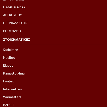
Γ. ΜΑΡΚΟΥΛΑΣ
ΑΝ. ΚΟΥΡΟΥ
Π. ΤΡΙΚΑΛΙΩΤΗΣ
FOREHAND
ΣΤΟΙΧΗΜΑΤΙΚΕΣ
Stoiximan
Novibet
Elabet
Pamestoixima
Fonbet
Interwetten
Winmasters
Bet365