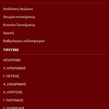
Αναλύσεις Αγώνων
Θεωρία στοιχήματος
Κουπόνι Στοιχήματος
Αρχική
Βαθμολογίες ποδοσφαίρου
TIPSTERS
ΜΠΑΤΙΡΑΚΙ
Λ. ΜΠΑΛΑΦΑΣ
Γ. ΠΕΤΡΗΣ
Α. ΖΑΧΑΡΑΚΗΣ
Λ. ΛΥΡΙΤΖΗΣ
Γ. ΡΑΠΤΑΚΗΣ
Σ. ΜΟΥΡΕΛΗΣ