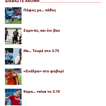
ΔΙΑΒΑΣΤΕ ΑΚΟΜΗ
Πάφος με... πάθος
Σαμπ-άχ, και όχι βαχ
Με... Τουρέ στο 3.75
«Ενέδρα» στο φαβορί
Καρα... value το 3.10