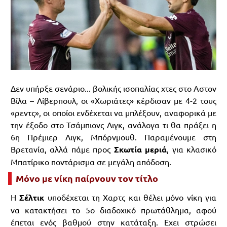
Δεν υπήρξε σενάριο... βολικής ισοπαλίας χτες στο Αστον
Βίλα – Λίβερπουλ, οι «Χωριάτες» κέρδισαν με 4-2 τους
«ρεντς», οι οποίοι ενδέχεται να μπλέξουν, αναφορικά με
την έξοδο στο Τσάμπιονς Λιγκ, ανάλογα τι θα πράξει η
6η Πρέμιερ Λιγκ, Μπόρνμουθ. Παραμένουμε στη
Βρετανία, αλλά πάμε προς
Σκωτία μεριά
, για κλασικό
Μπατίρικο ποντάρισμα σε μεγάλη απόδοση.
Μόνο με νίκη παίρνουν τον τίτλο
Η
Σέλτικ
υποδέχεται τη Χαρτς και θέλει μόνο νίκη για
να κατακτήσει το 5ο διαδοχικό πρωτάθλημα, αφού
έπεται ενός βαθμού στην κατάταξη. Εχει στρώσει