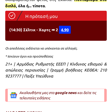
διπλό
, όλα ή... τίποτα
.
Η πρότασή μου
(14:30) Σέλτικ - Χαρτς ➡ 2
4.90
Οι αποδόσεις ενδέχεται να υπόκεινται σε αλλαγές.
* Ισχύουν όροι και προϋποθέσεις
21+ | Αρμόδιος Ρυθμιστής ΕΕΕΠ | Κίνδυνος εθισμού &
απώλειας περιουσίας | Γραμμή βοήθειας ΚΕΘΕΑ: 210
9237777 | Παίξε Υπεύθυνα
Ακολουθήστε μας στο
google news
και δείτε τις
τελευταίες ειδήσεις