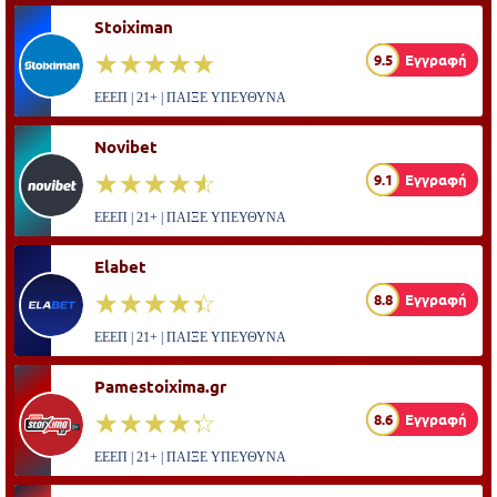
Stoiximan
☆☆☆☆☆
★★★★★
9.5
Εγγραφή
ΕΕΕΠ | 21+ | ΠΑΙΞΕ ΥΠΕΥΘΥΝΑ
Novibet
☆☆☆☆☆
★★★★★
9.1
Εγγραφή
ΕΕΕΠ | 21+ | ΠΑΙΞΕ ΥΠΕΥΘΥΝΑ
Elabet
☆☆☆☆☆
★★★★★
8.8
Εγγραφή
ΕΕΕΠ | 21+ | ΠΑΙΞΕ ΥΠΕΥΘΥΝΑ
Pamestoixima.gr
☆☆☆☆☆
★★★★★
8.6
Εγγραφή
ΕΕΕΠ | 21+ | ΠΑΙΞΕ ΥΠΕΥΘΥΝΑ