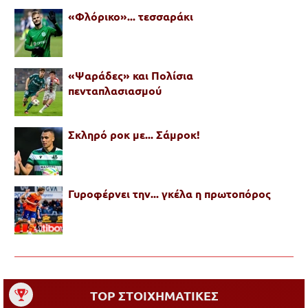
«Φλόρικο»... τεσσαράκι
«Ψαράδες» και Πολίσια
πενταπλασιασμού
Σκληρό ροκ με... Σάμροκ!
Γυροφέρνει την... γκέλα η πρωτοπόρος
TOP ΣΤΟΙΧΗΜΑΤΙΚΕΣ