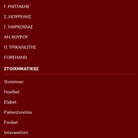
Γ. ΡΑΠΤΑΚΗΣ
Σ. ΜΟΥΡΕΛΗΣ
Γ. ΜΑΡΚΟΥΛΑΣ
ΑΝ. ΚΟΥΡΟΥ
Π. ΤΡΙΚΑΛΙΩΤΗΣ
FOREHAND
ΣΤΟΙΧΗΜΑΤΙΚΕΣ
Stoiximan
Novibet
Elabet
Pamestoixima
Fonbet
Interwetten