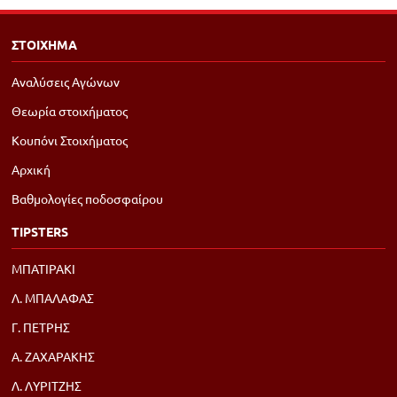
ΣΤΟΙΧΗΜΑ
Αναλύσεις Αγώνων
Θεωρία στοιχήματος
Κουπόνι Στοιχήματος
Αρχική
Βαθμολογίες ποδοσφαίρου
TIPSTERS
ΜΠΑΤΙΡΑΚΙ
Λ. ΜΠΑΛΑΦΑΣ
Γ. ΠΕΤΡΗΣ
Α. ΖΑΧΑΡΑΚΗΣ
Λ. ΛΥΡΙΤΖΗΣ