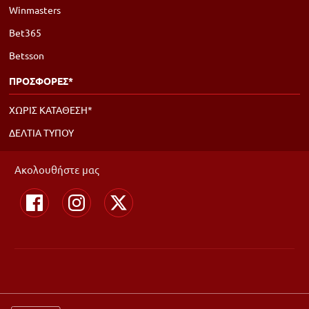
Winmasters
Bet365
Betsson
ΠΡΟΣΦΟΡΕΣ*
ΧΩΡΙΣ ΚΑΤΑΘΕΣΗ*
ΔΕΛΤΙΑ ΤΥΠΟΥ
Ακολουθήστε μας