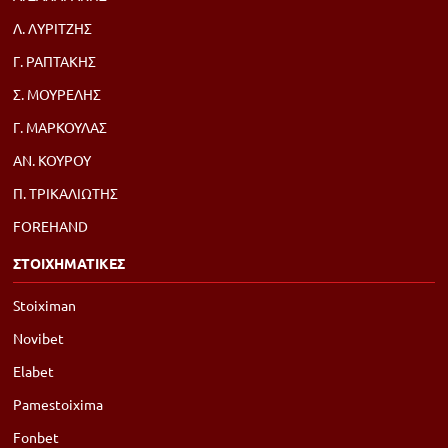
Λ. ΛΥΡΙΤΖΗΣ
Γ. ΡΑΠΤΑΚΗΣ
Σ. ΜΟΥΡΕΛΗΣ
Γ. ΜΑΡΚΟΥΛΑΣ
ΑΝ. ΚΟΥΡΟΥ
Π. ΤΡΙΚΑΛΙΩΤΗΣ
FOREHAND
ΣΤΟΙΧΗΜΑΤΙΚΕΣ
Stoiximan
Novibet
Elabet
Pamestoixima
Fonbet