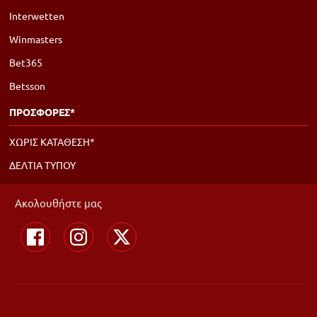
Interwetten
Winmasters
Bet365
Betsson
ΠΡΟΣΦΟΡΕΣ*
ΧΩΡΙΣ ΚΑΤΑΘΕΣΗ*
ΔΕΛΤΙΑ ΤΥΠΟΥ
Ακολουθήστε μας