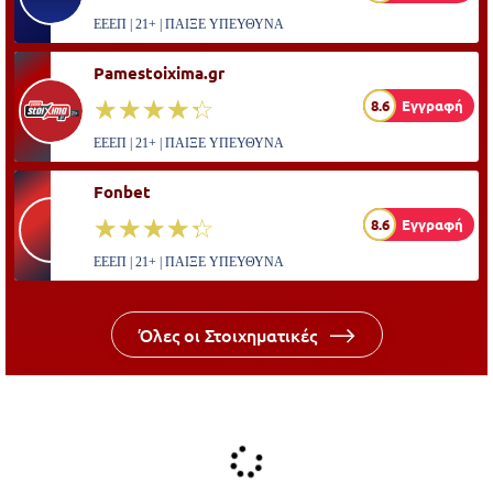
ΕΕΕΠ | 21+ | ΠΑΙΞΕ ΥΠΕΥΘΥΝΑ
Pamestoixima.gr
☆☆☆☆☆
★★★★★
8.6
Εγγραφή
ΕΕΕΠ | 21+ | ΠΑΙΞΕ ΥΠΕΥΘΥΝΑ
Fonbet
☆☆☆☆☆
★★★★★
8.6
Εγγραφή
ΕΕΕΠ | 21+ | ΠΑΙΞΕ ΥΠΕΥΘΥΝΑ
Όλες οι Στοιχηματικές