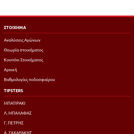
ΣΤΟΙΧΗΜΑ
Αναλύσεις Αγώνων
Θεωρία στοιχήματος
Κουπόνι Στοιχήματος
Αρχική
Βαθμολογίες ποδοσφαίρου
TIPSTERS
ΜΠΑΤΙΡΑΚΙ
Λ. ΜΠΑΛΑΦΑΣ
Γ. ΠΕΤΡΗΣ
Α. ΖΑΧΑΡΑΚΗΣ