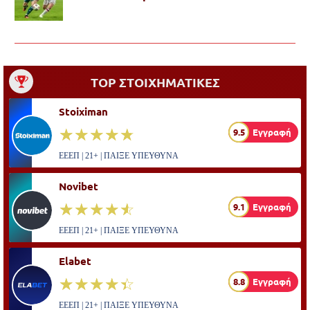
TOP ΣΤΟΙΧΗΜΑΤΙΚΕΣ
Stoiximan
☆☆☆☆☆
★★★★★
9.5
Εγγραφή
ΕΕΕΠ | 21+ | ΠΑΙΞΕ ΥΠΕΥΘΥΝΑ
Novibet
☆☆☆☆☆
★★★★★
9.1
Εγγραφή
ΕΕΕΠ | 21+ | ΠΑΙΞΕ ΥΠΕΥΘΥΝΑ
Elabet
☆☆☆☆☆
★★★★★
8.8
Εγγραφή
ΕΕΕΠ | 21+ | ΠΑΙΞΕ ΥΠΕΥΘΥΝΑ