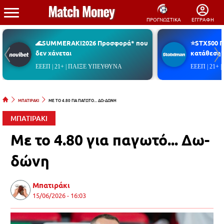
ΠΡΟΓΝΩΣΤΙΚΑ
ΕΓΓΡΑΦΗ
🌊SUMMERAKI2026 Προσφορά* που
⭐STX500 
δεν χάνεται
κατάθεση*
ΕΕΕΠ | 21+ | ΠΑΙΞΕ ΥΠΕΥΘΥΝΑ
ΕΕΕΠ | 21+
ΜΠΑΤΙΡΑΚΙ
ΜΕ ΤΟ 4.80 ΓΙΑ ΠΑΓΩΤΟ... ΔΩ-ΔΩΝΗ
ΜΠΑΤΙΡΑΚΙ
Με το 4.80 για παγωτό... Δω-
δώνη
Μπατιράκι
15/06/2026 - 16:03