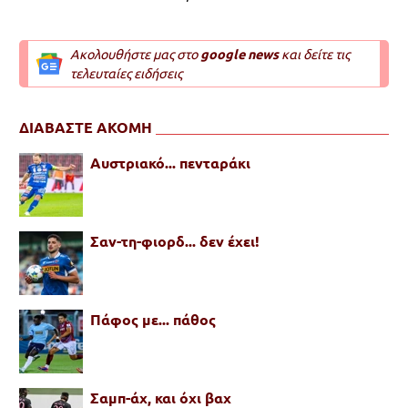
Ακολουθήστε μας στο
google news
και δείτε τις
τελευταίες ειδήσεις
ΔΙΑΒΑΣΤΕ ΑΚΟΜΗ
Αυστριακό... πενταράκι
Σαν-τη-φιορδ... δεν έχει!
Πάφος με... πάθος
Σαμπ-άχ, και όχι βαχ