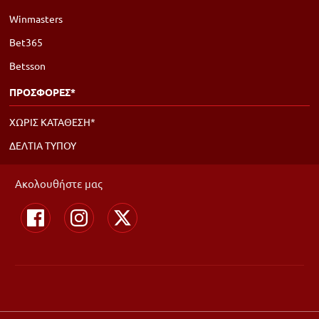
Winmasters
Bet365
Betsson
ΠΡΟΣΦΟΡΕΣ*
ΧΩΡΙΣ ΚΑΤΑΘΕΣΗ*
ΔΕΛΤΙΑ ΤΥΠΟΥ
Ακολουθήστε μας