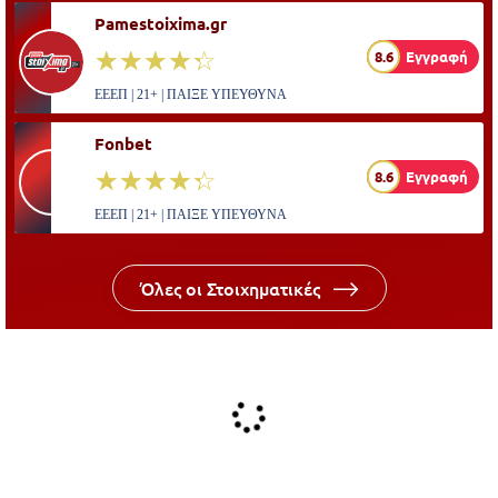
Pamestoixima.gr
☆☆☆☆☆
★★★★★
8.6
Εγγραφή
ΕΕΕΠ | 21+ | ΠΑΙΞΕ ΥΠΕΥΘΥΝΑ
Fonbet
☆☆☆☆☆
★★★★★
8.6
Εγγραφή
ΕΕΕΠ | 21+ | ΠΑΙΞΕ ΥΠΕΥΘΥΝΑ
Όλες οι Στοιχηματικές