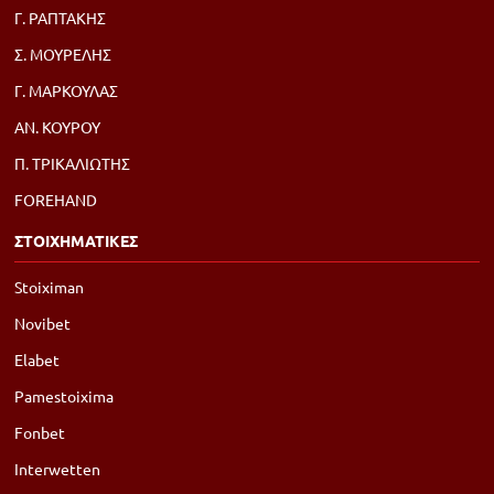
Γ. ΡΑΠΤΑΚΗΣ
Σ. ΜΟΥΡΕΛΗΣ
Γ. ΜΑΡΚΟΥΛΑΣ
ΑΝ. ΚΟΥΡΟΥ
Π. ΤΡΙΚΑΛΙΩΤΗΣ
FOREHAND
ΣΤΟΙΧΗΜΑΤΙΚΕΣ
Stoiximan
Novibet
Elabet
Pamestoixima
Fonbet
Interwetten