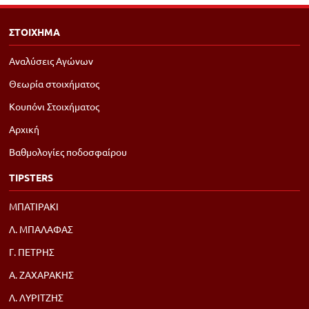
ΣΤΟΙΧΗΜΑ
Αναλύσεις Αγώνων
Θεωρία στοιχήματος
Κουπόνι Στοιχήματος
Αρχική
Βαθμολογίες ποδοσφαίρου
TIPSTERS
ΜΠΑΤΙΡΑΚΙ
Λ. ΜΠΑΛΑΦΑΣ
Γ. ΠΕΤΡΗΣ
Α. ΖΑΧΑΡΑΚΗΣ
Λ. ΛΥΡΙΤΖΗΣ