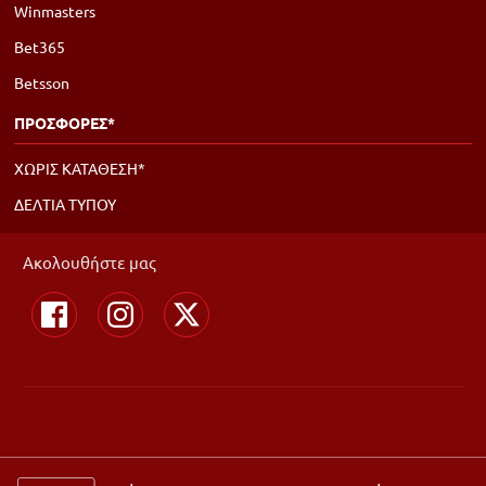
Winmasters
Bet365
Betsson
ΠΡΟΣΦΟΡΕΣ*
ΧΩΡΙΣ ΚΑΤΑΘΕΣΗ*
ΔΕΛΤΙΑ ΤΥΠΟΥ
Ακολουθήστε μας