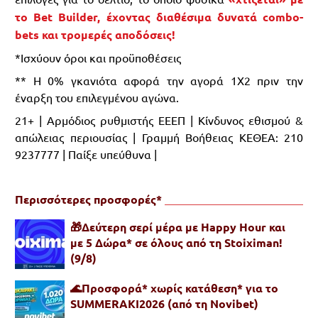
το Bet Builder, έχοντας διαθέσιμα δυνατά combo-
bets και τρομερές αποδόσεις!
*Ισχύουν όροι και προϋποθέσεις
** Η 0% γκανιότα αφορά την αγορά 1Χ2 πριν την
έναρξη του επιλεγμένου αγώνα.
21+ | Αρμόδιος ρυθμιστής ΕΕΕΠ | Κίνδυνος εθισμού &
απώλειας περιουσίας | Γραμμή Βοήθειας ΚΕΘΕΑ: 210
9237777 | Παίξε υπεύθυνα |
Περισσότερες προσφορές*
🎁Δεύτερη σερί μέρα με Happy Hour και
με 5 Δώρα* σε όλους από τη Stoiximan!
(9/8)
🌊Προσφορά* χωρίς κατάθεση* για το
SUMMERAKI2026 (από τη Novibet)