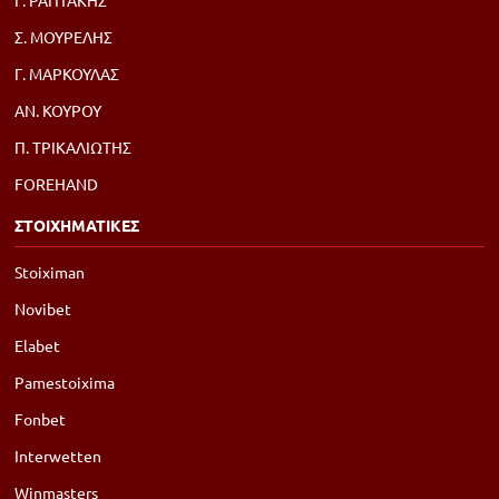
Γ. ΡΑΠΤΑΚΗΣ
Σ. ΜΟΥΡΕΛΗΣ
Γ. ΜΑΡΚΟΥΛΑΣ
ΑΝ. ΚΟΥΡΟΥ
Π. ΤΡΙΚΑΛΙΩΤΗΣ
FOREHAND
ΣΤΟΙΧΗΜΑΤΙΚΕΣ
Stoiximan
Novibet
Elabet
Pamestoixima
Fonbet
Interwetten
Winmasters