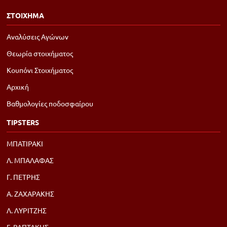
ΣΤΟΙΧΗΜΑ
Αναλύσεις Αγώνων
Θεωρία στοιχήματος
Κουπόνι Στοιχήματος
Αρχική
Βαθμολογίες ποδοσφαίρου
TIPSTERS
ΜΠΑΤΙΡΑΚΙ
Λ. ΜΠΑΛΑΦΑΣ
Γ. ΠΕΤΡΗΣ
Α. ΖΑΧΑΡΑΚΗΣ
Λ. ΛΥΡΙΤΖΗΣ