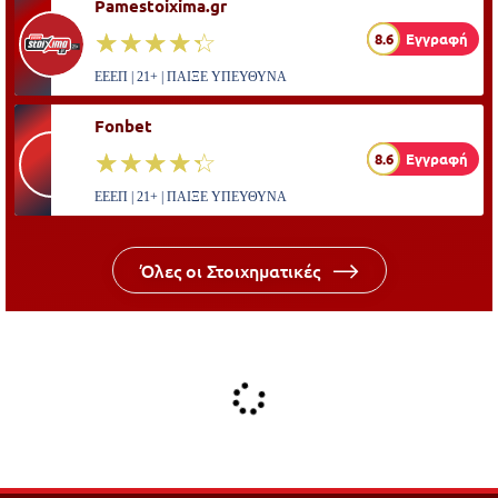
Pamestoixima.gr
☆☆☆☆☆
★★★★★
8.6
Εγγραφή
ΕΕΕΠ | 21+ | ΠΑΙΞΕ ΥΠΕΥΘΥΝΑ
Fonbet
☆☆☆☆☆
★★★★★
8.6
Εγγραφή
ΕΕΕΠ | 21+ | ΠΑΙΞΕ ΥΠΕΥΘΥΝΑ
Όλες οι Στοιχηματικές