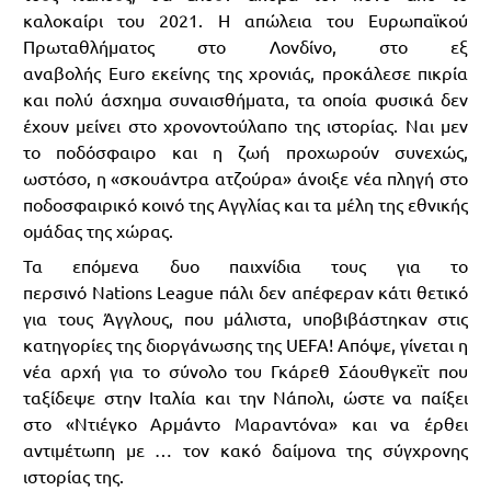
καλοκαίρι του 2021. Η απώλεια του Ευρωπαϊκού
Πρωταθλήματος στο Λονδίνο, στο εξ
αναβολής
Euro
εκείνης της χρονιάς, προκάλεσε πικρία
και πολύ άσχημα συναισθήματα, τα οποία φυσικά δεν
έχουν μείνει στο χρονοντούλαπο της ιστορίας. Ναι μεν
το ποδόσφαιρο και η ζωή προχωρούν συνεχώς,
ωστόσο, η «σκουάντρα ατζούρα» άνοιξε νέα πληγή στο
ποδοσφαιρικό κοινό της Αγγλίας και τα μέλη της εθνικής
ομάδας της χώρας.
Τα επόμενα δυο παιχνίδια τους για το
περσινό
Nations
League
πάλι δεν απέφεραν κάτι θετικό
για τους Άγγλους, που μάλιστα, υποβιβάστηκαν στις
κατηγορίες της διοργάνωσης της
UEFA
! Απόψε, γίνεται η
νέα αρχή για το σύνολο του Γκάρεθ Σάουθγκεϊτ που
ταξίδεψε στην Ιταλία και την Νάπολι, ώστε να παίξει
στο «Ντιέγκο Αρμάντο Μαραντόνα» και να έρθει
αντιμέτωπη με … τον κακό δαίμονα της σύγχρονης
ιστορίας της.