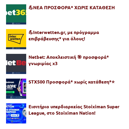
💪ΝΕΑ ΠΡΟΣΦΟΡΑ* ΧΩΡΙΣ ΚΑΤΑΘΕΣΗ
💪Interwetten.gr, με πρόγραμμα
επιβράβευσης* για όλους!
Netbet: Αποκλειστική 🎯 προσφορά*
γνωριμίας x3
STX500 Προσφορά* χωρίς κατάθεση*⭐
Εισιτήριο υπερδιαρκείας Stoiximan Super
League, στο Stoiximan Nation!