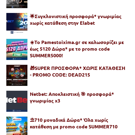
🌟Συγκλονιστική προσφορά* γνωριμίας
χωρίς κατάθεση στην Elabet
☀️To Pamestoixima.gr σε καλωσορίζει με
έως 5120 Δώρα* με το promo code
SUMMER5000!
🎁SUPER ΠΡΟΣΦΟΡΑ* ΧΩΡΙΣ ΚΑΤΑΘΕΣΗ
- PROMO CODE: DEAD215
Netbet: Αποκλειστική 🎯 προσφορά*
γνωριμίας x3
⛱️710 μοναδικά Δώρα* Όλα χωρίς
κατάθεση με promo code SUMMER710