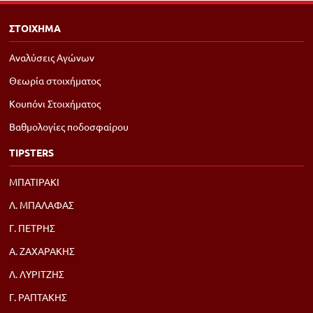
ΣΤΟΙΧΗΜΑ
Αναλύσεις Αγώνων
Θεωρία στοιχήματος
Κουπόνι Στοιχήματος
Βαθμολογίες ποδοσφαίρου
TIPSTERS
ΜΠΑΤΙΡΑΚΙ
Λ. ΜΠΑΛΑΦΑΣ
Γ. ΠΕΤΡΗΣ
Α. ΖΑΧΑΡΑΚΗΣ
Λ. ΛΥΡΙΤΖΗΣ
Γ. ΡΑΠΤΑΚΗΣ