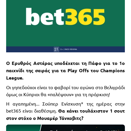
Ο Ερυθρός Αστέρας υποδέχεται τη Πάφο για το 1ο
παιχνίδι της σειράς για τα Play Offs του Champions
League.
Οι γηπεδούχοι είναι το φαβορί του αγώνα στο Βελιγράδι
όμως οι Κύπριοι θα «παλέψουν» για τη πρόρκιση!
Η αγαπημένη... Σούπερ Ενίσχυση* της ημέρας στην
bet365 είναι διαθέσιμη.
Θα κάνει τουλάχιστον 1 σουτ
στον στόχο ο Μουαμέρ Τάνκοβιτς?