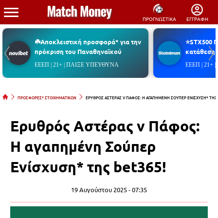
ΠΡΟΓΝΩΣΤΙΚΑ
ΕΓΓΡΑΦΗ
☘️Αποκλειστική προσφορά* για την
⭐STX500 
πρόκριση του Παναθηναϊκού
κατάθεση*
ΕΕΕΠ | 21+ | ΠΑΙΞΕ ΥΠΕΥΘΥΝΑ
ΕΕΕΠ | 21+
ΠΡΟΣΦΟΡΕΣ* ΣΤΟΙΧΗΜΑΤΙΚΩΝ
ΕΡΥΘΡΟΣ ΑΣΤΕΡΑΣ V ΠΑΦΟΣ: Η ΑΓΑΠΗΜΕΝΗ ΣΟΥΠΕΡ ΕΝΙΣΧΥΣΗ* ΤΗΣ 
Ερυθρός Αστέρας v Πάφος:
Η αγαπημένη Σούπερ
Ενίσχυση* της bet365!
19 Αυγούστου 2025 - 07:35