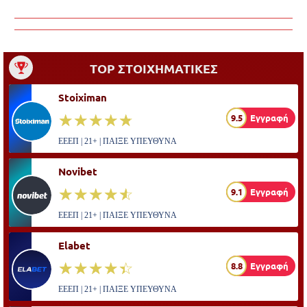
TOP ΣΤΟΙΧΗΜΑΤΙΚΕΣ
Stoiximan
☆☆☆☆☆
★★★★★
9.5
Εγγραφή
ΕΕΕΠ | 21+ | ΠΑΙΞΕ ΥΠΕΥΘΥΝΑ
Novibet
☆☆☆☆☆
★★★★★
9.1
Εγγραφή
ΕΕΕΠ | 21+ | ΠΑΙΞΕ ΥΠΕΥΘΥΝΑ
Elabet
☆☆☆☆☆
★★★★★
8.8
Εγγραφή
ΕΕΕΠ | 21+ | ΠΑΙΞΕ ΥΠΕΥΘΥΝΑ