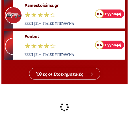
Pamestoixima.gr
☆☆☆☆☆
★★★★★
8.6
Εγγραφή
ΕΕΕΠ | 21+ | ΠΑΙΞΕ ΥΠΕΥΘΥΝΑ
Fonbet
☆☆☆☆☆
★★★★★
8.6
Εγγραφή
ΕΕΕΠ | 21+ | ΠΑΙΞΕ ΥΠΕΥΘΥΝΑ
Όλες οι Στοιχηματικές