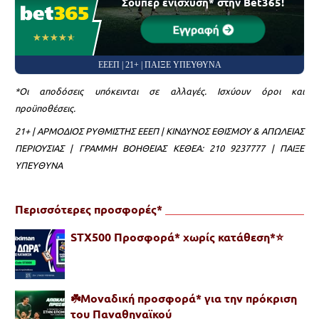
Σούπερ ενίσχυση* στην Bet365!
Εγγραφή
☆☆☆☆☆
★★★★★
ΕΕΕΠ | 21+ | ΠΑΙΞΕ ΥΠΕΥΘΥΝΑ
*Οι αποδόσεις υπόκεινται σε αλλαγές. Ισχύουν όροι και
προϋποθέσεις.
21+ | ΑΡΜΟΔΙΟΣ ΡΥΘΜΙΣΤΗΣ ΕΕΕΠ | ΚΙΝΔΥΝΟΣ ΕΘΙΣΜΟΥ & ΑΠΩΛΕΙΑΣ
ΠΕΡΙΟΥΣΙΑΣ | ΓΡΑΜΜΗ ΒΟΗΘΕΙΑΣ ΚΕΘΕΑ: 210 9237777 | ΠΑΙΞΕ
ΥΠΕΥΘΥΝΑ
Περισσότερες προσφορές*
STX500 Προσφορά* χωρίς κατάθεση*⭐
☘️Μοναδική προσφορά* για την πρόκριση
του Παναθηναϊκού