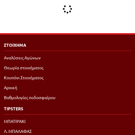
ΣΤΟΙΧΗΜΑ
Αναλύσεις Αγώνων
Θεωρία στοιχήματος
Κουπόνι Στοιχήματος
Αρχική
Βαθμολογίες ποδοσφαίρου
TIPSTERS
ΜΠΑΤΙΡΑΚΙ
Λ. ΜΠΑΛΑΦΑΣ