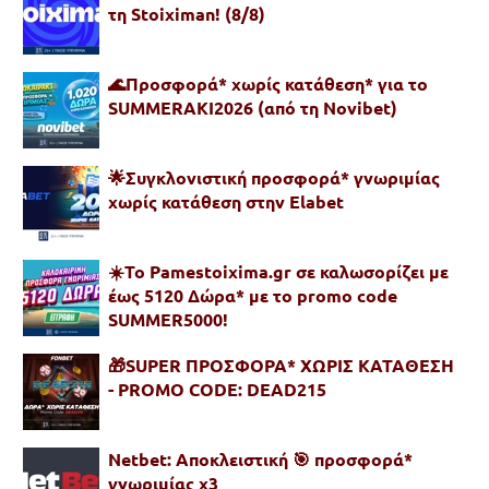
τη Stoiximan! (8/8)
🌊Προσφορά* χωρίς κατάθεση* για το
SUMMERAKI2026 (από τη Novibet)
🌟Συγκλονιστική προσφορά* γνωριμίας
χωρίς κατάθεση στην Elabet
☀️To Pamestoixima.gr σε καλωσορίζει με
έως 5120 Δώρα* με το promo code
SUMMER5000!
🎁SUPER ΠΡΟΣΦΟΡΑ* ΧΩΡΙΣ ΚΑΤΑΘΕΣΗ
- PROMO CODE: DEAD215
Netbet: Αποκλειστική 🎯 προσφορά*
γνωριμίας x3