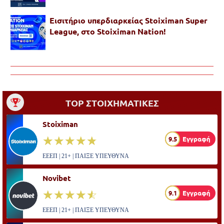
Εισιτήριο υπερδιαρκείας Stoiximan Super
League, στο Stoiximan Nation!
TOP ΣΤΟΙΧΗΜΑΤΙΚΕΣ
Stoiximan
☆☆☆☆☆
★★★★★
9.5
Εγγραφή
ΕΕΕΠ | 21+ | ΠΑΙΞΕ ΥΠΕΥΘΥΝΑ
Novibet
☆☆☆☆☆
★★★★★
9.1
Εγγραφή
ΕΕΕΠ | 21+ | ΠΑΙΞΕ ΥΠΕΥΘΥΝΑ