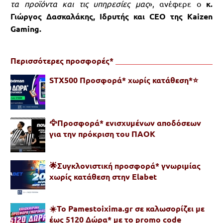
τα προϊόντα και τις υπηρεσίες μας
», ανέφερε ο
κ.
Γιώργος Δασκαλάκης, Ιδρυτής και CEO της Kaizen
Gaming.
Περισσότερες προσφορές*
STX500 Προσφορά* χωρίς κατάθεση*⭐
🦅Προσφορά* ενισχυμένων αποδόσεων
για την πρόκριση του ΠΑΟΚ
🌟Συγκλονιστική προσφορά* γνωριμίας
χωρίς κατάθεση στην Elabet
☀️To Pamestoixima.gr σε καλωσορίζει με
έως 5120 Δώρα* με το promo code