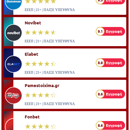
☆☆☆☆☆
★★★★★
ΕΕΕΠ | 21+ | ΠΑΙΞΕ ΥΠΕΥΘΥΝΑ
Novibet
☆☆☆☆☆
★★★★★
9.1
Εγγραφή
ΕΕΕΠ | 21+ | ΠΑΙΞΕ ΥΠΕΥΘΥΝΑ
Elabet
☆☆☆☆☆
★★★★★
8.8
Εγγραφή
ΕΕΕΠ | 21+ | ΠΑΙΞΕ ΥΠΕΥΘΥΝΑ
Pamestoixima.gr
☆☆☆☆☆
★★★★★
8.6
Εγγραφή
ΕΕΕΠ | 21+ | ΠΑΙΞΕ ΥΠΕΥΘΥΝΑ
Fonbet
☆☆☆☆☆
★★★★★
8.6
Εγγραφή