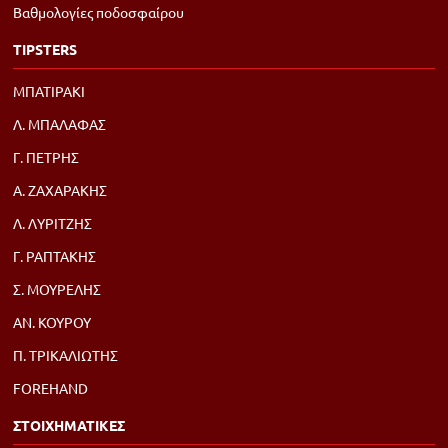
Βαθμολογίες ποδοσφαίρου
TIPSTERS
ΜΠΑΤΙΡΑΚΙ
Λ. ΜΠΑΛΑΦΑΣ
Γ. ΠΕΤΡΗΣ
Α. ΖΑΧΑΡΑΚΗΣ
Λ. ΛΥΡΙΤΖΗΣ
Γ. ΡΑΠΤΑΚΗΣ
Σ. ΜΟΥΡΕΛΗΣ
ΑΝ. ΚΟΥΡΟΥ
Π. ΤΡΙΚΑΛΙΩΤΗΣ
FOREHAND
ΣΤΟΙΧΗΜΑΤΙΚΕΣ