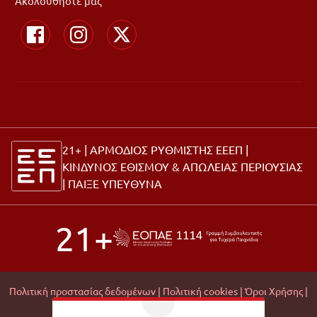
Ακολουθήστε μας
21+ | ΑΡΜΟΔΙΟΣ ΡΥΘΜΙΣΤΗΣ ΕΕΕΠ |
ΚΙΝΔΥΝΟΣ ΕΘΙΣΜΟΥ & ΑΠΩΛΕΙΑΣ ΠΕΡΙΟΥΣΙΑΣ
|
ΠΑΙΞΕ ΥΠΕΥΘΥΝΑ
21+
Πολιτική προστασίας δεδομένων |
Πολιτική cookies |
Όροι Χρήσης |
Σχετικά με εμάς |
Editorial Policy |