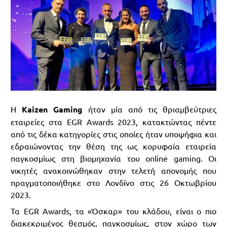
Η
Kaizen Gaming
ήταν μία από τις θριαμβεύτριες
εταιρείες στα EGR Awards 2023, κατακτώντας πέντε
από τις δέκα κατηγορίες στις οποίες ήταν υποψήφια και
εδραιώνοντας την θέση της ως κορυφαία εταιρεία
παγκοσμίως στη βιομηχανία του online gaming. Οι
νικητές ανακοινώθηκαν στην τελετή απονομής που
πραγματοποιήθηκε στο Λονδίνο στις 26 Οκτωβρίου
2023.
Τα EGR Awards, τα «Όσκαρ» του κλάδου, είναι ο πιο
διακεκριμένος θεσμός, παγκοσμίως, στον χώρο των