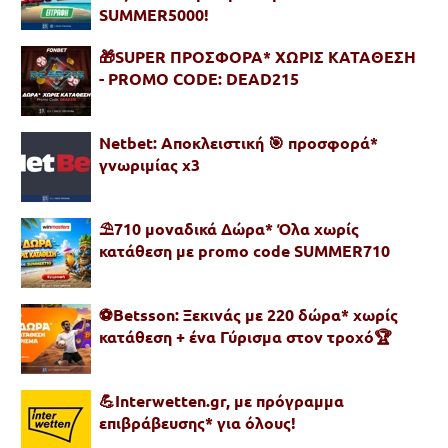
SUMMER5000!
🎁SUPER ΠΡΟΣΦΟΡΑ* ΧΩΡΙΣ ΚΑΤΑΘΕΣΗ
- PROMO CODE: DEAD215
Netbet: Αποκλειστική 🎯 προσφορά*
γνωριμίας x3
⛱️710 μοναδικά Δώρα* Όλα χωρίς
κατάθεση με promo code SUMMER710
⚽Betsson: Ξεκινάς με 220 δώρα* χωρίς
κατάθεση + ένα Γύρισμα στον τροχό🏆
💪Interwetten.gr, με πρόγραμμα
επιβράβευσης* για όλους!