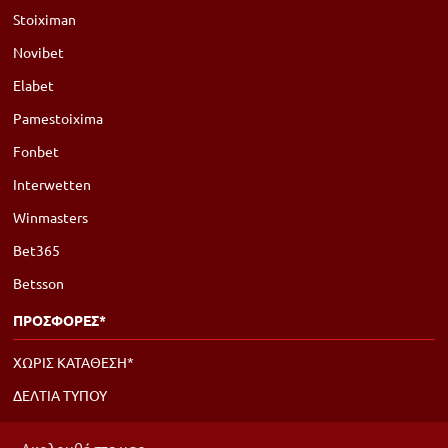
Stoiximan
Novibet
Elabet
Pamestoixima
Fonbet
Interwetten
Winmasters
Bet365
Betsson
ΠΡΟΣΦΟΡΕΣ*
ΧΩΡΙΣ ΚΑΤΑΘΕΣΗ*
ΔΕΛΤΙΑ ΤΥΠΟΥ