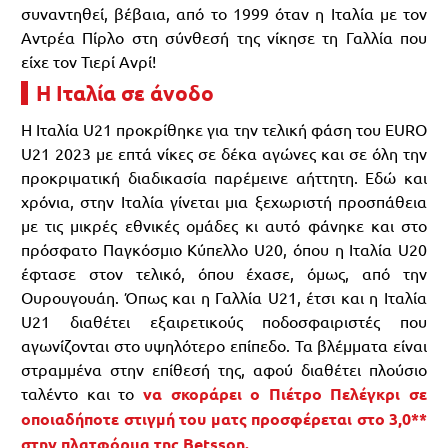
συναντηθεί, βέβαια, από το 1999 όταν η Ιταλία με τον
Αντρέα Πίρλο στη σύνθεσή της νίκησε τη Γαλλία που
είχε τον Τιερί Ανρί!
Η Ιταλία σε άνοδο
Η Ιταλία U21 προκρίθηκε για την τελική φάση του EURO
U21 2023 με επτά νίκες σε δέκα αγώνες και σε όλη την
προκριματική διαδικασία παρέμεινε αήττητη. Εδώ και
χρόνια, στην Ιταλία γίνεται μια ξεχωριστή προσπάθεια
με τις μικρές εθνικές ομάδες κι αυτό φάνηκε και στο
πρόσφατο Παγκόσμιο Κύπελλο U20, όπου η Ιταλία U20
έφτασε στον τελικό, όπου έχασε, όμως, από την
Ουρουγουάη. Όπως και η Γαλλία U21, έτσι και η Ιταλία
U21 διαθέτει εξαιρετικούς ποδοσφαιριστές που
αγωνίζονται στο υψηλότερο επίπεδο. Τα βλέμματα είναι
στραμμένα στην επίθεσή της, αφού διαθέτει πλούσιο
ταλέντο και το
να σκοράρει ο Πιέτρο Πελέγκρι σε
οποιαδήποτε στιγμή του ματς προσφέρεται στο 3,0**
στην πλατφόρμα της Betsson.