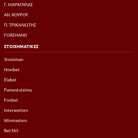
Γ. ΜΑΡΚΟΥΛΑΣ
ΑΝ. ΚΟΥΡΟΥ
Π. ΤΡΙΚΑΛΙΩΤΗΣ
FOREHAND
ΣΤΟΙΧΗΜΑΤΙΚΕΣ
Stoiximan
Novibet
Elabet
Pamestoixima
Fonbet
Interwetten
Winmasters
Bet365