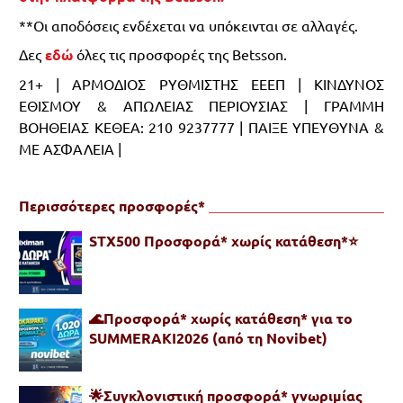
**Οι αποδόσεις ενδέχεται να υπόκεινται σε αλλαγές.
Δες
εδώ
όλες τις προσφορές της Betsson.
21+ | ΑΡΜΟΔΙΟΣ ΡΥΘΜΙΣΤΗΣ ΕΕΕΠ | ΚΙΝΔΥΝΟΣ
ΕΘΙΣΜΟΥ & ΑΠΩΛΕΙΑΣ ΠΕΡΙΟΥΣΙΑΣ | ΓΡΑΜΜΗ
ΒΟΗΘΕΙΑΣ ΚΕΘΕΑ: 210 9237777 | ΠΑΙΞΕ ΥΠΕΥΘΥΝΑ &
ΜΕ ΑΣΦΑΛΕΙΑ |
Περισσότερες προσφορές*
STX500 Προσφορά* χωρίς κατάθεση*⭐
🌊Προσφορά* χωρίς κατάθεση* για το
SUMMERAKI2026 (από τη Novibet)
🌟Συγκλονιστική προσφορά* γνωριμίας