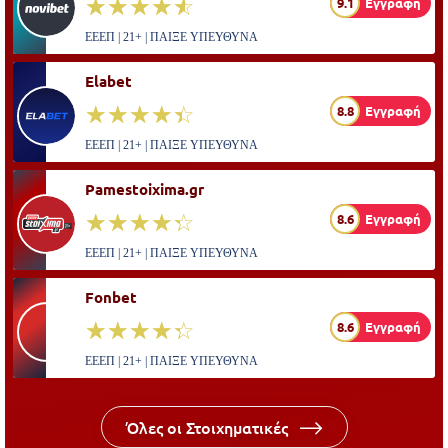
☆☆☆☆☆
★★★★★
9.1
Εγγραφή
ΕΕΕΠ | 21+ | ΠΑΙΞΕ ΥΠΕΥΘΥΝΑ
Elabet
☆☆☆☆☆
★★★★★
8.8
Εγγραφή
ΕΕΕΠ | 21+ | ΠΑΙΞΕ ΥΠΕΥΘΥΝΑ
Pamestoixima.gr
☆☆☆☆☆
★★★★★
8.6
Εγγραφή
ΕΕΕΠ | 21+ | ΠΑΙΞΕ ΥΠΕΥΘΥΝΑ
Fonbet
☆☆☆☆☆
★★★★★
8.6
Εγγραφή
ΕΕΕΠ | 21+ | ΠΑΙΞΕ ΥΠΕΥΘΥΝΑ
Όλες οι Στοιχηματικές