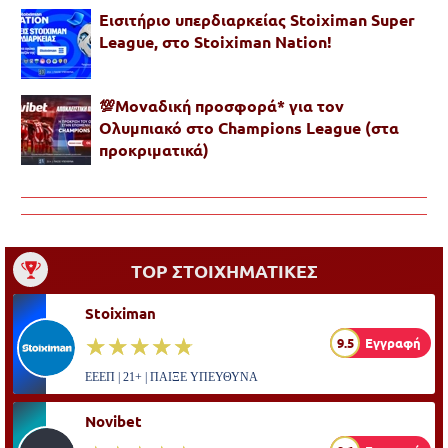
Εισιτήριο υπερδιαρκείας Stoiximan Super
League, στο Stoiximan Nation!
💯Μοναδική προσφορά* για τoν
Ολυμπιακό στο Champions League (στα
προκριματικά)
TOP ΣΤΟΙΧΗΜΑΤΙΚΕΣ
Stoiximan
☆☆☆☆☆
★★★★★
9.5
Εγγραφή
ΕΕΕΠ | 21+ | ΠΑΙΞΕ ΥΠΕΥΘΥΝΑ
Novibet