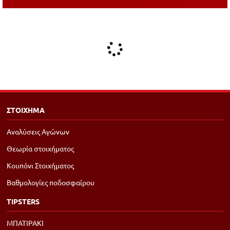
ΣΤΟΙΧΗΜΑ
Αναλύσεις Αγώνων
Θεωρία στοιχήματος
Κουπόνι Στοιχήματος
Βαθμολογίες ποδοσφαίρου
TIPSTERS
ΜΠΑΤΙΡΑΚΙ