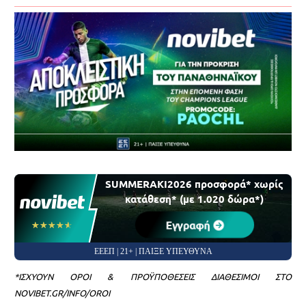
SUMMERAKI2026 προσφορά* χωρίς
κατάθεση* (με 1.020 δώρα*)
Εγγραφή
☆☆☆☆☆
★★★★★
ΕΕΕΠ | 21+ | ΠΑΙΞΕ ΥΠΕΥΘΥΝΑ
*ΙΣΧΥΟΥΝ ΟΡΟΙ & ΠΡΟΫΠΟΘΕΣΕΙΣ ΔΙΑΘΕΣΙΜΟΙ ΣΤΟ
NOVIBET.GR/INFO/OROI