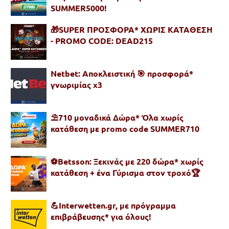
SUMMER5000!
🎁SUPER ΠΡΟΣΦΟΡΑ* ΧΩΡΙΣ ΚΑΤΑΘΕΣΗ
- PROMO CODE: DEAD215
Netbet: Αποκλειστική 🎯 προσφορά*
γνωριμίας x3
⛱️710 μοναδικά Δώρα* Όλα χωρίς
κατάθεση με promo code SUMMER710
⚽Betsson: Ξεκινάς με 220 δώρα* χωρίς
κατάθεση + ένα Γύρισμα στον τροχό🏆
💪Interwetten.gr, με πρόγραμμα
επιβράβευσης* για όλους!