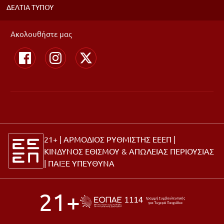
ΔΕΛΤΙΑ ΤΥΠΟΥ
Ακολουθήστε μας
21+ | ΑΡΜΟΔΙΟΣ ΡΥΘΜΙΣΤΗΣ ΕΕΕΠ |
ΚΙΝΔΥΝΟΣ ΕΘΙΣΜΟΥ & ΑΠΩΛΕΙΑΣ ΠΕΡΙΟΥΣΙΑΣ
|
ΠΑΙΞΕ ΥΠΕΥΘΥΝΑ
21+