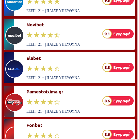
☆☆☆☆☆
★★★★★
9.5
Εγγραφή
ΕΕΕΠ | 21+ | ΠΑΙΞΕ ΥΠΕΥΘΥΝΑ
Novibet
☆☆☆☆☆
★★★★★
9.1
Εγγραφή
ΕΕΕΠ | 21+ | ΠΑΙΞΕ ΥΠΕΥΘΥΝΑ
Elabet
☆☆☆☆☆
★★★★★
8.8
Εγγραφή
ΕΕΕΠ | 21+ | ΠΑΙΞΕ ΥΠΕΥΘΥΝΑ
Pamestoixima.gr
☆☆☆☆☆
★★★★★
8.6
Εγγραφή
ΕΕΕΠ | 21+ | ΠΑΙΞΕ ΥΠΕΥΘΥΝΑ
Fonbet
☆☆☆☆☆
★★★★★
8.6
Εγγραφή