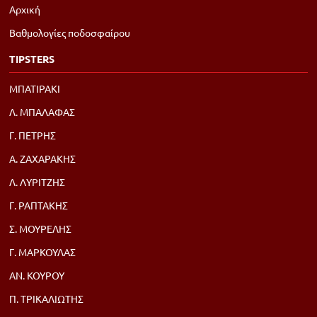
Αρχική
Βαθμολογίες ποδοσφαίρου
TIPSTERS
ΜΠΑΤΙΡΑΚΙ
Λ. ΜΠΑΛΑΦΑΣ
Γ. ΠΕΤΡΗΣ
Α. ΖΑΧΑΡΑΚΗΣ
Λ. ΛΥΡΙΤΖΗΣ
Γ. ΡΑΠΤΑΚΗΣ
Σ. ΜΟΥΡΕΛΗΣ
Γ. ΜΑΡΚΟΥΛΑΣ
ΑΝ. ΚΟΥΡΟΥ
Π. ΤΡΙΚΑΛΙΩΤΗΣ