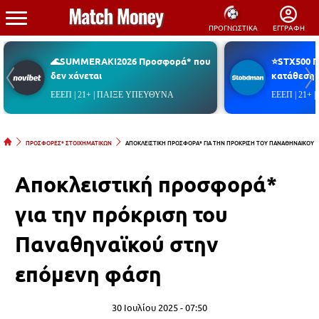
ΠΡΟΓΝΩΣΤΙΚΑ
ΕΓΓΡΑΦΗ
🌊SUMMERAKI2026 Προσφορά* που
⭐STX500 
δεν χάνεται
κατάθεση*
ΕΕΕΠ | 21+ | ΠΑΙΞΕ ΥΠΕΥΘΥΝΑ
ΕΕΕΠ | 21+
ΠΡΟΣΦΟΡΕΣ* ΣΤΟΙΧΗΜΑΤΙΚΩΝ
ΑΠΟΚΛΕΙΣΤΙΚΗ ΠΡΟΣΦΟΡΑ* ΓΙΑ ΤΗΝ ΠΡΟΚΡΙΣΗ ΤΟΥ ΠΑΝΑΘΗΝΑΙΚΟΥ
Αποκλειστική προσφορά*
για την πρόκριση του
Παναθηναϊκού στην
επόμενη φάση
30 Ιουλίου 2025 - 07:50