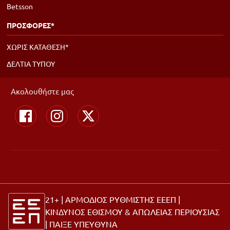
Betsson
ΠΡΟΣΦΟΡΕΣ*
ΧΩΡΙΣ ΚΑΤΑΘΕΣΗ*
ΔΕΛΤΙΑ ΤΥΠΟΥ
Ακολουθήστε μας
21+ | ΑΡΜΟΔΙΟΣ ΡΥΘΜΙΣΤΗΣ ΕΕΕΠ |
ΚΙΝΔΥΝΟΣ ΕΘΙΣΜΟΥ & ΑΠΩΛΕΙΑΣ ΠΕΡΙΟΥΣΙΑΣ
|
ΠΑΙΞΕ ΥΠΕΥΘΥΝΑ