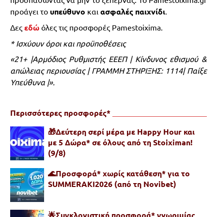
προάγει το
υπεύθυνο
και
ασφαλές
παιχνίδι
.
Δες
εδώ
όλες τις προσφορές Pamestoixima.
* Ισχύουν όροι και προϋποθέσεις
«21+ |Αρμόδιος Ρυθμιστής ΕΕΕΠ | Κίνδυνος εθισμού &
απώλειας περιουσίας | ΓΡΑΜΜΗ ΣΤΗΡΙΞΗΣ: 1114| Παίξε
Υπεύθυνα |».
Περισσότερες προσφορές*
🎁Δεύτερη σερί μέρα με Happy Hour και
με 5 Δώρα* σε όλους από τη Stoiximan!
(9/8)
🌊Προσφορά* χωρίς κατάθεση* για το
SUMMERAKI2026 (από τη Novibet)
🌟Συγκλονιστική προσφορά* γνωριμίας