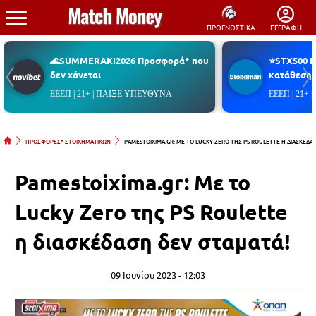
ΠΡΟΓΝΩΣΤΙΚΑ
ΕΓΓΡΑΦΗ
🌊SUMMERAKI2026 Προσφορά* που
⭐STX500 
δεν χάνεται
κατάθεση*
ΕΕΕΠ | 21+ | ΠΑΙΞΕ ΥΠΕΥΘΥΝΑ
ΕΕΕΠ | 21+
ΠΡΟΣΦΟΡΕΣ* ΣΤΟΙΧΗΜΑΤΙΚΩΝ
PAMESTOIXIMA.GR: ΜΕ ΤΟ LUCKY ZERO ΤΗΣ PS ROULETTE Η ΔΙΑΣΚΕΔΑ
Pamestoixima.gr: Με το
Lucky Zero της PS Roulette
η διασκέδαση δεν σταματά!
09 Ιουνίου 2023 - 12:03