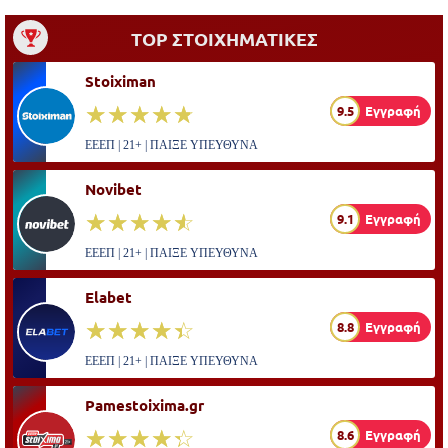
TOP ΣΤΟΙΧΗΜΑΤΙΚΕΣ
Stoiximan
☆☆☆☆☆
★★★★★
9.5
Εγγραφή
ΕΕΕΠ | 21+ | ΠΑΙΞΕ ΥΠΕΥΘΥΝΑ
Novibet
☆☆☆☆☆
★★★★★
9.1
Εγγραφή
ΕΕΕΠ | 21+ | ΠΑΙΞΕ ΥΠΕΥΘΥΝΑ
Elabet
☆☆☆☆☆
★★★★★
8.8
Εγγραφή
ΕΕΕΠ | 21+ | ΠΑΙΞΕ ΥΠΕΥΘΥΝΑ
Pamestoixima.gr
☆☆☆☆☆
★★★★★
8.6
Εγγραφή