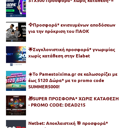
STX500 Προσφορά* χωρίς κατάθεση*⭐
🦅Προσφορά* ενισχυμένων αποδόσεων
για την πρόκριση του ΠΑΟΚ
🌟Συγκλονιστική προσφορά* γνωριμίας
χωρίς κατάθεση στην Elabet
☀️To Pamestoixima.gr σε καλωσορίζει με
έως 5120 Δώρα* με το promo code
SUMMER5000!
🎁SUPER ΠΡΟΣΦΟΡΑ* ΧΩΡΙΣ ΚΑΤΑΘΕΣΗ
- PROMO CODE: DEAD215
Netbet: Αποκλειστική 🎯 προσφορά*