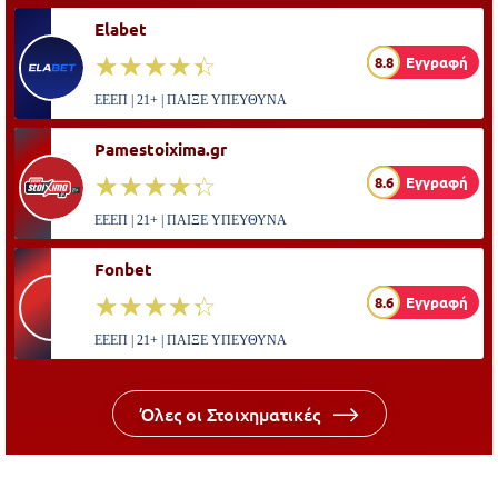
Elabet
☆☆☆☆☆
★★★★★
8.8
Εγγραφή
ΕΕΕΠ | 21+ | ΠΑΙΞΕ ΥΠΕΥΘΥΝΑ
Pamestoixima.gr
☆☆☆☆☆
★★★★★
8.6
Εγγραφή
ΕΕΕΠ | 21+ | ΠΑΙΞΕ ΥΠΕΥΘΥΝΑ
Fonbet
☆☆☆☆☆
★★★★★
8.6
Εγγραφή
ΕΕΕΠ | 21+ | ΠΑΙΞΕ ΥΠΕΥΘΥΝΑ
Όλες οι Στοιχηματικές