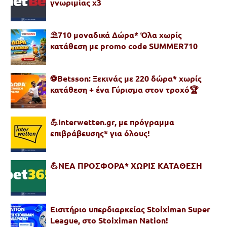
γνωριμίας x3
⛱️710 μοναδικά Δώρα* Όλα χωρίς
κατάθεση με promo code SUMMER710
⚽Betsson: Ξεκινάς με 220 δώρα* χωρίς
κατάθεση + ένα Γύρισμα στον τροχό🏆
💪Interwetten.gr, με πρόγραμμα
επιβράβευσης* για όλους!
💪ΝΕΑ ΠΡΟΣΦΟΡΑ* ΧΩΡΙΣ ΚΑΤΑΘΕΣΗ
Εισιτήριο υπερδιαρκείας Stoiximan Super
League, στο Stoiximan Nation!