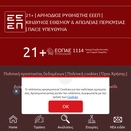
21+ | ΑΡΜΟΔΙΟΣ ΡΥΘΜΙΣΤΗΣ ΕΕΕΠ |
ΚΙΝΔΥΝΟΣ ΕΘΙΣΜΟΥ & ΑΠΩΛΕΙΑΣ ΠΕΡΙΟΥΣΙΑΣ
|
ΠΑΙΞΕ ΥΠΕΥΘΥΝΑ
21+
Πολιτική προστασίας δεδομένων |
Πολιτική cookies |
Όροι Χρήσης |
Σχετικά με εμάς |
Editorial Policy |
Διαφάνεια Εμπορικών Συνεργασιών |
Υπεύθυνο Παιχνίδι
Ο ιστότοπος χρησιμοποιεί Cookies για την καλύτερη εμπειρία
σας. Χρησιμοποιώντας αυτόν τον ιστότοπο, συμφωνείτε με την
© 2026 Matchmoney
χρήση των
Cookies
.
Developed by
Digital Winners
OK
Home
Tipsters
Αναλύσεις
Εταιρίες
ΝΕΑ ειδόπ.