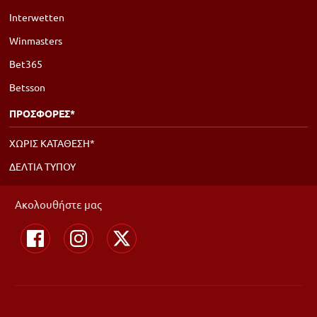
Interwetten
Winmasters
Bet365
Betsson
ΠΡΟΣΦΟΡΕΣ*
ΧΩΡΙΣ ΚΑΤΑΘΕΣΗ*
ΔΕΛΤΙΑ ΤΥΠΟΥ
Ακολουθήστε μας