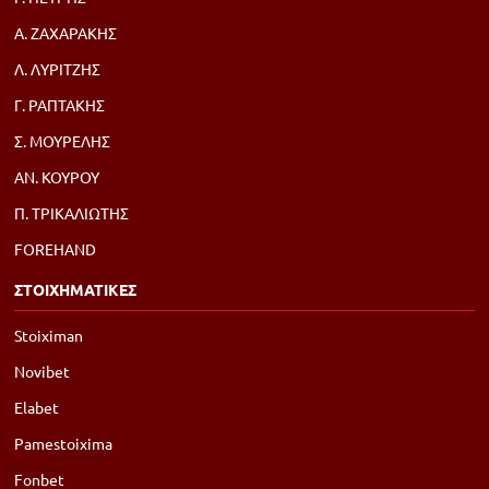
Α. ΖΑΧΑΡΑΚΗΣ
Λ. ΛΥΡΙΤΖΗΣ
Γ. ΡΑΠΤΑΚΗΣ
Σ. ΜΟΥΡΕΛΗΣ
ΑΝ. ΚΟΥΡΟΥ
Π. ΤΡΙΚΑΛΙΩΤΗΣ
FOREHAND
ΣΤΟΙΧΗΜΑΤΙΚΕΣ
Stoiximan
Novibet
Elabet
Pamestoixima
Fonbet