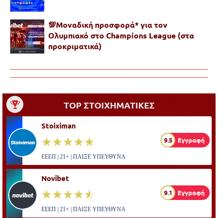
💯Μοναδική προσφορά* για τoν
Ολυμπιακό στο Champions League (στα
προκριματικά)
TOP ΣΤΟΙΧΗΜΑΤΙΚΕΣ
Stoiximan
☆☆☆☆☆
★★★★★
9.5
Εγγραφή
ΕΕΕΠ | 21+ | ΠΑΙΞΕ ΥΠΕΥΘΥΝΑ
Novibet
☆☆☆☆☆
★★★★★
9.1
Εγγραφή
ΕΕΕΠ | 21+ | ΠΑΙΞΕ ΥΠΕΥΘΥΝΑ