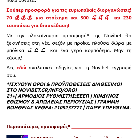
Σούπερ προσφορά για τις ευρωπαϊκές διοργανώσεις!
70
💰💰💰 για στοίχημα και 500 🍒🍒🍒 και 230
τσιπσάκια για διασκέδαση!
Με την ολοκαίνουρια προσφορά* της Novibet θα
ξεκινήσεις στη νέα σεζόν με προίκα πλούσα δώρα με
μπόλικα 🍒🍒🍒 και ένα γερό κομπόδεμα. Μην τη
χάσεις!
Δες
εδώ
αναλυτικές οδηγίες για τη Novibet εγγραφή
σου.
*ΙΣΧΥΟΥΝ ΟΡΟΙ & ΠΡΟΫΠΟΘΕΣΕΙΣ ΔΙΑΘΕΣΙΜΟΙ
ΣΤΟ NOVIBET.GR/INFO/OROI
21+| ΑΡΜΟΔΙΟΣ ΡΥΘΜΙΣΤΗΣ:ΕΕΕΠ | ΚΙΝΔΥΝΟΣ
ΕΘΙΣΜΟΥ & ΑΠΩΛΕΙΑΣ ΠΕΡΙΟΥΣΙΑΣ | ΓΡΑΜΜΗ
ΒΟΗΘΕΙΑΣ ΚΕΘΕΑ: 2109237777 | ΠΑΙΞΕ ΥΠΕΥΘΥΝΑ.
Περισσότερες προσφορές*