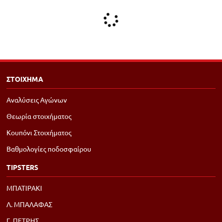
ΣΤΟΙΧΗΜΑ
Αναλύσεις Αγώνων
Θεωρία στοιχήματος
Κουπόνι Στοιχήματος
Βαθμολογίες ποδοσφαίρου
TIPSTERS
ΜΠΑΤΙΡΑΚΙ
Λ. ΜΠΑΛΑΦΑΣ
Γ. ΠΕΤΡΗΣ