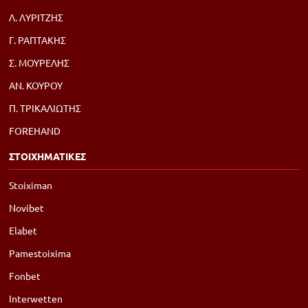
Λ. ΛΥΡΙΤΖΗΣ
Γ. ΡΑΠΤΑΚΗΣ
Σ. ΜΟΥΡΕΛΗΣ
ΑΝ. ΚΟΥΡΟΥ
Π. ΤΡΙΚΑΛΙΩΤΗΣ
FOREHAND
ΣΤΟΙΧΗΜΑΤΙΚΕΣ
Stoiximan
Novibet
Elabet
Pamestoixima
Fonbet
Interwetten