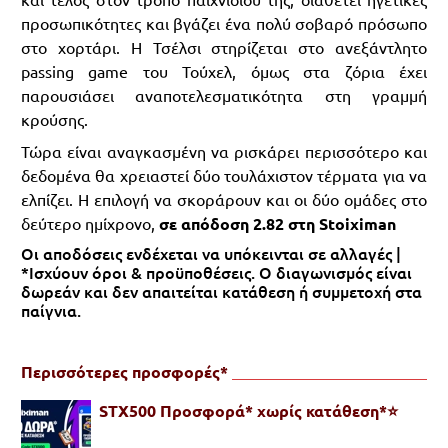
προσωπικότητες και βγάζει ένα πολύ σοβαρό πρόσωπο
στο χορτάρι. Η Τσέλσι στηρίζεται στο ανεξάντλητο
passing game του Τούχελ, όμως στα ζόρια έχει
παρουσιάσει αναποτελεσματικότητα στη γραμμή
κρούσης.
Τώρα είναι αναγκασμένη να ρισκάρει περισσότερο και
δεδομένα θα χρειαστεί δύο τουλάχιστον τέρματα για να
ελπίζει. Η επιλογή να σκοράρουν και οι δύο ομάδες στο
δεύτερο ημίχρονο,
σε απόδοση 2.82 στη Stoiximan
Οι αποδόσεις ενδέχεται να υπόκεινται σε αλλαγές |
*Ισχύουν όροι & προϋποθέσεις. Ο διαγωνισμός είναι
δωρεάν και δεν απαιτείται κατάθεση ή συμμετοχή στα
παίγνια.
Περισσότερες προσφορές*
STX500 Προσφορά* χωρίς κατάθεση*⭐