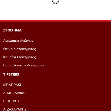
ΣΤΟΙΧΗΜΑ
Αναλύσεις Αγώνων
Θεωρία στοιχήματος
Κουπόνι Στοιχήματος
Βαθμολογίες ποδοσφαίρου
TIPSTERS
ΜΠΑΤΙΡΑΚΙ
Λ. ΜΠΑΛΑΦΑΣ
Γ. ΠΕΤΡΗΣ
Α. ΖΑΧΑΡΑΚΗΣ