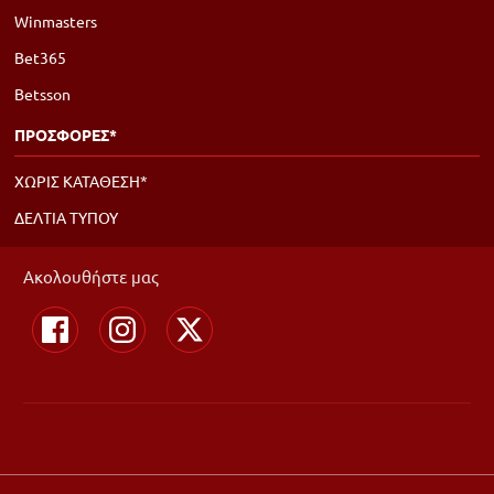
Winmasters
Bet365
Betsson
ΠΡΟΣΦΟΡΕΣ*
ΧΩΡΙΣ ΚΑΤΑΘΕΣΗ*
ΔΕΛΤΙΑ ΤΥΠΟΥ
Ακολουθήστε μας