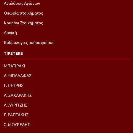
Αναλύσεις Αγώνων
Θεωρία στοιχήματος
Κουπόνι Στοιχήματος
Αρχική
Βαθμολογίες ποδοσφαίρου
TIPSTERS
ΜΠΑΤΙΡΑΚΙ
Λ. ΜΠΑΛΑΦΑΣ
Γ. ΠΕΤΡΗΣ
Α. ΖΑΧΑΡΑΚΗΣ
Λ. ΛΥΡΙΤΖΗΣ
Γ. ΡΑΠΤΑΚΗΣ
Σ. ΜΟΥΡΕΛΗΣ