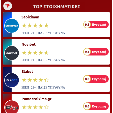
TOP ΣΤΟΙΧΗΜΑΤΙΚΕΣ
Stoiximan
☆☆☆☆☆
★★★★★
9.5
Εγγραφή
ΕΕΕΠ | 21+ | ΠΑΙΞΕ ΥΠΕΥΘΥΝΑ
Novibet
☆☆☆☆☆
★★★★★
9.1
Εγγραφή
ΕΕΕΠ | 21+ | ΠΑΙΞΕ ΥΠΕΥΘΥΝΑ
Elabet
☆☆☆☆☆
★★★★★
8.8
Εγγραφή
ΕΕΕΠ | 21+ | ΠΑΙΞΕ ΥΠΕΥΘΥΝΑ
Pamestoixima.gr
☆☆☆☆☆
★★★★★
8.6
Εγγραφή