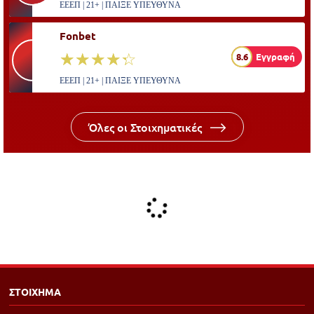
ΕΕΕΠ | 21+ | ΠΑΙΞΕ ΥΠΕΥΘΥΝΑ
Fonbet
☆☆☆☆☆
★★★★★
8.6
Εγγραφή
ΕΕΕΠ | 21+ | ΠΑΙΞΕ ΥΠΕΥΘΥΝΑ
Όλες οι Στοιχηματικές
ΣΤΟΙΧΗΜΑ