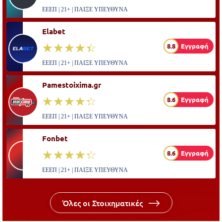
ΕΕΕΠ | 21+ | ΠΑΙΞΕ ΥΠΕΥΘΥΝΑ
Elabet
☆☆☆☆☆
★★★★★
8.8
Εγγραφή
ΕΕΕΠ | 21+ | ΠΑΙΞΕ ΥΠΕΥΘΥΝΑ
Pamestoixima.gr
☆☆☆☆☆
★★★★★
8.6
Εγγραφή
ΕΕΕΠ | 21+ | ΠΑΙΞΕ ΥΠΕΥΘΥΝΑ
Fonbet
☆☆☆☆☆
★★★★★
8.6
Εγγραφή
ΕΕΕΠ | 21+ | ΠΑΙΞΕ ΥΠΕΥΘΥΝΑ
Όλες οι Στοιχηματικές