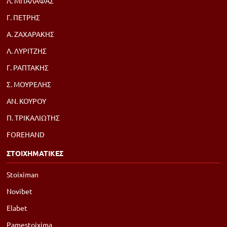
Λ. ΜΠΑΛΑΦΑΣ
Γ. ΠΕΤΡΗΣ
Α. ΖΑΧΑΡΑΚΗΣ
Λ. ΛΥΡΙΤΖΗΣ
Γ. ΡΑΠΤΑΚΗΣ
Σ. ΜΟΥΡΕΛΗΣ
ΑΝ. ΚΟΥΡΟΥ
Π. ΤΡΙΚΑΛΙΩΤΗΣ
FOREHAND
ΣΤΟΙΧΗΜΑΤΙΚΕΣ
Stoiximan
Novibet
Elabet
Pamestoixima