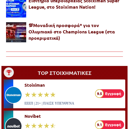
Εισιτήριο υπερδιαρκείας Stoiximan Super
League, στο Stoiximan Nation!
💯Μοναδική προσφορά* για τoν
Ολυμπιακό στο Champions League (στα
προκριματικά)
TOP ΣΤΟΙΧΗΜΑΤΙΚΕΣ
Stoiximan
☆☆☆☆☆
★★★★★
9.5
Εγγραφή
ΕΕΕΠ | 21+ | ΠΑΙΞΕ ΥΠΕΥΘΥΝΑ
Novibet
☆☆☆☆☆
★★★★★
9.1
Εγγραφή