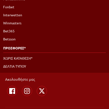
Fonbet
Interwetten
Winmasters
Bet365
Betsson
ΠΡΟΣΦΟΡΕΣ*
ΧΩΡΙΣ ΚΑΤΑΘΕΣΗ*
ΔΕΛΤΙΑ ΤΥΠΟΥ
Ακολουθήστε μας