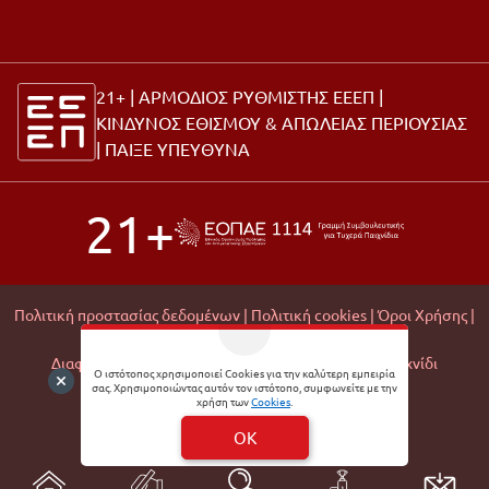
21+ | ΑΡΜΟΔΙΟΣ ΡΥΘΜΙΣΤΗΣ ΕΕΕΠ |
ΚΙΝΔΥΝΟΣ ΕΘΙΣΜΟΥ & ΑΠΩΛΕΙΑΣ ΠΕΡΙΟΥΣΙΑΣ
|
ΠΑΙΞΕ ΥΠΕΥΘΥΝΑ
21+
Πολιτική προστασίας δεδομένων |
Πολιτική cookies |
Όροι Χρήσης |
Σχετικά με εμάς |
Editorial Policy |
Διαφάνεια Εμπορικών Συνεργασιών |
Υπεύθυνο Παιχνίδι
Ο ιστότοπος χρησιμοποιεί Cookies για την καλύτερη εμπειρία
σας. Χρησιμοποιώντας αυτόν τον ιστότοπο, συμφωνείτε με την
© 2026 Matchmoney
χρήση των
Cookies
.
Developed by
Digital Winners
OK