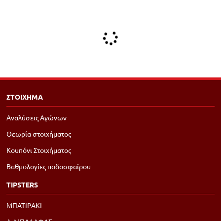
ΣΤΟΙΧΗΜΑ
Αναλύσεις Αγώνων
Θεωρία στοιχήματος
Κουπόνι Στοιχήματος
Βαθμολογίες ποδοσφαίρου
TIPSTERS
ΜΠΑΤΙΡΑΚΙ