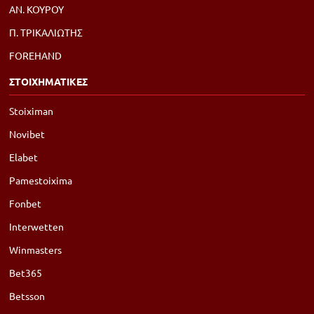
ΑΝ. ΚΟΥΡΟΥ
Π. ΤΡΙΚΑΛΙΩΤΗΣ
FOREHAND
ΣΤΟΙΧΗΜΑΤΙΚΕΣ
Stoiximan
Novibet
Elabet
Pamestoixima
Fonbet
Interwetten
Winmasters
Bet365
Betsson