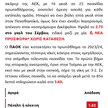
σκόρερ της ΑΕΚ, με 16 γκολ σε 25 παιχνίδια
πρωταθλήματος, αποτελεί άμεση απειλή για κάθε
αντίπαλη ομάδα. Μπορεί να έχει βάλει επτά γκολ στον
στον Παναθηναϊκό, όμως δεν έχει ανοίξει λογαριασμό,
απέναντι στον «ασπρόμαυρο Δικέφαλο». Υψηλό το
2.75
στο γκολ του Σέρβου
, ειδικά μαζί με μία
💪ΝΕΑ
ΠΡΟΣΦΟΡΑ* ΧΩΡΙΣ ΚΑΤΑΘΕΣΗ
.
Ο
ΠΑΟΚ
είχε κατακτήσει το πρωτάθλημα το 2023/24,
σημειώνοντας τέσσερις νίκες κόντρα στους «μεγάλους»,
στα ισάριθμα τελευταία παιχνίδια του. Το πρώτο βήμα
της ιστορικής ανατροπής, έγινε στην Τούμπα με την ΑΕΚ,
εκεί που με γκολ στην εκπνοή, πήρε τη νίκη με 3-2. Σε
τέτοιου είδους παιχνίδι, το να υπάρξει γκολ μετά το 85ο
λεπτό «πληρώνει» καλά στο
3.60
.
Αγορά
Απόδοση
Πέναλτι ή κόκκινη
1.82