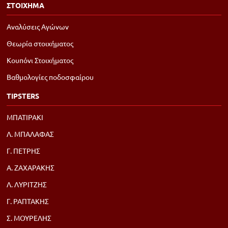
ΣΤΟΙΧΗΜΑ
Αναλύσεις Αγώνων
Θεωρία στοιχήματος
Κουπόνι Στοιχήματος
Βαθμολογίες ποδοσφαίρου
TIPSTERS
ΜΠΑΤΙΡΑΚΙ
Λ. ΜΠΑΛΑΦΑΣ
Γ. ΠΕΤΡΗΣ
Α. ΖΑΧΑΡΑΚΗΣ
Λ. ΛΥΡΙΤΖΗΣ
Γ. ΡΑΠΤΑΚΗΣ
Σ. ΜΟΥΡΕΛΗΣ