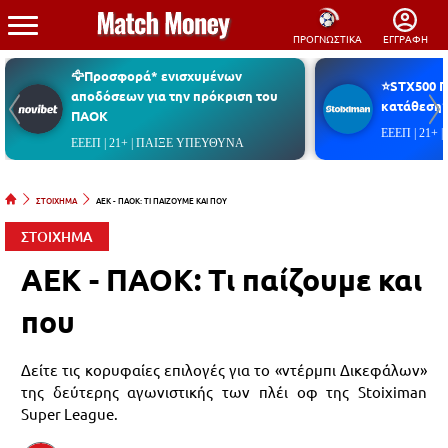
ΠΡΟΓΝΩΣΤΙΚΑ
ΕΓΓΡΑΦΗ
🦅Προσφορά* ενισχυμένων
⭐STX500 
αποδόσεων για την πρόκριση του
κατάθεση*
ΠΑΟΚ
ΕΕΕΠ | 21+
ΕΕΕΠ | 21+ | ΠΑΙΞΕ ΥΠΕΥΘΥΝΑ
ΣΤΟΙΧΗΜΑ
ΑΕΚ - ΠΑΟΚ: ΤΙ ΠΑΙΖΟΥΜΕ ΚΑΙ ΠΟΥ
ΣΤΟΙΧΗΜΑ
ΑΕΚ - ΠΑΟΚ: Τι παίζουμε και
που
Δείτε τις κορυφαίες επιλογές για το «ντέρμπι Δικεφάλων»
της δεύτερης αγωνιστικής των πλέι οφ της Stoiximan
Super League.