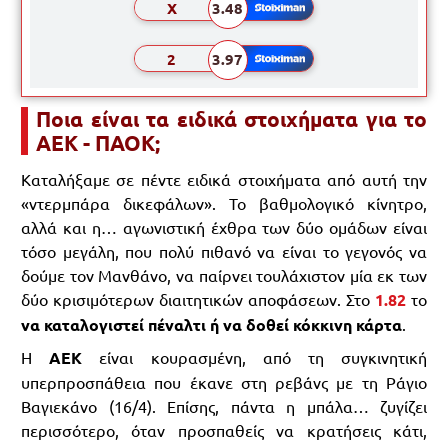
X
3.48
2
3.97
Ποια είναι τα ειδικά στοιχήματα για το
ΑΕΚ - ΠΑΟΚ;
Καταλήξαμε σε πέντε ειδικά στοιχήματα από αυτή την
«ντερμπάρα δικεφάλων». Το βαθμολογικό κίνητρο,
αλλά και η… αγωνιστική έχθρα των δύο ομάδων είναι
τόσο μεγάλη, που πολύ πιθανό να είναι το γεγονός να
δούμε τον Μανθάνο, να παίρνει τουλάχιστον μία εκ των
δύο κρισιμότερων διαιτητικών αποφάσεων. Στο
1.82
το
να καταλογιστεί πέναλτι ή να δοθεί κόκκινη κάρτα
.
Η
ΑΕΚ
είναι κουρασμένη, από τη συγκινητική
υπερπροσπάθεια που έκανε στη ρεβάνς με τη Ράγιο
Βαγιεκάνο (16/4). Επίσης, πάντα η μπάλα… ζυγίζει
περισσότερο, όταν προσπαθείς να κρατήσεις κάτι,