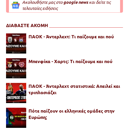
Ακολουθήστε μας στο
google news
και δείτε τις
τελευταίες ειδήσεις
ΔΙΑΒΑΣΤΕ ΑΚΟΜΗ
ΠΑΟΚ - Άντερλεχτ: Τι παίζουμε και πού
Μπενφίκα - Χαρτς: Τι παίζουμε και πού
ΠΑΟΚ - Άντερλεχτ στατιστικά: Απειλεί και
τριπλασιάζει
Πότε παίζουν οι ελληνικές ομάδες στην
Ευρώπη;