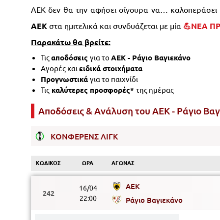
ΑΕΚ δεν θα την αφήσει σίγουρα να… καλοπεράσει κ
ΑΕΚ
στα ημιτελικά και συνδυάζεται με μία
💪ΝΕΑ Π
Παρακάτω θα βρείτε:
Τις
αποδόσεις
για το
ΑΕΚ - Ράγιο Βαγιεκάνο
Αγορές και
ειδικά στοιχήματα
Προγνωστικά
για το παιχνίδι
Τις
καλύτερες προσφορές*
της ημέρας
Αποδόσεις & Ανάλυση του ΑΕΚ - Ράγιο Βα
ΚΟΝΦΕΡΕΝΣ ΛΙΓΚ
ΚΩΔΙΚΟΣ
ΩΡΑ
ΑΓΩΝΑΣ
ΑΕΚ
16/04
242
22:00
Ράγιο Βαγιεκάνο