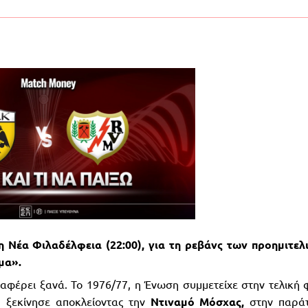
 Νέα Φιλαδέλφεια (22:00), για τη ρεβάνς των προημιτελ
μα».
ταφέρει ξανά. Το 1976/77, η Ένωση συμμετείχε στην τελική
, ξεκίνησε αποκλείοντας την
Ντιναμό Μόσχας,
στην παρά