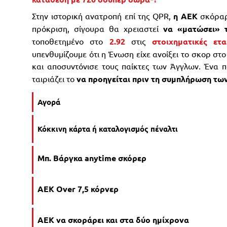
Στην ιστορική ανατροπή επί της QPR,
η ΑΕΚ
σκόραρε
πρόκριση, σίγουρα θα χρειαστεί
να «ματώσει» τ
τοποθετημένο στο
2.92
στις
στοιχηματικές ετα
υπενθυμίζουμε ότι η Ένωση είχε ανοίξει το σκορ σ
και αποσυντόνισε τους παίκτες των Άγγλων. Ένα
ταιριάζει το
να προηγείται πριν τη συμπλήρωση τω
Αγορά
Κόκκινη κάρτα ή καταλογισμός πέναλτι
Μπ. Βάργκα anytime σκόρερ
ΑΕΚ Over 7,5 κόρνερ
ΑΕΚ να σκοράρει και στα δύο ημίχρονα