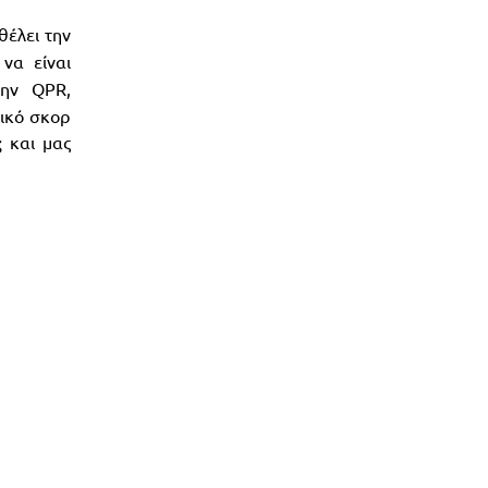
θέλει την
να είναι
ην QPR,
λικό σκορ
ς
και μας