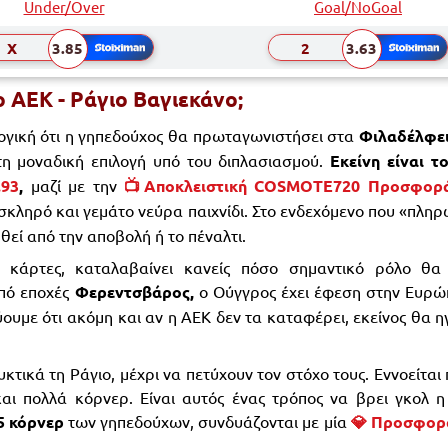
Under/Over
Goal/NoGoal
X
3.85
2
3.63
το ΑΕΚ - Ράγιο Βαγιεκάνο;
λογική ότι η γηπεδούχος θα πρωταγωνιστήσει στα
Φιλαδέλφει
τη μοναδική επιλογή υπό του διπλασιασμού.
Εκείνη είναι τ
.93
,
μαζί με την
📺Αποκλειστική COSMOTE720 Προσφορά
 σκληρό και γεμάτο νεύρα παιχνίδι. Στο ενδεχόμενο που «πλη
θεί από την αποβολή ή το πέναλτι.
 κάρτες, καταλαβαίνει κανείς πόσο σημαντικό ρόλο θα
Από εποχές
Φερεντσβάρος,
ο Ούγγρος έχει έφεση στην Ευρώ
ύουμε ότι ακόμη και αν η ΑΕΚ δεν τα καταφέρει, εκείνος θα η
τικά τη Ράγιο, μέχρι να πετύχουν τον στόχο τους. Εννοείται
 και πολλά κόρνερ. Είναι αυτός ένας τρόπος να βρει γκολ 
5 κόρνερ
των γηπεδούχων, συνδυάζονται με μία
💎 Προσφορ