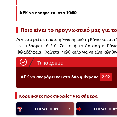
ΑΕΚ να προηγείται στο 10:00
Ποιο είναι το προγνωστικό μας για τ
Δεν υστερεί σε τίποτα η Ένωση από τη Ράγιο και αυτό
το... πλασματικό 3-0. Σε κακή κατάσταση η Ράγιο
Φιλαδέλφεια. Φαίνεται πολύ καλό για να είναι αληθιν
Τι παίζουμε
ΑΕΚ να σκοράρει και στα δύο ημίχρονα
2.92
Κορυφαίες προσφορές* για σήμερα
ΕΠΙΛΟΓΗ #1
ΕΠΙΛΟΓΗ #