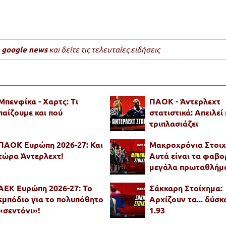
ο
google news
και δείτε τις τελευταίες ειδήσεις
Μπενφίκα - Χαρτς: Τι
ΠΑΟΚ - Άντερλεχτ
παίζουμε και πού
στατιστικά: Απειλεί 
τριπλασιάζει
ΠΑΟΚ Ευρώπη 2026-27: Και
Μακροχρόνια Στοιχ
τώρα Άντερλεχτ!
Αυτά είναι τα φαβο
μεγάλα πρωταθλήμ
ΑΕΚ Ευρώπη 2026-27: Το
Σάκκαρη Στοίχημα:
εμπόδιο για το πολυπόθητο
Αρχίζουν τα... δύσκ
«σεντόνι»!
1.93