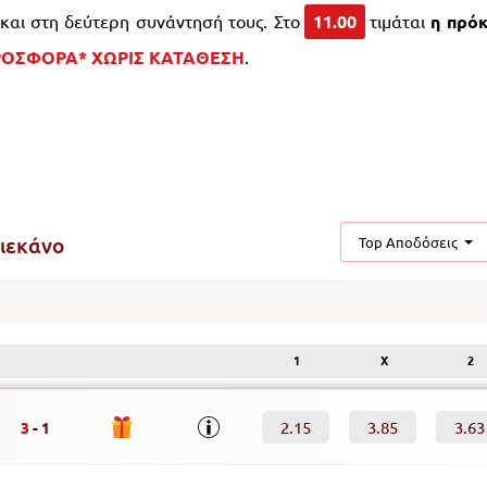
αι στη δεύτερη συνάντησή τους. Στο
11.00
τιμάται
η πρόκ
ΡΟΣΦΟΡΑ* ΧΩΡΙΣ ΚΑΤΑΘΕΣΗ
.
γιεκάνο
Top Αποδόσεις
1
X
2
2.15
3.85
3.63
3
-
1