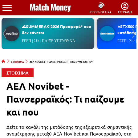
ΠΡΟΓΝΩΣΤΙΚΑ
ΕΓΓΡΑΦΗ
🌊SUMMERAKI2026 Προσφορά* που
⭐STX500 
δεν χάνεται
κατάθεση*
ΕΕΕΠ | 21+ | ΠΑΙΞΕ ΥΠΕΥΘΥΝΑ
ΕΕΕΠ | 21+
ΣΤΟΙΧΗΜΑ
ΑΕΛ NOVIBET - ΠΑΝΣΕΡΡΑΙΚΟΣ: ΤΙ ΠΑΙΖΟΥΜΕ ΚΑΙ ΠΟΥ
ΣΤΟΙΧΗΜΑ
ΑΕΛ Novibet -
Πανσερραϊκός: Τι παίζουμε
και που
Δείτε το κανάλι της μετάδοσης της εξαιρετικά σημαντικής
αναμέτρησης μεταξύ ΑΕΛ Novibet και Πανσερραϊκού, στη