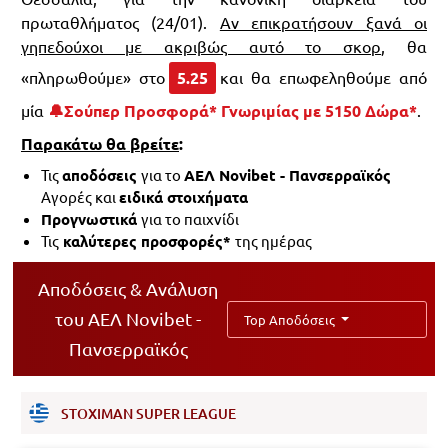
πρωταθλήματος (24/01).
Αν επικρατήσουν ξανά οι
γηπεδούχοι με ακριβώς αυτό το σκορ
, θα
«πληρωθούμε» στο
5.25
και θα επωφεληθούμε από
μία
🔔Σούπερ Προσφορά* Γνωριμίας με 5150 Δώρα*
.
Παρακάτω θα βρείτε
:
Τις
αποδόσεις
για το
ΑΕΛ Novibet - Πανσερραϊκός
Αγορές και
ειδικά στοιχήματα
Προγνωστικά
για το παιχνίδι
Τις
καλύτερες προσφορές*
της ημέρας
Αποδόσεις & Ανάλυση
του ΑΕΛ Novibet -
Top Αποδόσεις
Πανσερραϊκός
STOXIMAN SUPER LEAGUE