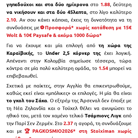
γηπεδούχοι και στα δύο ημίχρονα
στο
1.88
, δεύτερη
να νικήσουν και στα δύο 45λεπτα
, στο λίγο καλύτερο
2.10
. Αν σου κάνει κάποια, έχεις τη δυνατότητα να τη
συνδυάσεις με
⚽Προσφορά* χωρίς κατάθεση με 15€
Wolt & 10€ Paysafe & ακόμα 1000 δώρα*
Για να έχουμε και μία επιλογή από
τη χώρα της
Καραϊβικής
, το
Under 2,5 κόρνερ της
έχει λογική.
Απέναντι στην Κολομβία σημείωσε τέσσερα, τώρα
κόντρα σε μία πολύ καλύτερη ομάδα, το
1.54
μπορεί να
επιβεβαιωθεί.
Σχετικά με παίκτες, στην Αγγλία θα επικεντρωθούμε,
καθώς εκεί είναι «μπόλικες» οι επιλογές. Η μία θα είναι
το γκολ του Σάκα
. Ο εξτρέμ της Άρσεναλ δεν έπαιξε με
τη Νέα Ζηλανδία και ο Τούχελ θέλει να ανυψώσει το
ηθικό του, μετά τον χαμένο τελικό
Τσάμπιονς Λιγκ
από
την Παρί Σεν Ζερμέν. Στο
2.37
η αγορά, τη συνδυάζουμε
και με
🏆PAGKOSMIO2026* στη Stoiximan χωρίς