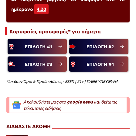
ημίχρονο
4.20
Κορυφαίες προσφορές* για σήμερα
ΕΠΙΛΟΓΗ #1
ΕΠΙΛΟΓΗ #2
ΕΠΙΛΟΓΗ #3
ΕΠΙΛΟΓΗ #4
*Ισχύουν Όροι & Προϋποθέσεις - ΕΕΕΠ | 21+ | ΠΑΙΞΕ ΥΠΕΥΘΥΝΑ
Ακολουθήστε μας στο
google news
και δείτε τις
τελευταίες ειδήσεις
ΔΙΑΒΑΣΤΕ ΑΚΟΜΗ