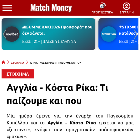
ΠΡΟΓΝΩΣΤΙΚΑ
ΕΓΓΡΑΦΗ
🌊SUMMERAKI2026 Προσφορά* που
⭐STX500 
δεν χάνεται
κατάθεση*
ΕΕΕΠ | 21+ | ΠΑΙΞΕ ΥΠΕΥΘΥΝΑ
ΕΕΕΠ | 21+
ΣΤΟΙΧΗΜΑ
ΑΓΓΛΙΑ - ΚΟΣΤΑ ΡΙΚΑ: ΤΙ ΠΑΙΖΟΥΜΕ ΚΑΙ ΠΟΥ
ΣΤΟΙΧΗΜΑ
Αγγλία - Κόστα Ρίκα: Τι
παίζουμε και που
Μία ημέρα έμεινε για την έναρξη του Παγκοσμίου
Κυπέλλου και το
Αγγλία - Κόστα Ρίκα
έρχεται να μας
«ζεστάνει», ενόψει των πραγματικών ποδοσφαιρικών
«μαχών».