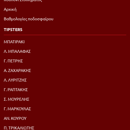
Αρχική
Βαθμολογίες ποδοσφαίρου
TIPSTERS
ΜΠΑΤΙΡΑΚΙ
Λ. ΜΠΑΛΑΦΑΣ
Γ. ΠΕΤΡΗΣ
Α. ΖΑΧΑΡΑΚΗΣ
Λ. ΛΥΡΙΤΖΗΣ
Γ. ΡΑΠΤΑΚΗΣ
Σ. ΜΟΥΡΕΛΗΣ
Γ. ΜΑΡΚΟΥΛΑΣ
ΑΝ. ΚΟΥΡΟΥ
Π. ΤΡΙΚΑΛΙΩΤΗΣ