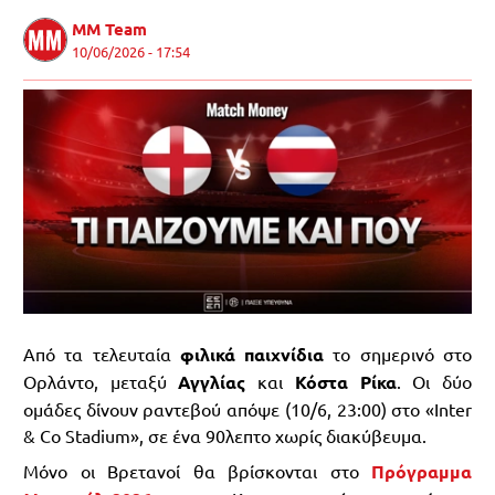
MM Team
10/06/2026 - 17:54
Από τα τελευταία
φιλικά παιχνίδια
το σημερινό στο
Ορλάντο, μεταξύ
Αγγλίας
και
Κόστα Ρίκα
. Οι δύο
ομάδες δίνουν ραντεβού απόψε (10/6, 23:00) στο «Inter
& Co Stadium», σε ένα 90λεπτο χωρίς διακύβευμα.
Μόνο οι Βρετανοί θα βρίσκονται στο
Πρόγραμμα