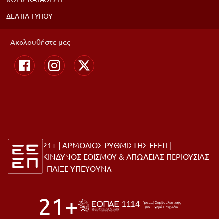
ΔΕΛΤΙΑ ΤΥΠΟΥ
Ακολουθήστε μας
21+ | ΑΡΜΟΔΙΟΣ ΡΥΘΜΙΣΤΗΣ ΕΕΕΠ |
ΚΙΝΔΥΝΟΣ ΕΘΙΣΜΟΥ & ΑΠΩΛΕΙΑΣ ΠΕΡΙΟΥΣΙΑΣ
|
ΠΑΙΞΕ ΥΠΕΥΘΥΝΑ
21+