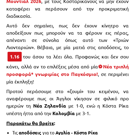
Μουντιάλ 2026
, με τους Κοσταρικανούς να μην έχουν
καταφέρει να περάσουν από την προκριματική
διαδικασία.
Αυτό δεν σημαίνει, πως δεν έχουν κίνητρο να
αποδείξουν πως μπορούν να τα φέρουν εις πέρας,
απέναντι σε σύνολα όπως αυτό των «Τριών
Λιονταριών». Βέβαια, με μία ματιά στις αποδόσεις, το
1.16
του άσου τα λέει όλα. Προφανώς και δεν σου
κάνει, αλλά αν το επιλέξεις μέσα από μία
⚽Νέα τριπλή
προσφορά* γνωριμίας στο Παγκόσμιο!
, σε περιμένει
μία έκπληξη!
Προτού περάσουμε στο «ζουμί» του κειμένου, να
αναφέρουμε πως οι Άγγλοι νίκησαν σε φιλικό προ
ημερών τη
Νέα Ζηλανδία
με 1-0, ενώ η Κόστα Ρίκα
υπέστη ήττα από την
Κολομβία
με 3-1.
Παρακάτω θα βρείτε
:
Τις
αποδόσεις
για το
Αγγλία - Κόστα Ρίκα