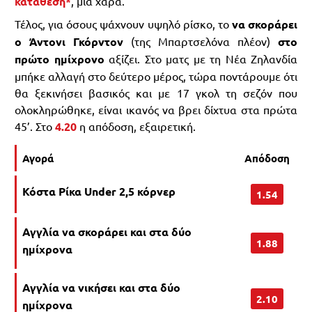
κατάθεση*
, μια χαρά.
Τέλος, για όσους ψάχνουν υψηλό ρίσκο, το
να σκοράρει
ο Άντονι Γκόρντον
(της Μπαρτσελόνα πλέον)
στο
πρώτο ημίχρονο
αξίζει. Στο ματς με τη Νέα Ζηλανδία
μπήκε αλλαγή στο δεύτερο μέρος, τώρα ποντάρουμε ότι
θα ξεκινήσει βασικός και με 17 γκολ τη σεζόν που
ολοκληρώθηκε, είναι ικανός να βρει δίχτυα στα πρώτα
45’. Στο
4.20
η απόδοση, εξαιρετική.
Αγορά
Απόδοση
Κόστα Ρίκα Under 2,5 κόρνερ
1.54
Αγγλία να σκοράρει και στα δύο
1.88
ημίχρονα
Αγγλία να νικήσει και στα δύο
2.10
ημίχρονα