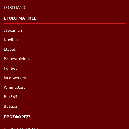
FOREHAND
ΣΤΟΙΧΗΜΑΤΙΚΕΣ
Stoiximan
Novibet
Elabet
Pamestoixima
Fonbet
Interwetten
Winmasters
Bet365
Betsson
ΠΡΟΣΦΟΡΕΣ*
ΧΩΡΙΣ ΚΑΤΑΘΕΣΗ*