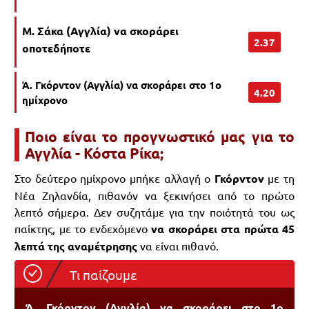
Μ. Σάκα (Αγγλία) να σκοράρει
2.37
οποτεδήποτε
Ά. Γκόρντον (Αγγλία) να σκοράρει στο 1ο
4.20
ημίχρονο
Ποιο είναι το προγνωστικό μας για το
Αγγλία - Κόστα Ρίκα;
Στο δεύτερο ημίχρονο μπήκε αλλαγή ο
Γκόρντον
με τη
Νέα Ζηλανδία, πιθανόν να ξεκινήσει από το πρώτο
λεπτό σήμερα. Δεν συζητάμε για την ποιότητά του ως
παίκτης, με το ενδεχόμενο
να σκοράρει στα πρώτα 45
λεπτά της αναμέτρησης
να είναι πιθανό.
Τι παίζουμε
Ά. Γκόρντον (Αγγλία) να σκοράρει στο 1ο