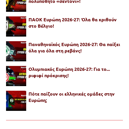
πολυπόθητο «σεντόνι»!
ΠΑΟΚ Ευρώπη 2026-27: Όλα θα κριθούν
στο Βέλγιο!
Παναθηναϊκός Ευρώπη 2026-27: Θα παίξει
όλα για όλα στη ρεβάνς!
Ολυμπιακός Ευρώπη 2026-27: Για το...
ριφιφί πρόκρισης!
Πότε παίζουν οι ελληνικές ομάδες στην
Ευρώπη;