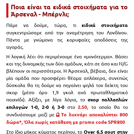
Ποια είναι τα ειδικά στοιχήματα για το
Άρσεναλ - Μπέρνλι;
Πάμε να δούμε, τώρα, τι
ειδικά στοιχήματα
συγκεντρώσαμε από την αναμέτρηση του Λονδίνου.
Πάντα με γνώμονα τις κορυφαίες αποδόσεις της
αγοράς.
Η λογική λέει ότι περιμένουμε ένα «μονότερμα». Βάσει
και της δυναμικής των δύο ομάδων, κάτι σε άσο και N/G
βλέπουν οι περισσότεροι. Η Άρσεναλ, βέβαια, δεν είναι
μία ομάδα που προσφέρει θέαμα απλόχερα, συνεπώς
δύσκολα θα τη δούμε να πηγαίνει ψηλά τον δείκτη του
σκορ (μέσο όρο 1,9 γκολ ανά πρωταθληματικό
παιχνίδι). Αξίζει, με λίγα λόγια, το
σκορ πολλαπλών
επιλογών 1-0, 2-0 ή 3-0
στο
2.50
, το οποίο θα το
συνδυάσουμε μαζί με
🔮Το λυχνάρι αποκαλύπτει 800
δώρα*, Όλα χωρίς κατάθεση με promo code SPR800
Στο ίδιο μήκος κύματος περίπου, το
Over 6,5 σουτ στην