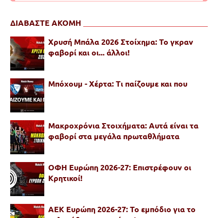
ΔΙΑΒΑΣΤΕ ΑΚΟΜΗ
Χρυσή Μπάλα 2026 Στοίχημα: Το γκραν
φαβορί και οι... άλλοι!
Μπόχουμ - Χέρτα: Τι παίζουμε και που
Μακροχρόνια Στοιχήματα: Αυτά είναι τα
φαβορί στα μεγάλα πρωταθλήματα
ΟΦΗ Ευρώπη 2026-27: Επιστρέφουν οι
Κρητικοί!
ΑΕΚ Ευρώπη 2026-27: Το εμπόδιο για το