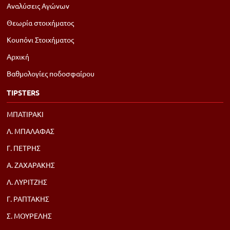
Αναλύσεις Αγώνων
Θεωρία στοιχήματος
Κουπόνι Στοιχήματος
Αρχική
Βαθμολογίες ποδοσφαίρου
TIPSTERS
ΜΠΑΤΙΡΑΚΙ
Λ. ΜΠΑΛΑΦΑΣ
Γ. ΠΕΤΡΗΣ
Α. ΖΑΧΑΡΑΚΗΣ
Λ. ΛΥΡΙΤΖΗΣ
Γ. ΡΑΠΤΑΚΗΣ
Σ. ΜΟΥΡΕΛΗΣ