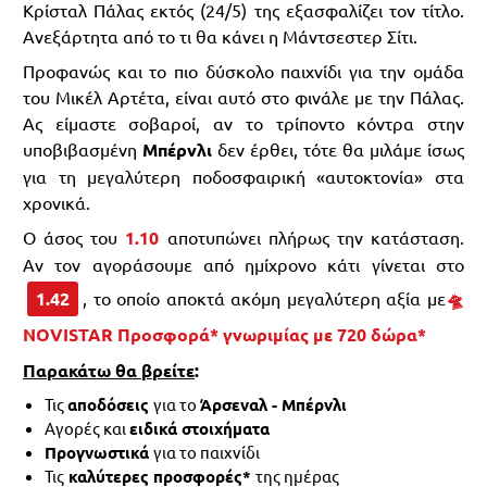
Κρίσταλ Πάλας εκτός (24/5) της εξασφαλίζει τον τίτλο.
Ανεξάρτητα από το τι θα κάνει η Μάντσεστερ Σίτι.
Προφανώς και το πιο δύσκολο παιχνίδι για την ομάδα
του Μικέλ Αρτέτα, είναι αυτό στο φινάλε με την Πάλας.
Ας είμαστε σοβαροί, αν το τρίποντο κόντρα στην
υποβιβασμένη
Μπέρνλι
δεν έρθει, τότε θα μιλάμε ίσως
για τη μεγαλύτερη ποδοσφαιρική «αυτοκτονία» στα
χρονικά.
Ο άσος του
1.10
αποτυπώνει πλήρως την κατάσταση.
Αν τον αγοράσουμε από ημίχρονο κάτι γίνεται στο
1.42
, το οποίο αποκτά ακόμη μεγαλύτερη αξία με
🛸
NOVISTAR Προσφορά* γνωριμίας με 720 δώρα*
Παρακάτω θα βρείτε
:
Τις
αποδόσεις
για το
Άρσεναλ - Μπέρνλι
Αγορές και
ειδικά στοιχήματα
Προγνωστικά
για το παιχνίδι
Τις
καλύτερες προσφορές*
της ημέρας