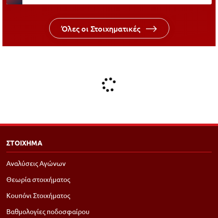
Όλες οι Στοιχηματικές
ΣΤΟΙΧΗΜΑ
Αναλύσεις Αγώνων
Θεωρία στοιχήματος
Κουπόνι Στοιχήματος
Βαθμολογίες ποδοσφαίρου