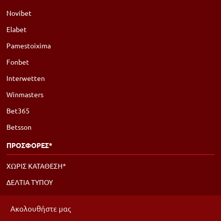
Novibet
Elabet
Pamestoixima
Fonbet
Interwetten
Winmasters
Bet365
Betsson
ΠΡΟΣΦΟΡΕΣ*
ΧΩΡΙΣ ΚΑΤΑΘΕΣΗ*
ΔΕΛΤΙΑ ΤΥΠΟΥ
Ακολουθήστε μας