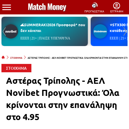
ΠΡΟΓΝΩΣΤΙΚΑ
ΕΓΓΡΑΦΗ
🌊SUMMERAKI2026 Προσφορά* που
⭐STX500 
δεν χάνεται
κατάθεση*
ΕΕΕΠ | 21+ | ΠΑΙΞΕ ΥΠΕΥΘΥΝΑ
ΕΕΕΠ | 21+
ΣΤΟΙΧΗΜΑ
ΑΣΤΕΡΑΣ ΤΡΙΠΟΛΗΣ - ΑΕΛ NOVIBET ΠΡΟΓΝΩΣΤΙΚΑ: ΟΛΑ ΚΡΙΝΟΝΤΑΙ ΣΤΗΝ ΕΠΑΝΑΛΗΨΗ ΣΤΟ 
ΣΤΟΙΧΗΜΑ
Αστέρας Τρίπολης - ΑΕΛ
Novibet Προγνωστικά: Όλα
κρίνονται στην επανάληψη
στο 4.95