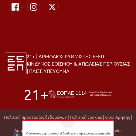
21+ | ΑΡΜΟΔΙΟΣ ΡΥΘΜΙΣΤΗΣ ΕΕΕΠ |
ΚΙΝΔΥΝΟΣ ΕΘΙΣΜΟΥ & ΑΠΩΛΕΙΑΣ ΠΕΡΙΟΥΣΙΑΣ
|
ΠΑΙΞΕ ΥΠΕΥΘΥΝΑ
21+
Πολιτική προστασίας δεδομένων |
Πολιτική cookies |
Όροι Χρήσης |
Σχετικά με εμάς |
Editorial Policy |
Διαφάνεια Εμπορικών Συνεργασιών |
Υπεύθυνο Παιχνίδι
Ο ιστότοπος χρησιμοποιεί Cookies για την καλύτερη εμπειρία