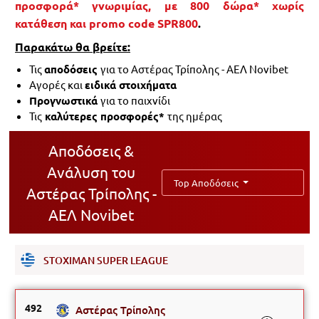
προσφορά* γνωριμίας, με 800 δώρα* χωρίς
κατάθεση και promo code SPR800
.
Παρακάτω θα βρείτε:
Τις
αποδόσεις
για το Αστέρας Τρίπολης - ΑΕΛ Novibet
Αγορές και
ειδικά στοιχήματα
Προγνωστικά
για το παιχνίδι
Τις
καλύτερες προσφορές*
της ημέρας
Αποδόσεις &
Ανάλυση του
Top Αποδόσεις
Αστέρας Τρίπολης -
ΑΕΛ Novibet
STOXIMAN SUPER LEAGUE
492
Αστέρας Τρίπολης