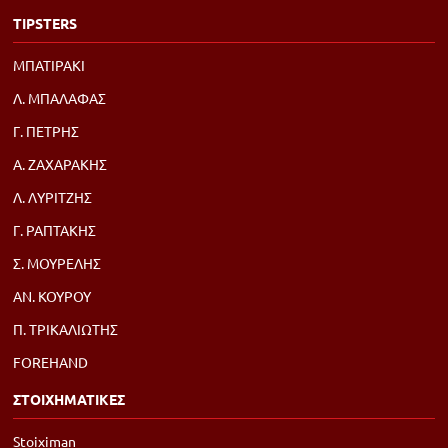
TIPSTERS
ΜΠΑΤΙΡΑΚΙ
Λ. ΜΠΑΛΑΦΑΣ
Γ. ΠΕΤΡΗΣ
Α. ΖΑΧΑΡΑΚΗΣ
Λ. ΛΥΡΙΤΖΗΣ
Γ. ΡΑΠΤΑΚΗΣ
Σ. ΜΟΥΡΕΛΗΣ
ΑΝ. ΚΟΥΡΟΥ
Π. ΤΡΙΚΑΛΙΩΤΗΣ
FOREHAND
ΣΤΟΙΧΗΜΑΤΙΚΕΣ
Stoiximan