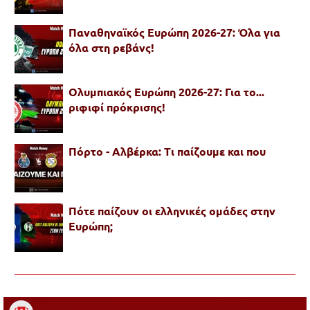
Παναθηναϊκός Ευρώπη 2026-27: Όλα για
όλα στη ρεβάνς!
Ολυμπιακός Ευρώπη 2026-27: Για το...
ριφιφί πρόκρισης!
Πόρτο - Αλβέρκα: Τι παίζουμε και που
Πότε παίζουν οι ελληνικές ομάδες στην
Ευρώπη;