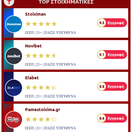
TOP ΣΤΟΙΧΗΜΑΤΙΚΕΣ
Stoiximan
☆☆☆☆☆
★★★★★
9.5
Εγγραφή
ΕΕΕΠ | 21+ | ΠΑΙΞΕ ΥΠΕΥΘΥΝΑ
Novibet
☆☆☆☆☆
★★★★★
9.1
Εγγραφή
ΕΕΕΠ | 21+ | ΠΑΙΞΕ ΥΠΕΥΘΥΝΑ
Elabet
☆☆☆☆☆
★★★★★
8.8
Εγγραφή
ΕΕΕΠ | 21+ | ΠΑΙΞΕ ΥΠΕΥΘΥΝΑ
Pamestoixima.gr
☆☆☆☆☆
★★★★★
8.6
Εγγραφή
ΕΕΕΠ | 21+ | ΠΑΙΞΕ ΥΠΕΥΘΥΝΑ