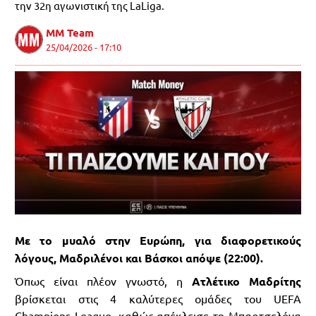
την 32η αγωνιστική της LaLiga.
MM Team
25/04/2026 - 17:10
Με το μυαλό στην Ευρώπη, για διαφορετικούς
λόγους, Μαδριλένοι και Βάσκοι απόψε (22:00).
Όπως είναι πλέον γνωστό, η
Ατλέτικο Μαδρίτης
βρίσκεται στις 4 καλύτερες ομάδες του UEFA
Champions League, καθώς απέκλεισε τη Μπαρτσελόνα