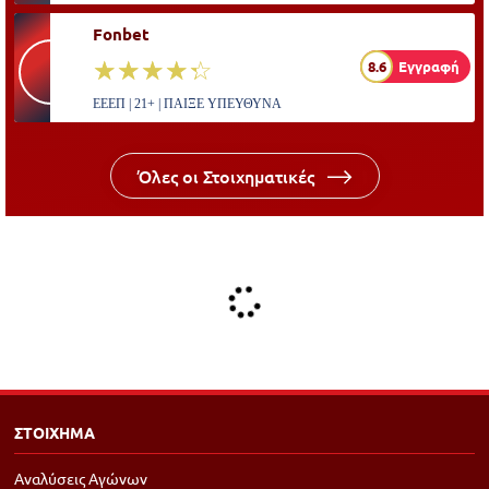
Fonbet
☆☆☆☆☆
★★★★★
8.6
Εγγραφή
ΕΕΕΠ | 21+ | ΠΑΙΞΕ ΥΠΕΥΘΥΝΑ
Όλες οι Στοιχηματικές
ΣΤΟΙΧΗΜΑ
Αναλύσεις Αγώνων