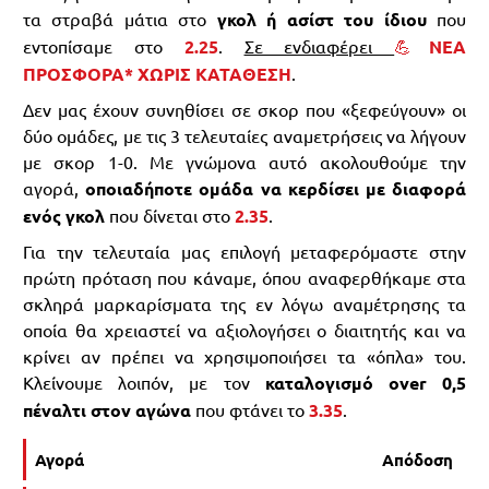
τα στραβά μάτια στο
γκολ ή ασίστ του ίδιου
που
εντοπίσαμε στο
2.25
.
Σε ενδιαφέρει
💪
ΝΕΑ
ΠΡΟΣΦΟΡΑ* ΧΩΡΙΣ ΚΑΤΑΘΕΣΗ
.
Δεν μας έχουν συνηθίσει σε σκορ που «ξεφεύγουν» οι
δύο ομάδες, με τις 3 τελευταίες αναμετρήσεις να λήγουν
με σκορ 1-0. Με γνώμονα αυτό ακολουθούμε την
αγορά,
οποιαδήποτε ομάδα να κερδίσει με διαφορά
ενός γκολ
που δίνεται στο
2.35
.
Για την τελευταία μας επιλογή μεταφερόμαστε στην
πρώτη πρόταση που κάναμε, όπου αναφερθήκαμε στα
σκληρά μαρκαρίσματα της εν λόγω αναμέτρησης τα
οποία θα χρειαστεί να αξιολογήσει ο διαιτητής και να
κρίνει αν πρέπει να χρησιμοποιήσει τα «όπλα» του.
Κλείνουμε λοιπόν, με τον
καταλογισμό over 0,5
πέναλτι στον αγώνα
που φτάνει το
3.35
.
Αγορά
Απόδοση