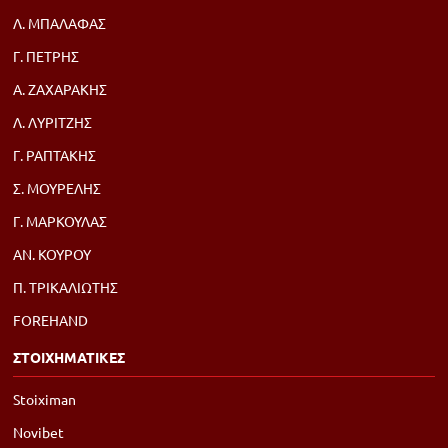
Λ. ΜΠΑΛΑΦΑΣ
Γ. ΠΕΤΡΗΣ
Α. ΖΑΧΑΡΑΚΗΣ
Λ. ΛΥΡΙΤΖΗΣ
Γ. ΡΑΠΤΑΚΗΣ
Σ. ΜΟΥΡΕΛΗΣ
Γ. ΜΑΡΚΟΥΛΑΣ
ΑΝ. ΚΟΥΡΟΥ
Π. ΤΡΙΚΑΛΙΩΤΗΣ
FOREHAND
ΣΤΟΙΧΗΜΑΤΙΚΕΣ
Stoiximan
Novibet