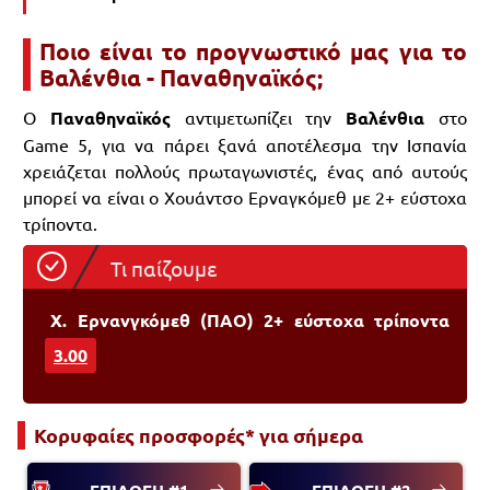
Ποιο είναι το προγνωστικό μας για το
Βαλένθια - Παναθηναϊκός;
Ο
Παναθηναϊκός
αντιμετωπίζει την
Βαλένθια
στο
Game 5, για να πάρει ξανά αποτέλεσμα την Ισπανία
χρειάζεται πολλούς πρωταγωνιστές, ένας από αυτούς
μπορεί να είναι ο Χουάντσο Ερναγκόμεθ με 2+ εύστοχα
τρίποντα.
Τι παίζουμε
X. Ερνανγκόμεθ (ΠΑΟ) 2+ εύστοχα τρίποντα
3.00
Κορυφαίες προσφορές* για σήμερα