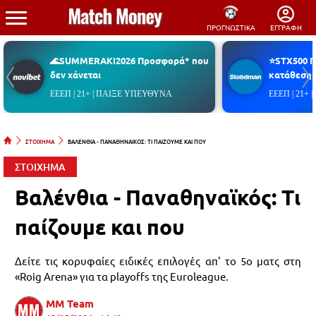
ΠΡΟΓΝΩΣΤΙΚΑ
ΕΓΓΡΑΦΗ
🌊SUMMERAKI2026 Προσφορά* που
⭐STX500 
δεν χάνεται
κατάθεση*
ΕΕΕΠ | 21+ | ΠΑΙΞΕ ΥΠΕΥΘΥΝΑ
ΕΕΕΠ | 21+
ΣΤΟΙΧΗΜΑ
ΒΑΛΕΝΘΙΑ - ΠΑΝΑΘΗΝΑΙΚΟΣ: ΤΙ ΠΑΙΖΟΥΜΕ ΚΑΙ ΠΟΥ
ΣΤΟΙΧΗΜΑ
Βαλένθια - Παναθηναϊκός: Τι
παίζουμε και που
Δείτε τις κορυφαίες ειδικές επιλογές απ' το 5ο ματς στη
«Roig Arena» για τα playoffs της Euroleague.
MM Team