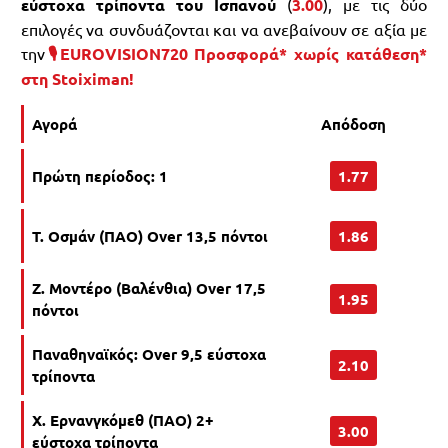
εύστοχα τρίποντα του Ισπανού
(
3.00
), με τις δύο
επιλογές να συνδυάζονται και να ανεβαίνουν σε αξία με
την
🎙EUROVISION720 Προσφορά* χωρίς κατάθεση*
στη Stoiximan!
Αγορά
Απόδοση
Πρώτη περίοδος: 1
1.77
T. Οσμάν (ΠΑΟ) Over 13,5 πόντοι
1.86
Z. Μοντέρο (Βαλένθια) Over 17,5
1.95
πόντοι
Παναθηναϊκός: Over 9,5 εύστοχα
2.10
τρίποντα
X. Ερνανγκόμεθ (ΠΑΟ) 2+
3.00
εύστοχα τρίποντα