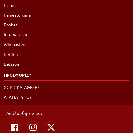
Elabet
Pamestoixima
Fonbet
Interwetten
Winmasters
Bet365
Betsson
ΠΡΟΣΦΟΡΕΣ*
ΧΩΡΙΣ ΚΑΤΑΘΕΣΗ*
ΔΕΛΤΙΑ ΤΥΠΟΥ
Ακολουθήστε μας