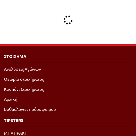
ΣΤΟΙΧΗΜΑ
Αναλύσεις Αγώνων
Θεωρία στοιχήματος
Κουπόνι Στοιχήματος
Αρχική
Βαθμολογίες ποδοσφαίρου
TIPSTERS
ΜΠΑΤΙΡΑΚΙ