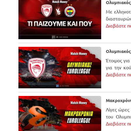
Ολυμπιακός 
Με ελληνοτο
διασταυρών
Διαβάστε π
Ολυμπιακός 
Έτοιμος για
για την κο
Διαβάστε π
Μακροχρόνια
Λίγες ώρες 
του Ολυμπι
Διαβάστε π