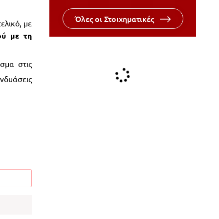
Όλες οι Στοιχηματικές
ελικό, με
ού με τη
σμα στις
υνδυάσεις