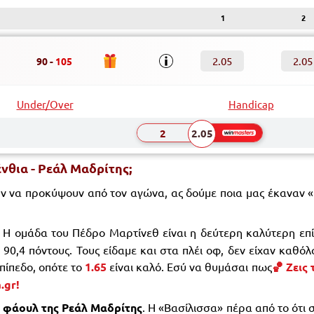
1
2
2.05
2.05
90
-
105
Under/Over
Handicap
2
2.05
ένθια - Ρεάλ Μαδρίτης;
ν να προκύψουν από τον αγώνα, ας δούμε ποια μας έκαναν «
. Η ομάδα του Πέδρο Μαρτίνεθ είναι η δεύτερη καλύτερη επ
0,4 πόντους. Τους είδαμε και στα πλέι οφ, δεν είχαν καθόλ
πίπεδο, οπότε το
1.65
είναι καλό. Εσύ να θυμάσαι πως
🏀 Ζεις
.gr!
5 φάουλ της Ρεάλ Μαδρίτης
. Η «Βασίλισσα» πέρα από το ότι 