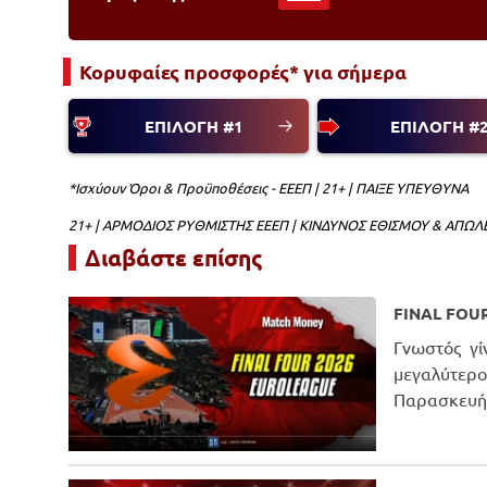
Κορυφαίες προσφορές* για σήμερα
ΕΠΙΛΟΓΗ #1
ΕΠΙΛΟΓΗ #
*Ισχύουν Όροι & Προϋποθέσεις - ΕΕΕΠ | 21+ | ΠΑΙΞΕ ΥΠΕΥΘΥΝΑ
21+ | ΑΡΜΟΔΙΟΣ ΡΥΘΜΙΣΤΗΣ ΕΕΕΠ | ΚΙΝΔΥΝΟΣ ΕΘΙΣΜΟΥ & ΑΠΩΛΕ
Διαβάστε επίσης
FINAL FOUR 
Γνωστός γί
μεγαλύτερ
Παρασκευής