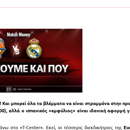
Και μπορεί όλα τα βλέμματα να είναι στραμμένα στην πρ
0), αλλά ο ισπανικός «εμφύλιος» είναι ιδανική αφορμή γι
ω στο «T-Center». Εκεί, οι τέσσερις διεκδικήτριες της
Eu