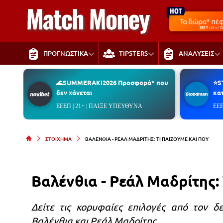
Τα δώρα* πέφ
ΕΕΕΠ | 21+ |
ΠΡΟΓΝΩΣΤΙΚΑ
TIPSTERS
ΑΝΑΛΥΣΕΙΣ
🌊SUMMERAKI2026 Προσφορά* που
⭐S
δεν χάνεται
κα
ΕΕΕΠ | 21+ | ΠΑΙΞΕ ΥΠΕΥΘΥΝΑ
ΕΕΕ
ΣΤΟΙΧΗΜΑ
ΒΑΛΕΝΘΙΑ - ΡΕΑΛ ΜΑΔΡΙΤΗΣ: ΤΙ ΠΑΙΖΟΥΜΕ ΚΑΙ ΠΟΥ
Βαλένθια - Ρεάλ Μαδρίτης: 
Δείτε τις κορυφαίες επιλογές από τον δε
Βαλένθια και Ρεάλ Μαδρίτης.