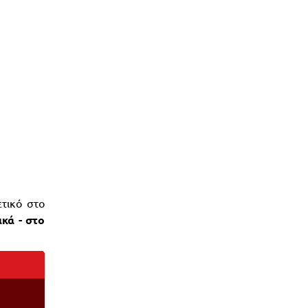
ετικό στο
ικά - στο