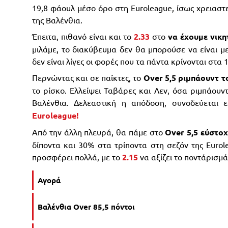
19,8 φάουλ μέσο όρο στη Euroleague, ίσως χρειαστ
της Βαλένθια.
Έπειτα, πιθανό είναι και το
2.33
στο
να έχουμε νικη
μιλάμε, το διακύβευμα δεν θα μπορούσε να είναι μ
δεν είναι λίγες οι φορές που τα πάντα κρίνονται στα 1
Περνώντας και σε παίκτες, το
Over 5,5 ριμπάουντ τ
το ρίσκο. Ελλείψει Ταβάρες και Λεν, όσα ριμπάουν
Βαλένθια. Δελεαστική η απόδοση, συνοδεύεται ε
Euroleague!
Από την άλλη πλευρά, θα πάμε στο
Over 5,5 εύστο
δίποντα και 30% στα τρίποντα στη σεζόν της Eurol
προσφέρει πολλά, με το
2.15
να αξίζει το ποντάρισμά
Αγορά
Βαλένθια Over 85,5 πόντοι