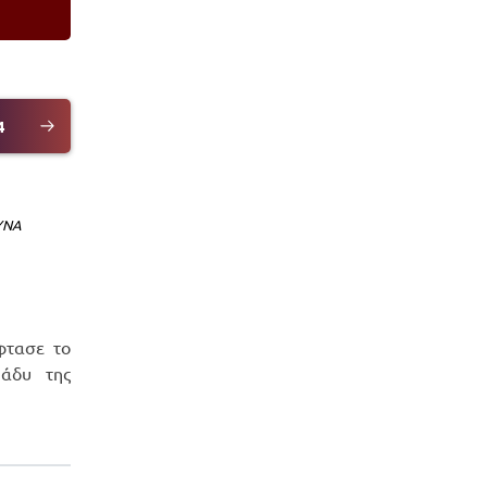
4
ΥΝΑ
φτασε το
ράδυ της