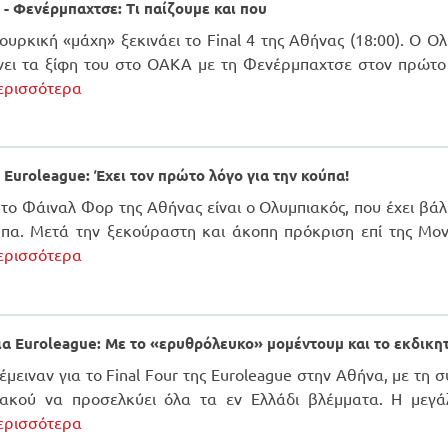
- Φενέρμπαχτσε: Τι παίζουμε και που
υρκική «μάχη» ξεκινάει το Final 4 της Αθήνας (18:00). Ο Ο
ει τα ξίφη του στο ΟΑΚΑ με τη Φενέρμπαχτσε στον πρώτο η
ερισσότερα
Euroleague: Έχει τον πρώτο λόγο για την κούπα!
 το Φάιναλ Φορ της Αθήνας είναι ο Ολυμπιακός, που έχει βά
ύπα. Μετά την ξεκούραστη και άκοπη πρόκριση επί της Μον
ερισσότερα
 Euroleague: Με το «ερυθρόλευκο» μομέντουμ και το εκδικητ
έμειναν για το Final Four της Euroleague στην Αθήνα, με τη 
ακού να προσελκύει όλα τα εν Ελλάδι βλέμματα. Η μεγάλη
ερισσότερα