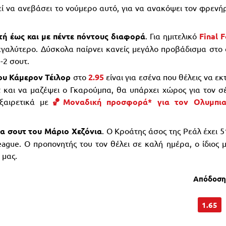
εί να ανεβάσει το νούμερο αυτό, για να ανακόψει τον φρεν
τή έως και με πέντε πόντους διαφορά
. Για ημιτελικό
Final 
εγαλύτερο. Δύσκολα παίρνει κανείς μεγάλο προβάδισμα στο
-2 σουτ.
ου Κάμερον Τέιλορ
στο
2.95
είναι για εσένα που θέλεις να εκ
τ και να μαζέψει ο Γκαρούμπα, θα υπάρχει χώρος για τον σ
ξαιρετικά με
🏀Μοναδική προσφορά* για τoν Ολυμπια
χα σουτ του Μάριο Χεζόνια
. Ο Κροάτης άσος της Ρεάλ έχει 
eague. Ο προπονητής του τον θέλει σε καλή ημέρα, ο ίδιος 
 μας.
Απόδοση
1.65