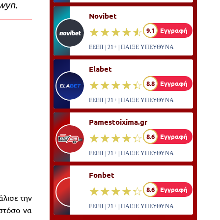
wyn.
Novibet
☆☆☆☆☆
★★★★★
9.1
Εγγραφή
ΕΕΕΠ | 21+ | ΠΑΙΞΕ ΥΠΕΥΘΥΝΑ
Elabet
☆☆☆☆☆
★★★★★
8.8
Εγγραφή
ΕΕΕΠ | 21+ | ΠΑΙΞΕ ΥΠΕΥΘΥΝΑ
Pamestoixima.gr
☆☆☆☆☆
★★★★★
8.6
Εγγραφή
ΕΕΕΠ | 21+ | ΠΑΙΞΕ ΥΠΕΥΘΥΝΑ
Fonbet
☆☆☆☆☆
★★★★★
8.6
Εγγραφή
λισε την
ΕΕΕΠ | 21+ | ΠΑΙΞΕ ΥΠΕΥΘΥΝΑ
ωστόσο να