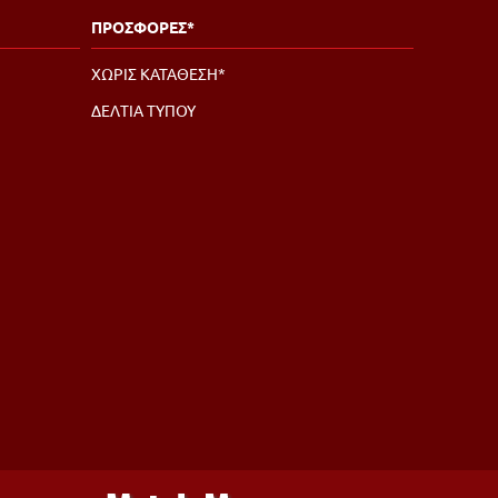
ΠΡΟΣΦΟΡΕΣ*
ΧΩΡΙΣ ΚΑΤΑΘΕΣΗ*
ΔΕΛΤΙΑ ΤΥΠΟΥ