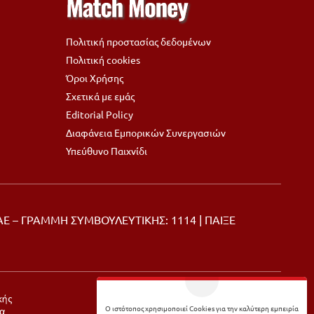
Πολιτική προστασίας δεδομένων
Πολιτική cookies
Όροι Χρήσης
Σχετικά με εμάς
Editorial Policy
Διαφάνεια Εμπορικών Συνεργασιών
Υπεύθυνο Παιχνίδι
Ε – ΓΡΑΜΜΗ ΣΥΜΒΟΥΛΕΥΤΙΚΗΣ: 1114 |
ΠΑΙΞΕ
Ο ιστότοπος χρησιμοποιεί Cookies για την καλύτερη εμπειρία