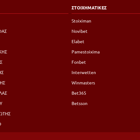
ΣΤΟΙΧΗΜΑΤΙΚΕΣ
Ι
Stoiximan
ΦΑΣ
Novibet
Elabet
ΚΗΣ
Pamestoixima
ΗΣ
Fonbet
ΗΣ
Interwetten
ΛΗΣ
Winmasters
ΛΑΣ
Bet365
Υ
Betsson
ΙΩΤΗΣ
D