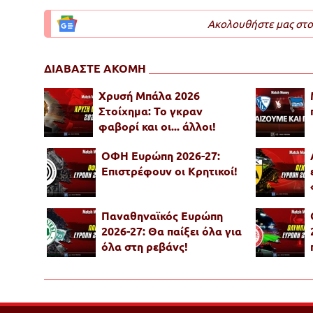
Ακολουθήστε μας στ
ΔΙΑΒΑΣΤΕ ΑΚΟΜΗ
Χρυσή Μπάλα 2026
Στοίχημα: Το γκραν
φαβορί και οι... άλλοι!
ΟΦΗ Ευρώπη 2026-27:
Επιστρέφουν οι Κρητικοί!
Παναθηναϊκός Ευρώπη
2026-27: Θα παίξει όλα για
όλα στη ρεβάνς!