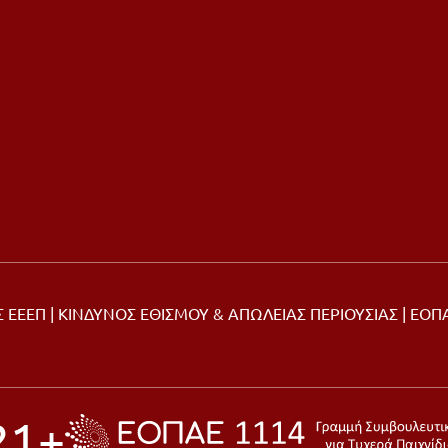
 ΕΕΕΠ | ΚΙΝΔΥΝΟΣ ΕΘΙΣΜΟΥ & ΑΠΩΛΕΙΑΣ ΠΕΡΙΟΥΣΙΑΣ |
ΕΟΠΑ
21+