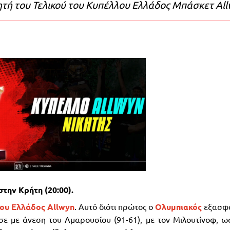
ικητή του Τελικού του Κυπέλλου Ελλάδος Μπάσκετ All
την Κρήτη (20:00).
ου Ελλάδος Allwyn
. Αυτό διότι πρώτος ο
Ολυμπιακός
εξασφά
σε με άνεση του Αμαρουσίου (91-61), με τον Μιλουτίνοφ, 