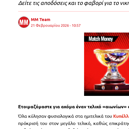
Δείτε τις αποδόσεις και το φαβορί για το ν
MM Team
21 Φεβρουαρίου 2026 - 10:57
Ετοιμαζόμαστε για ακόμα έναν τελικό «αιωνίων» σ
Όλα κύλησαν φυσιολογικά στα ημιτελικά του
Κυπέλλ
πρόκρισή του στον μεγάλο τελικό, καθώς επικράτη