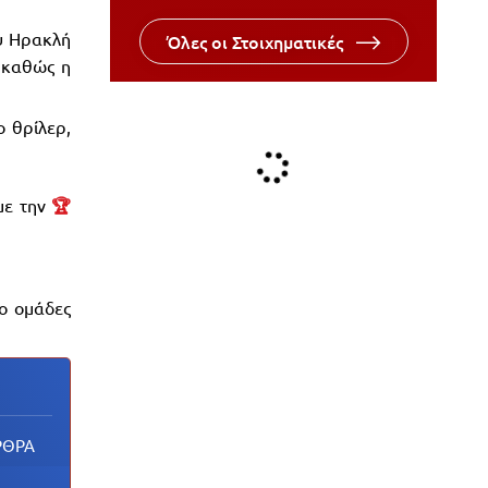
ου Ηρακλή
Όλες οι Στοιχηματικές
, καθώς η
ο θρίλερ,
με την
🏆
ο ομάδες
ΡΘΡΑ