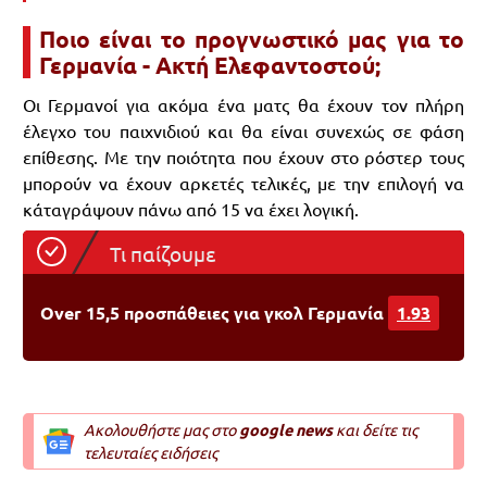
Ποιο είναι το προγνωστικό μας για το
Γερμανία - Ακτή Ελεφαντοστού;
Οι Γερμανοί για ακόμα ένα ματς θα έχουν τον πλήρη
έλεγχο του παιχνιδιού και θα είναι συνεχώς σε φάση
επίθεσης. Με την ποιότητα που έχουν στο ρόστερ τους
μπορούν να έχουν αρκετές τελικές, με την επιλογή να
κάταγράψουν πάνω από 15 να έχει λογική.
Τι παίζουμε
Over 15,5 προσπάθειες για γκολ Γερμανία
1.93
Ακολουθήστε μας στο
google news
και δείτε τις
τελευταίες ειδήσεις