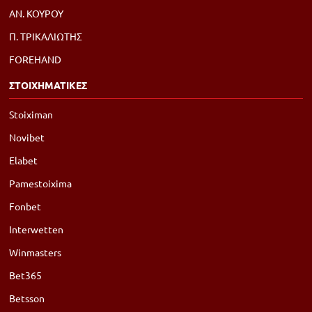
ΑΝ. ΚΟΥΡΟΥ
Π. ΤΡΙΚΑΛΙΩΤΗΣ
FOREHAND
ΣΤΟΙΧΗΜΑΤΙΚΕΣ
Stoiximan
Novibet
Elabet
Pamestoixima
Fonbet
Interwetten
Winmasters
Bet365
Betsson