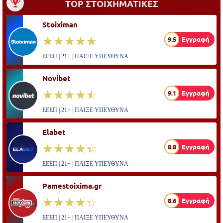
TOP ΣΤΟΙΧΗΜΑΤΙΚΕΣ
Stoiximan
☆☆☆☆☆
★★★★★
9.5
Εγγραφή
ΕΕΕΠ | 21+ | ΠΑΙΞΕ ΥΠΕΥΘΥΝΑ
Novibet
☆☆☆☆☆
★★★★★
9.1
Εγγραφή
ΕΕΕΠ | 21+ | ΠΑΙΞΕ ΥΠΕΥΘΥΝΑ
Elabet
☆☆☆☆☆
★★★★★
8.8
Εγγραφή
ΕΕΕΠ | 21+ | ΠΑΙΞΕ ΥΠΕΥΘΥΝΑ
Pamestoixima.gr
☆☆☆☆☆
★★★★★
8.6
Εγγραφή
ΕΕΕΠ | 21+ | ΠΑΙΞΕ ΥΠΕΥΘΥΝΑ