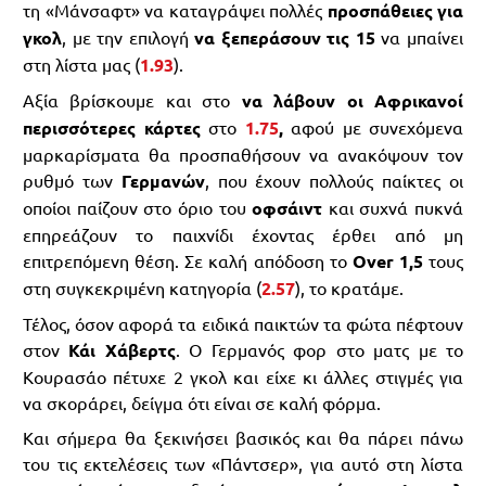
τη «Μάνσαφτ» να καταγράψει πολλές
προσπάθειες για
γκολ
, με την επιλογή
να ξεπεράσουν τις 15
να μπαίνει
στη λίστα μας (
1.93
).
Αξία βρίσκουμε και στο
να λάβουν οι Αφρικανοί
περισσότερες κάρτες
στο
1.75
,
αφού με συνεχόμενα
μαρκαρίσματα θα προσπαθήσουν να ανακόψουν τον
ρυθμό των
Γερμανών
, που έχουν πολλούς παίκτες οι
οποίοι παίζουν στο όριο του
οφσάιντ
και συχνά πυκνά
επηρεάζουν το παιχνίδι έχοντας έρθει από μη
επιτρεπόμενη θέση. Σε καλή απόδοση το
Οver 1,5
τους
στη συγκεκριμένη κατηγορία (
2.57
), το κρατάμε.
Τέλος, όσον αφορά τα ειδικά παικτών τα φώτα πέφτουν
στον
Κάι Χάβερτς
. Ο Γερμανός φορ στο ματς με το
Κουρασάο πέτυχε 2 γκολ και είχε κι άλλες στιγμές για
να σκοράρει, δείγμα ότι είναι σε καλή φόρμα.
Και σήμερα θα ξεκινήσει βασικός και θα πάρει πάνω
του τις εκτελέσεις των «Πάντσερ», για αυτό στη λίστα