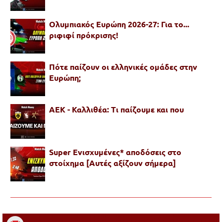
Ολυμπιακός Ευρώπη 2026-27: Για το...
ριφιφί πρόκρισης!
Πότε παίζουν οι ελληνικές ομάδες στην
Ευρώπη;
ΑΕΚ - Καλλιθέα: Τι παίζουμε και που
Super Ενισχυμένες* αποδόσεις στο
στοίχημα [Αυτές αξίζουν σήμερα]