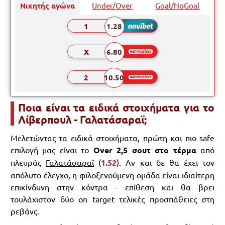
Νικητής αγώνα
Under/Over
Goal/NoGoal
1
1.28
X
6.80
2
10.50
Ποια είναι τα ειδικά στοιχήματα για το
Λίβερπουλ - Γαλατάσαραϊ;
Μελετώντας τα ειδικά στοιχήματα, πρώτη και πιο safe
επιλογή μας είναι το
Over 2,5 σουτ στο τέρμα
από
πλευράς
Γαλατάσαραϊ
(
1.52
). Αν και δε θα έχει τον
απόλυτο έλεγχο, η φιλοξενούμενη ομάδα είναι ιδιαίτερη
επικίνδυνη στην κόντρα - επίθεση και θα βρει
τουλάχιστον δύο on target τελικές προσπάθειες στη
ρεβάνς.