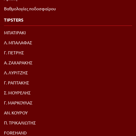
Βαθμολογίες ποδοσφαίρου
TIPSTERS
ΜΠΑΤΙΡΑΚΙ
Λ. ΜΠΑΛΑΦΑΣ
Γ. ΠΕΤΡΗΣ
Α. ΖΑΧΑΡΑΚΗΣ
Λ. ΛΥΡΙΤΖΗΣ
Γ. ΡΑΠΤΑΚΗΣ
Σ. ΜΟΥΡΕΛΗΣ
Γ. ΜΑΡΚΟΥΛΑΣ
ΑΝ. ΚΟΥΡΟΥ
Π. ΤΡΙΚΑΛΙΩΤΗΣ
FOREHAND