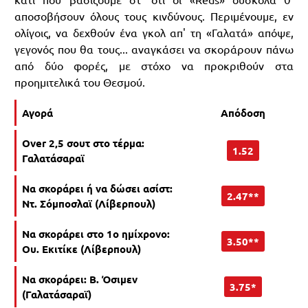
αποσοβήσουν όλους τους κινδύνους. Περιμένουμε, εν
ολίγοις, να δεχθούν ένα γκολ απ' τη «Γαλατά» απόψε,
γεγονός που θα τους... αναγκάσει να σκοράρουν πάνω
από δύο φορές, με στόχο να προκριθούν στα
προημιτελικά του Θεσμού.
Αγορά
Απόδοση
Over 2,5 σουτ στο τέρμα:
1.52
Γαλατάσαραϊ
Να σκοράρει ή να δώσει ασίστ:
2.47**
Ντ. Σόμποσλαϊ (Λίβερπουλ)
Να σκοράρει στο 1ο ημίχρονο:
3.50**
Ου. Εκιτίκε (Λίβερπουλ)
Να σκοράρει: Β. Όσιμεν
3.75*
(Γαλατάσαραϊ)