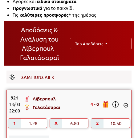
Αγορές και
ειδικά στοιχήματα
Προγνωστικά
για το παιχνίδι
Τις
καλύτερες προσφορές*
της ημέρας
Αποδόσεις &
Ανάλυση του
Top Αποδόσεις
Λίβερπουλ -
Γαλατάσαραϊ
ΤΣΑΜΠΙΟΝΣ ΛΙΓΚ
921
Λίβερπουλ
18/03
4
-
0
Γαλατάσαραϊ
22:00
1.28
6.80
10.50