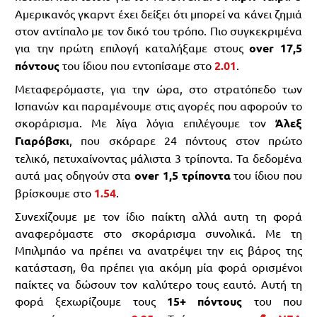
Αμερικανός γκαρντ έχει δείξει ότι μπορεί να κάνει ζημιά
στον αντίπαλο με τον δικό του τρόπο. Πιο συγκεκριμένα
για την πρώτη επιλογή καταλήξαμε στους
over 17,5
πόντους
του ίδιου που εντοπίσαμε στο
2.01
.
Μεταφερόμαστε, για την ώρα, στο στρατόπεδο των
Ισπανών και παραμένουμε στις αγορές που αφορούν το
σκοράρισμα. Με λίγα λόγια επιλέγουμε τον
Άλεξ
Γιαρόβσκι
, που σκόραρε 24 πόντους στον πρώτο
τελικό, πετυχαίνοντας μάλιστα 3 τρίποντα. Τα δεδομένα
αυτά μας οδηγούν στα
over 1,5 τρίποντα
του ίδιου που
βρίσκουμε στο
1.54
.
Συνεχίζουμε με τον ίδιο παίκτη αλλά αυτη τη φορά
αναφερόμαστε στο σκοράρισμα συνολικά. Με τη
Μπιλμπάο να πρέπει να ανατρέψει την εις βάρος της
κατάσταση, θα πρέπει για ακόμη μία φορά ορισμένοι
παίκτες να δώσουν τον καλύτερο τους εαυτό. Αυτή τη
φορά ξεχωρίζουμε τους
15+ πόντους
του που