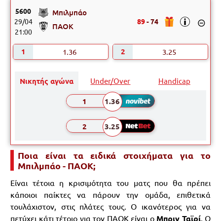
5600
Μπιλμπάο
29/04
89
-
74
ΠΑΟΚ
21:00
1.36
3.25
Νικητής αγώνα
Under/Over
Handicap
1
1.36
2
3.25
Ποια είναι τα ειδικά στοιχήματα για το
Μπιλμπάο - ΠΑΟΚ;
Είναι τέτοια η κρισιμότητα του ματς που θα πρέπει
κάποιοι παίκτες να πάρουν την ομάδα, επιθετικά
τουλάχιστον, στις πλάτες τους. Ο ικανότερος για να
πετύχει κάτι τέτοιο για τον ΠΑΟΚ είναι ο
Μπριν Ταϊρί
. Ο