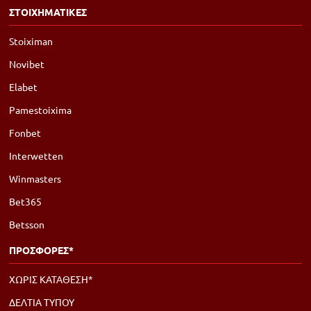
ΣΤΟΙΧΗΜΑΤΙΚΕΣ
Stoiximan
Novibet
Elabet
Pamestoixima
Fonbet
Interwetten
Winmasters
Bet365
Betsson
ΠΡΟΣΦΟΡΕΣ*
ΧΩΡΙΣ ΚΑΤΑΘΕΣΗ*
ΔΕΛΤΙΑ ΤΥΠΟΥ