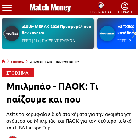
ΠΡΟΓΝΩΣΤΙΚΑ
ΕΓΓΡΑΦΗ
🌊SUMMERAKI2026 Προσφορά* που
⭐STX500 
δεν χάνεται
κατάθεση*
ΕΕΕΠ | 21+ | ΠΑΙΞΕ ΥΠΕΥΘΥΝΑ
ΕΕΕΠ | 21+
ΣΤΟΙΧΗΜΑ
ΜΠΙΛΜΠΑΟ - ΠΑΟΚ: ΤΙ ΠΑΙΖΟΥΜΕ ΚΑΙ ΠΟΥ
ΣΤΟΙΧΗΜΑ
Μπιλμπάο - ΠΑΟΚ: Τι
παίζουμε και που
Δείτε τα κορυφαία ειδικά στοιχήματα για την αναμέτρηση
ανάμεσα σε Μπιλμπάο και ΠΑΟΚ για τον δεύτερο τελικό
του FIBA Europe Cup.