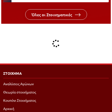
Όλες οι Στοιχηματικές
ΣΤΟΙΧΗΜΑ
Αναλύσεις Αγώνων
Θεωρία στοιχήματος
Κουπόνι Στοιχήματος
Αρχική