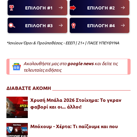
ΕΠΙΛΟΓΗ #1
ΕΠΙΛΟΓΗ #2
ΕΠΙΛΟΓΗ #3
ΕΠΙΛΟΓΗ #4
*Ισχύουν Όροι & Προϋποθέσεις - ΕΕΕΠ | 21+ | ΠΑΙΞΕ ΥΠΕΥΘΥΝΑ
Ακολουθήστε μας στο
google news
και δείτε τις
τελευταίες ειδήσεις
ΔΙΑΒΑΣΤΕ ΑΚΟΜΗ
Χρυσή Μπάλα 2026 Στοίχημα: Το γκραν
φαβορί και οι... άλλοι!
Μπόχουμ - Χέρτα: Τι παίζουμε και που