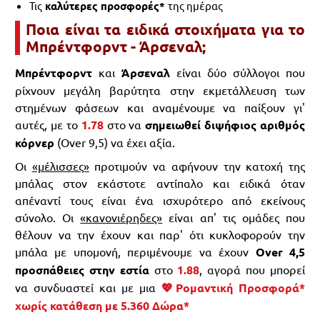
Τις
καλύτερες προσφορές*
της ημέρας
Ποια είναι τα ειδικά στοιχήματα για το
Μπρέντφορντ - Άρσεναλ;
Μπρέντφορντ
και
Άρσεναλ
είναι δύο σύλλογοι που
ρίχνουν μεγάλη βαρύτητα στην εκμετάλλευση των
στημένων φάσεων και αναμένουμε να παίξουν γι'
αυτές, με το
1.78
στο να
σημειωθεί διψήφιος αριθμός
κόρνερ
(Over 9,5) να έχει αξία.
Οι
«μέλισσες»
προτιμούν να αφήνουν την κατοχή της
μπάλας στον εκάστοτε αντίπαλο και ειδικά όταν
απέναντί τους είναι ένα ισχυρότερο από εκείνους
σύνολο. Οι
«κανονιέρηδες»
είναι απ' τις ομάδες που
θέλουν να την έχουν και παρ' ότι κυκλοφορούν την
μπάλα με υπομονή, περιμένουμε να έχουν
Over 4,5
προσπάθειες στην εστία
στο
1.88
, αγορά που μπορεί
να συνδυαστεί και με μια
💖Ρομαντική Προσφορά*
χωρίς κατάθεση με 5.360 Δώρα*