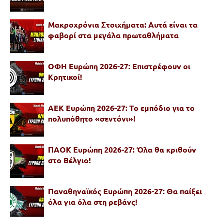
Μακροχρόνια Στοιχήματα: Αυτά είναι τα
φαβορί στα μεγάλα πρωταθλήματα
ΟΦΗ Ευρώπη 2026-27: Επιστρέφουν οι
Κρητικοί!
ΑΕΚ Ευρώπη 2026-27: Το εμπόδιο για το
πολυπόθητο «σεντόνι»!
ΠΑΟΚ Ευρώπη 2026-27: Όλα θα κριθούν
στο Βέλγιο!
Παναθηναϊκός Ευρώπη 2026-27: Θα παίξει
όλα για όλα στη ρεβάνς!