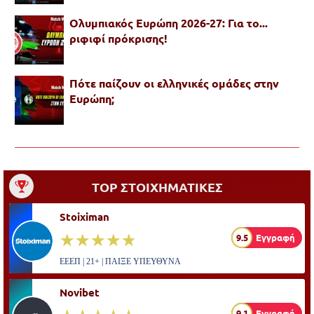
Ολυμπιακός Ευρώπη 2026-27: Για το...
ριφιφί πρόκρισης!
Πότε παίζουν οι ελληνικές ομάδες στην
Ευρώπη;
TOP ΣΤΟΙΧΗΜΑΤΙΚΕΣ
Stoiximan
☆☆☆☆☆
★★★★★
9.5
Εγγραφή
ΕΕΕΠ | 21+ | ΠΑΙΞΕ ΥΠΕΥΘΥΝΑ
Novibet
9.1
Εγγραφή