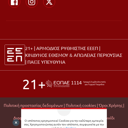
21+ | ΑΡΜΟΔΙΟΣ ΡΥΘΜΙΣΤΗΣ ΕΕΕΠ |
ΚΙΝΔΥΝΟΣ ΕΘΙΣΜΟΥ & ΑΠΩΛΕΙΑΣ ΠΕΡΙΟΥΣΙΑΣ
|
ΠΑΙΞΕ ΥΠΕΥΘΥΝΑ
21+
Πολιτική προστασίας δεδομένων |
Πολιτική cookies |
Όροι Χρήσης |
Σχετικά με εμάς |
Editorial Policy |
Διαφάνεια Εμπορικών Συνεργασιών |
Υπεύθυνο Παιχνίδι
Ο ιστότοπος χρησιμοποιεί Cookies για την καλύτερη εμπειρία
σας. Χρησιμοποιώντας αυτόν τον ιστότοπο, συμφωνείτε με την
© 2026 Matchmoney
χρήση των
Cookies
.