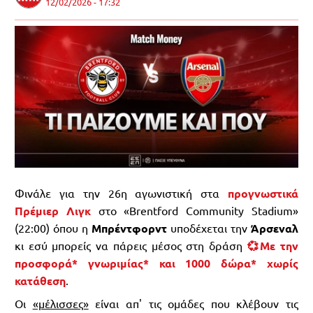
12/02/2026 - 17:32
Φινάλε για την 26η αγωνιστική στα
προγνωστικά
Πρέμιερ Λιγκ
στο «Brentford Community Stadium»
(22:00) όπου η
Μπρέντφορντ
υποδέχεται την
Άρσεναλ
κι εσύ μπορείς να πάρεις μέσος στη δράση
💞Με την
προσφορά* γνωριμίας* και 1000 δώρα* χωρίς
κατάθεση
.
Οι
«μέλισσες»
είναι απ' τις ομάδες που κλέβουν τις