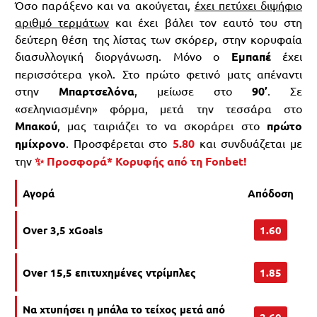
Όσο παράξενο και να ακούγεται,
έχει πετύχει διψήφιο
αριθμό τερμάτων
και έχει βάλει τον εαυτό του στη
δεύτερη θέση της λίστας των σκόρερ, στην κορυφαία
διασυλλογική διοργάνωση. Μόνο ο
Εμπαπέ
έχει
περισσότερα γκολ. Στο πρώτο φετινό ματς απέναντι
στην
Μπαρτσελόνα
, μείωσε στο
90’
. Σε
«σεληνιασμένη» φόρμα, μετά την τεσσάρα στο
Μπακού
, μας ταιριάζει το να σκοράρει στο
πρώτο
ημίχρονο
. Προσφέρεται στο
5.80
και συνδυάζεται με
την
✨ Προσφορά* Κορυφής από τη Fonbet!
Αγορά
Απόδοση
Over 3,5 xGoals
1.60
Over 15,5 επιτυχημένες ντρίμπλες
1.85
Να χτυπήσει η μπάλα το τείχος μετά από