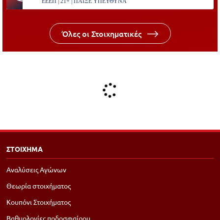
ΕΕΕΠ | 21+ | ΠΑΙΞΕ ΥΠΕΥΘΥΝΑ
Όλες οι Στοιχηματικές
ΣΤΟΙΧΗΜΑ
Αναλύσεις Αγώνων
Θεωρία στοιχήματος
Κουπόνι Στοιχήματος
Βαθμολογίες ποδοσφαίρου