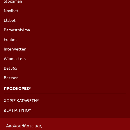
Stoiximan
Novibet
Elabet
Pamestoixima
Fonbet
Interwetten
Winmasters
Bet365
Betsson
ΠΡΟΣΦΟΡΕΣ*
ΧΩΡΙΣ ΚΑΤΑΘΕΣΗ*
ΔΕΛΤΙΑ ΤΥΠΟΥ
Ακολουθήστε μας