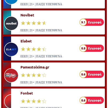
ΕΕΕΠ | 21+ | ΠΑΙΞΕ ΥΠΕΥΘΥΝΑ
Novibet
☆☆☆☆☆
★★★★★
9.1
Εγγραφή
ΕΕΕΠ | 21+ | ΠΑΙΞΕ ΥΠΕΥΘΥΝΑ
Elabet
☆☆☆☆☆
★★★★★
8.8
Εγγραφή
ΕΕΕΠ | 21+ | ΠΑΙΞΕ ΥΠΕΥΘΥΝΑ
Pamestoixima.gr
☆☆☆☆☆
★★★★★
8.6
Εγγραφή
ΕΕΕΠ | 21+ | ΠΑΙΞΕ ΥΠΕΥΘΥΝΑ
Fonbet
☆☆☆☆☆
★★★★★
8.6
Εγγραφή