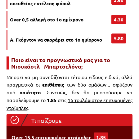
2.60
απευθείας εκτέλεση φάουλ
Over 0,5 αλλαγή στο 1ο ημίχρονο
4.30
5.80
Α. Γκόρντον να σκοράρει στο 1ο ημίχρονο
Ποιο είναι το προγνωστικό μας για το
Νιουκάστλ - Μπαρτσελόνα;
Μπορεί να μη συνηθίζονται τέτοιου είδους ειδικά, αλλά
πραγματικά οι
επιθέσεις
των δύο ομάδων... σφύζουν
από
ποιότητα
. Συνεπώς, δεν θα μπορούσαμε να
παραλείψουμε το
1.85
στις
16 τουλάχιστον επιτυχημένες
ντρίμπλες
.
Τι παίζουμε
Over 15,5 επιτυχημένες ντρίμπλες
1.85