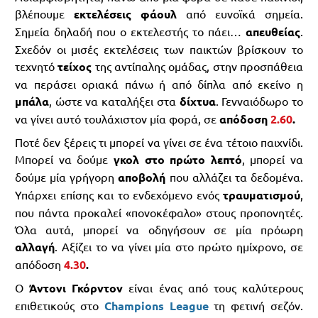
βλέπουμε
εκτελέσεις φάουλ
από ευνοϊκά σημεία.
Σημεία δηλαδή που ο εκτελεστής το πάει…
απευθείας
.
Σχεδόν οι μισές εκτελέσεις των παικτών βρίσκουν το
τεχνητό
τείχος
της αντίπαλης ομάδας, στην προσπάθεια
να περάσει οριακά πάνω ή από δίπλα από εκείνο η
μπάλα
, ώστε να καταλήξει στα
δίχτυα
. Γενναιόδωρο το
να γίνει αυτό τουλάχιστον μία φορά, σε
απόδοση
2.60
.
Ποτέ δεν ξέρεις τι μπορεί να γίνει σε ένα τέτοιο παιχνίδι.
Μπορεί να δούμε
γκολ στο πρώτο λεπτό
, μπορεί να
δούμε μία γρήγορη
αποβολή
που αλλάζει τα δεδομένα.
Υπάρχει επίσης και το ενδεχόμενο ενός
τραυματισμού
,
που πάντα προκαλεί «πονοκέφαλο» στους προπονητές.
Όλα αυτά, μπορεί να οδηγήσουν σε μία πρόωρη
αλλαγή
. Αξίζει το να γίνει μία στο πρώτο ημίχρονο, σε
απόδοση
4.30
.
Ο
Άντονι Γκόρντον
είναι ένας από τους καλύτερους
επιθετικούς στο
Champions League
τη φετινή σεζόν.