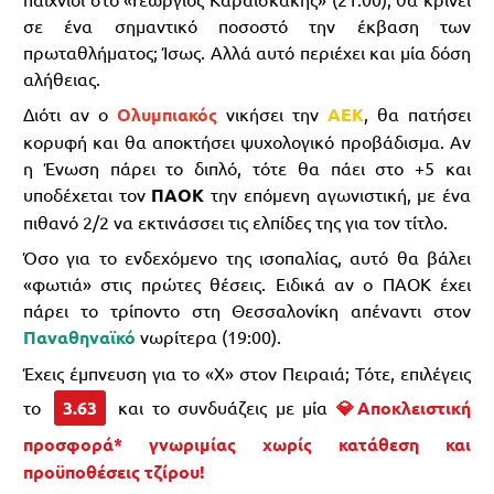
σε ένα σημαντικό ποσοστό την έκβαση των
πρωταθλήματος; Ίσως. Αλλά αυτό περιέχει και μία δόση
αλήθειας.
Διότι αν ο
Ολυμπιακός
νικήσει την
ΑΕΚ
, θα πατήσει
κορυφή και θα αποκτήσει ψυχολογικό προβάδισμα. Αν
η Ένωση πάρει το διπλό, τότε θα πάει στο +5 και
υποδέχεται τον
ΠΑΟΚ
την επόμενη αγωνιστική, με ένα
πιθανό 2/2 να εκτινάσσει τις ελπίδες της για τον τίτλο.
Όσο για το ενδεχόμενο της ισοπαλίας, αυτό θα βάλει
«φωτιά» στις πρώτες θέσεις. Ειδικά αν ο ΠΑΟΚ έχει
πάρει το τρίποντο στη Θεσσαλονίκη απέναντι στον
Παναθηναϊκό
νωρίτερα (19:00).
Έχεις έμπνευση για το «Χ» στον Πειραιά; Τότε, επιλέγεις
το
3.63
και το συνδυάζεις με μία
💎Αποκλειστική
προσφορά* γνωριμίας χωρίς κατάθεση και
προϋποθέσεις τζίρου!