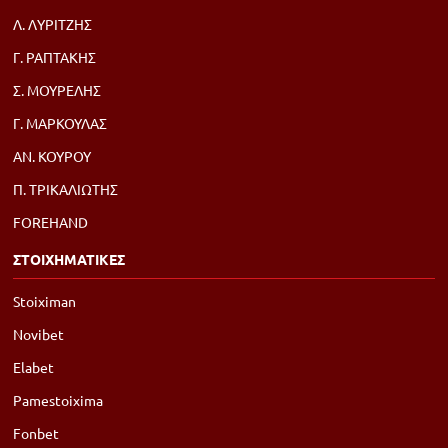
Λ. ΛΥΡΙΤΖΗΣ
Γ. ΡΑΠΤΑΚΗΣ
Σ. ΜΟΥΡΕΛΗΣ
Γ. ΜΑΡΚΟΥΛΑΣ
ΑΝ. ΚΟΥΡΟΥ
Π. ΤΡΙΚΑΛΙΩΤΗΣ
FOREHAND
ΣΤΟΙΧΗΜΑΤΙΚΕΣ
Stoiximan
Novibet
Elabet
Pamestoixima
Fonbet