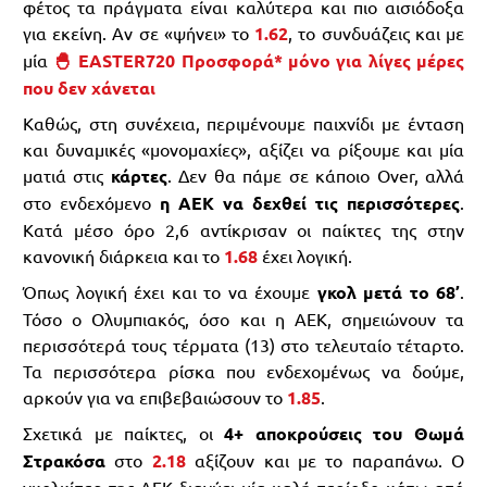
φέτος τα πράγματα είναι καλύτερα και πιο αισιόδοξα
για εκείνη. Αν σε «ψήνει» το
1.62
, το συνδυάζεις και με
μία
🐣 EASTER720 Προσφορά* μόνο για λίγες μέρες
που δεν χάνεται
Καθώς, στη συνέχεια, περιμένουμε παιχνίδι με ένταση
και δυναμικές «μονομαχίες», αξίζει να ρίξουμε και μία
ματιά στις
κάρτες
. Δεν θα πάμε σε κάποιο Over, αλλά
στο ενδεχόμενο
η ΑΕΚ να δεχθεί τις περισσότερες
.
Κατά μέσο όρο 2,6 αντίκρισαν οι παίκτες της στην
κανονική διάρκεια και το
1.68
έχει λογική.
Όπως λογική έχει και το να έχουμε
γκολ μετά το 68’
.
Τόσο ο Ολυμπιακός, όσο και η ΑΕΚ, σημειώνουν τα
περισσότερά τους τέρματα (13) στο τελευταίο τέταρτο.
Τα περισσότερα ρίσκα που ενδεχομένως να δούμε,
αρκούν για να επιβεβαιώσουν το
1.85
.
Σχετικά με παίκτες, οι
4+ αποκρούσεις του Θωμά
Στρακόσα
στο
2.18
αξίζουν και με το παραπάνω. Ο