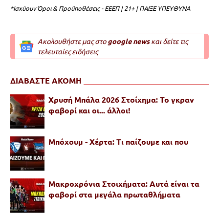
*Ισχύουν Όροι & Προϋποθέσεις - ΕΕΕΠ | 21+ | ΠΑΙΞΕ ΥΠΕΥΘΥΝΑ
Ακολουθήστε μας στο
google news
και δείτε τις
τελευταίες ειδήσεις
ΔΙΑΒΑΣΤΕ ΑΚΟΜΗ
Χρυσή Μπάλα 2026 Στοίχημα: Το γκραν
φαβορί και οι... άλλοι!
Μπόχουμ - Χέρτα: Τι παίζουμε και που
Μακροχρόνια Στοιχήματα: Αυτά είναι τα
φαβορί στα μεγάλα πρωταθλήματα