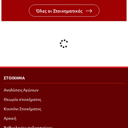
Όλες οι Στοιχηματικές
ΣΤΟΙΧΗΜΑ
Αναλύσεις Αγώνων
Θεωρία στοιχήματος
Κουπόνι Στοιχήματος
Αρχική
Βαθμολογίες ποδοσφαίρου