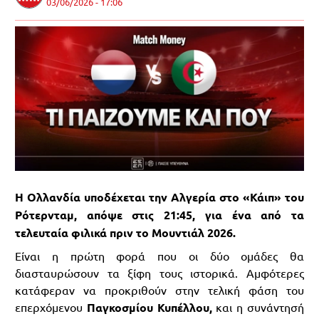
03/06/2026 - 17:06
Η Ολλανδία υποδέχεται την Αλγερία στο «Κάιπ» του
Ρότερνταμ, απόψε στις 21:45, για ένα από τα
τελευταία φιλικά πριν το Μουντιάλ 2026.
Είναι η πρώτη φορά που οι δύο ομάδες θα
διασταυρώσουν τα ξίφη τους ιστορικά. Αμφότερες
κατάφεραν να προκριθούν στην τελική φάση του
επερχόμενου
Παγκοσμίου Κυπέλλου,
και η συνάντησή