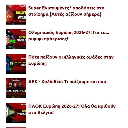
Super Ενισχυμένες* αποδόσεις στο
στοίχημα [Αυτές αξίζουν σήμερα]
Ολυμπιακός Ευρώπη 2026-27: Για το...
ριφιφί πρόκρισης!
Πότε παίζουν οι ελληνικές ομάδες στην
Ευρώπη;
ΑΕΚ - Καλλιθέα: Τι παίζουμε και που
ΠΑΟΚ Ευρώπη 2026-27: Όλα θα κριθούν
στο Βέλγιο!