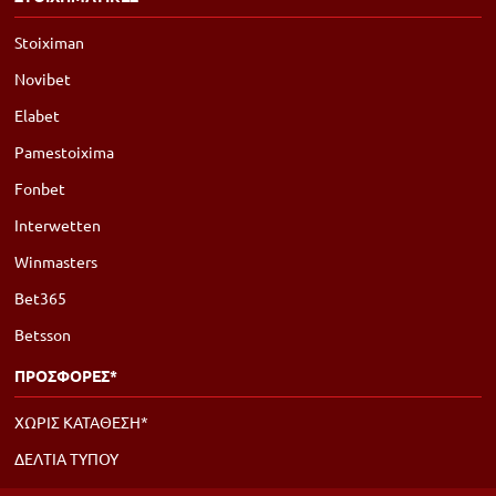
Stoiximan
Novibet
Elabet
Pamestoixima
Fonbet
Interwetten
Winmasters
Bet365
Betsson
ΠΡΟΣΦΟΡΕΣ*
ΧΩΡΙΣ ΚΑΤΑΘΕΣΗ*
ΔΕΛΤΙΑ ΤΥΠΟΥ