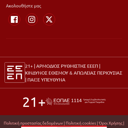
Ακολουθήστε μας
21+ | ΑΡΜΟΔΙΟΣ ΡΥΘΜΙΣΤΗΣ ΕΕΕΠ |
ΚΙΝΔΥΝΟΣ ΕΘΙΣΜΟΥ & ΑΠΩΛΕΙΑΣ ΠΕΡΙΟΥΣΙΑΣ
|
ΠΑΙΞΕ ΥΠΕΥΘΥΝΑ
21+
Πολιτική προστασίας δεδομένων |
Πολιτική cookies |
Όροι Χρήσης |