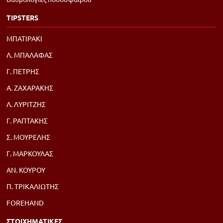
TIPSTERS
ΜΠΑΤΙΡΑΚΙ
Λ. ΜΠΑΛΑΦΑΣ
Γ. ΠΕΤΡΗΣ
Α. ΖΑΧΑΡΑΚΗΣ
Λ. ΛΥΡΙΤΖΗΣ
Γ. ΡΑΠΤΑΚΗΣ
Σ. ΜΟΥΡΕΛΗΣ
Γ. ΜΑΡΚΟΥΛΑΣ
ΑΝ. ΚΟΥΡΟΥ
Π. ΤΡΙΚΑΛΙΩΤΗΣ
FOREHAND
ΣΤΟΙΧΗΜΑΤΙΚΕΣ