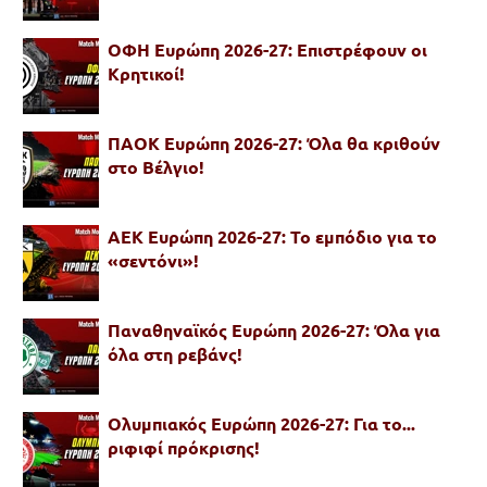
ΟΦΗ Ευρώπη 2026-27: Επιστρέφουν οι
Κρητικοί!
ΠΑΟΚ Ευρώπη 2026-27: Όλα θα κριθούν
στο Βέλγιο!
ΑΕΚ Ευρώπη 2026-27: Το εμπόδιο για το
«σεντόνι»!
Παναθηναϊκός Ευρώπη 2026-27: Όλα για
όλα στη ρεβάνς!
Ολυμπιακός Ευρώπη 2026-27: Για το...
ριφιφί πρόκρισης!