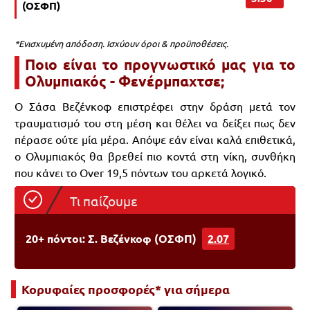
(ΟΣΦΠ)
*Ενισχυμένη απόδοση. Ισχύουν όροι & προϋποθέσεις.
Ποιο είναι το προγνωστικό μας για το
Ολυμπιακός - Φενέρμπαχτσε;
Ο Σάσα Βεζένκοφ επιστρέφει στην δράση μετά τον
τραυματισμό του στη μέση και θέλει να δείξει πως δεν
πέρασε ούτε μία μέρα. Απόψε εάν είναι καλά επιθετικά,
ο Ολυμπιακός θα βρεθεί πιο κοντά στη νίκη, συνθήκη
που κάνει το Over 19,5 πόντων του αρκετά λογικό.
Τι παίζουμε
20+ πόντοι: Σ. Βεζένκοφ (ΟΣΦΠ)
2.07
Κορυφαίες προσφορές* για σήμερα