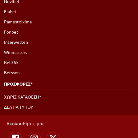
Novibet
Elabet
Pamestoixima
Fonbet
Interwetten
Winmasters
Bet365
Betsson
ΠΡΟΣΦΟΡΕΣ*
ΧΩΡΙΣ ΚΑΤΑΘΕΣΗ*
ΔΕΛΤΙΑ ΤΥΠΟΥ
Ακολουθήστε μας