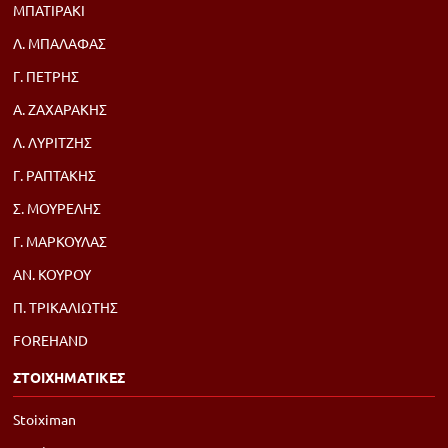
ΜΠΑΤΙΡΑΚΙ
Λ. ΜΠΑΛΑΦΑΣ
Γ. ΠΕΤΡΗΣ
Α. ΖΑΧΑΡΑΚΗΣ
Λ. ΛΥΡΙΤΖΗΣ
Γ. ΡΑΠΤΑΚΗΣ
Σ. ΜΟΥΡΕΛΗΣ
Γ. ΜΑΡΚΟΥΛΑΣ
ΑΝ. ΚΟΥΡΟΥ
Π. ΤΡΙΚΑΛΙΩΤΗΣ
FOREHAND
ΣΤΟΙΧΗΜΑΤΙΚΕΣ
Stoiximan