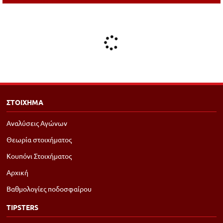
ΣΤΟΙΧΗΜΑ
Αναλύσεις Αγώνων
Θεωρία στοιχήματος
Κουπόνι Στοιχήματος
Αρχική
Βαθμολογίες ποδοσφαίρου
TIPSTERS